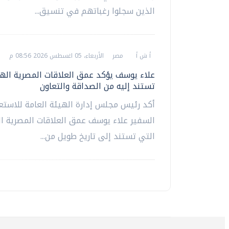
الذين سجلوا رغباتهم في تنسيق...
أ ش أ
مصر
الأربعاء، 05 اغسطس 2026 08:56 م
علاء يوسف يؤكد عمق العلاقات المصرية الهن
تستند إليه من الصداقة والتعاون
أكد رئيس مجلس إدارة الهيئة العامة للاستع
السفير علاء يوسف عمق العلاقات المصرية ا
التي تستند إلى تاريخ طويل من...