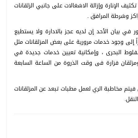
تكثيف الإنارة وإزالة الاشغالات على جانبي الزلقانات
اكز وشرطة المرافق .
ر في بيان الأحد إن لديه عجز بالادارة ولا يستطيع
اً إلى وجود خدمات مرورية على بعض المزلقانات مثل
نفلوط البحرى ، وإمكانية تعيين خدمات جديدة في
ومزلقان فزارة فى وقت الذروة من الساعة السابعة
ي فيتم مخاطبة الري لعمل مطبات تبعد عن المزلقانات