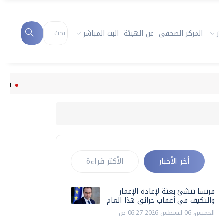
المركز الصحفى
عن الهيئة
البث المباشر
فرنسا تنشئ 
أخر الأخبار
الأكثر قراءة
فرنسا تنشئ بعثة لإعادة الإعمار
والتكيف في أعقاب حرائق هذا العام
الخميس، 06 اغسطس 2026 06:27 ص