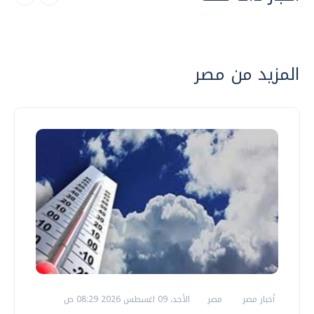
المزيد من مصر
أخبار مصر
مصر
الأحد، 09 اغسطس 2026 08:29 ص