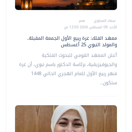
سماء المنياوي
مصر
الأحد، 09 اغسطس 2026 12:50 ص
معهد الفلك: غرة ربيع الأول الجمعة المقبلة..
والمولد النبوي 25 أغسطس
أعلن المعهد القومي للبحوث الفلكية
والجيوفيزيقية، برئاسة الدكتور باسم نبوي، أن غرة
شهر ربيع الأول للعام الهجري الحالي 1448
ستكون...