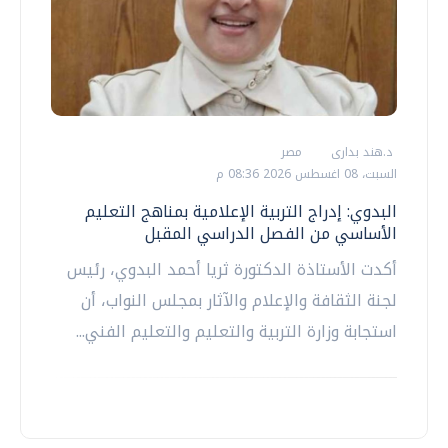
د.هند بدارى
مصر
السبت، 08 اغسطس 2026 08:36 م
البدوي: إدراج التربية الإعلامية بمناهج التعليم
الأساسي من الفصل الدراسي المقبل
أكدت الأستاذة الدكتورة ثريا أحمد البدوي، رئيس
لجنة الثقافة والإعلام والآثار بمجلس النواب، أن
استجابة وزارة التربية والتعليم والتعليم الفني...