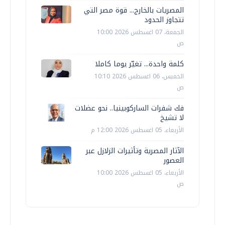
المصريات بالخارج... قوة مصر التي
تتجاوز الحدود
الجمعة، 07 اغسطس 2026 10:00
ص
كلمة واحدة... تغيّر يوما كاملا
الخميس، 06 اغسطس 2026 10:10
ص
فك شفرات الساركوبينيا.. نحو عضلات
لا تشيخ
الأربعاء، 05 اغسطس 2026 12:00 م
الآثار المصرية وتأثيرات الزلازل عبر
العصور
الأربعاء، 05 اغسطس 2026 10:00
ص