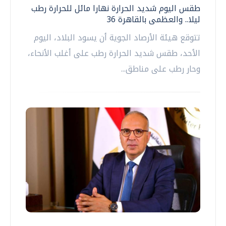
طقس اليوم شديد الحرارة نهارا مائل للحرارة رطب
ليلا.. والعظمى بالقاهرة 36
تتوقع هيئة الأرصاد الجوية أن يسود البلاد، اليوم
الأحد، طقس شديد الحرارة رطب على أغلب الأنحاء،
وحار رطب على مناطق...