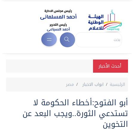
أحدث الأخبار
الرئيسية
ابواب الاخبار
مصر
أبو الفتوح:أخطاء الحكومة لا
تستدعي الثورة..ويجب البعد عن
التخوين