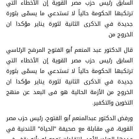
السابق رئيس حزب مصر القوية إن الأخطاء التي
ترتكبها الحكومة حالياً لا تستدعي ما يسمّى بثورة
جديدة في الذكرى الثانية لثورة يناير مؤكدا ان
الخروج من
قال الدكتور عبد المنعم أبو الفتوح المرشح الرئاسي
السابق رئيس حزب مصر القوية إن الأخطاء التي
ترتكبها الحكومة حالياً لا تستدعي ما يسمّى بثورة
جديدة في الذكرى الثانية لثورة يناير مؤكدا ان
الخروج من الأزمة الحالية هو فى البعد عن منهج
التخوين والتكفير.
ورفض الدكتور عبدالمنعم أبو الفتوح، رئيس حزب مصر
القوية، في مقابلة مع صحيفة "الحياة" اللندنية في