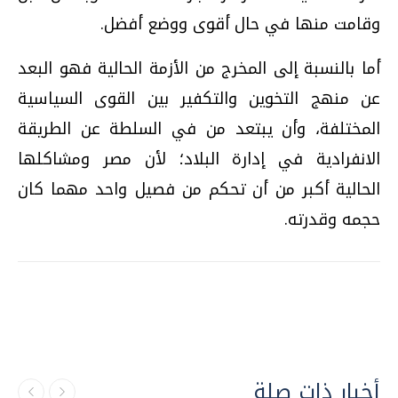
وقامت منها في حال أقوى ووضع أفضل.
أما بالنسبة إلى المخرج من الأزمة الحالية فهو البعد
عن منهج التخوين والتكفير بين القوى السياسية
المختلفة، وأن يبتعد من في السلطة عن الطريقة
الانفرادية في إدارة البلاد؛ لأن مصر ومشاكلها
الحالية أكبر من أن تحكم من فصيل واحد مهما كان
حجمه وقدرته.
أخبار ذات صلة