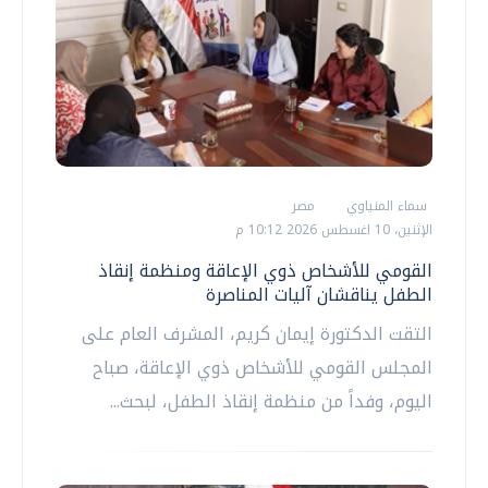
سماء المنياوي
مصر
الإثنين، 10 اغسطس 2026 10:12 م
القومي للأشخاص ذوي الإعاقة ومنظمة إنقاذ
الطفل يناقشان آليات المناصرة
التقت الدكتورة إيمان كريم، المشرف العام على
المجلس القومي للأشخاص ذوي الإعاقة، صباح
اليوم، وفداً من منظمة إنقاذ الطفل، لبحث...