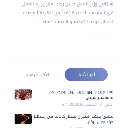
استقبل وزير العمل حسن رداد بمقر وزارة العمل
في العاصمة الجديدة وفداً من الهيئة القومية
لضمان جودة التعليم والاعتماد "نقاء"...
أخر الأخبار
الأكثر قراءة
100 مليون يورو تقرب أيوب بوعدي من
مانشستر سيتي
الإثنين، 10 اغسطس 2026 11:02 م
تعليق رحلات الطيران بمطار كاتانيا في إيطاليا
جراء ثوران بركان