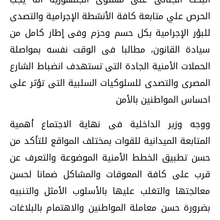
الحرص علي متابعة كافة الأنشطة الإجرامية والتصدى
للبؤر الإجرامية بكل حسم وحزم وفى إطار كامل من
سيادة القانون، مطالبا فى الوقت نفسه بمواصلة
الحملات الأمنية الجادة التى تستهدف انضباط الشارع
المصرى والتصدى للسلوكيات السلبية التى تؤثر على
احساس المواطنين بالأمن
ووجه وزير الداخلية فى نهاية الاجتماع أهمية
المتابعة الميدانية للقوات بمختلف المواقع للتأكد من
حسن تطبيق الخطط الأمنية الموضوعة والتعرف عن
قرب على كافة المعوقات والمشاكل ضمانا لحسن
معالجتها والتغلب عليها بالأسلوب الأمثل والتنبيه
بضرورة حسن معاملة المواطنين والاهتمام بالبلاغات