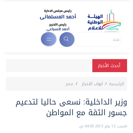
أحدث الأخبار
الرئيسية
ابواب الاخبار
مصر
وزير الداخلية: نسعى حاليا لتدعيم
جسور الثقة مع المواطن
السبت، 12 يناير 2013 04:00 ص