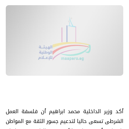
أكد وزير الداخلية محمد ابراهيم أن فلسفة العمل
الشرطى تسعى حاليا لتدعيم جسور الثقة مع المواطن