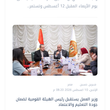
يوم الأربعاء المقبل 12 أغسطس وتستمر...
شيرين حسين
مصر
الإثنين، 10 اغسطس 2026 08:20 م
وزير العمل يستقبل رئيس الهيئة القومية لضمان
جودة التعليم والاعتماد