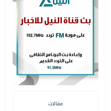
مقالات