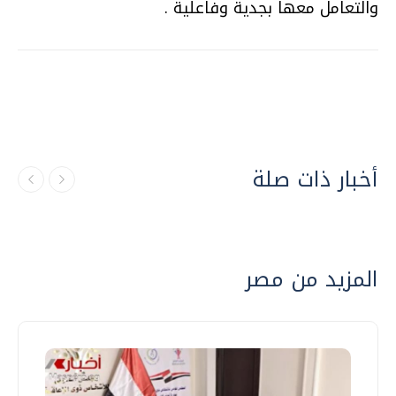
والتعامل معها بجدية وفاعلية .
أخبار ذات صلة
المزيد من مصر