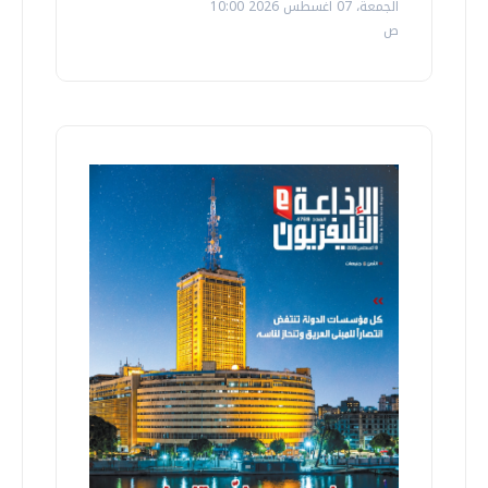
الجمعة، 07 اغسطس 2026 10:00
ص