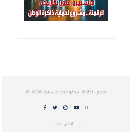
© 2026 جميع الحقوق محفوظةلـ ماسبيرو
للاعلى