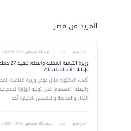
المزيد من مصر
أخبار مصر
مصر
السبت، 08 اغسطس 2026 02:16 م
وزيرة التنمية المح
وإحالة 81 حالة للنيابات
أكدت الدكتورة منال عوض وزيرة التنمية المحل
والبيئة، الاهتمام الذى توليه الوزارة لدعم ق
الأداء والمتابعة والتفتيش باعتباره أحد...
أخبار مصر
مصر
السبت، 08 اغسطس 2026 02:11 م