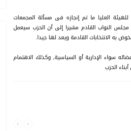
لهيئة العليا ما تم إنجازه فى مسألة المجمعات
ات مجلس النواب القادم مشيرا إلى أن الحزب سيعمل
وض به الانتخابات القادمة ويعد لها جيدا.
ئه سواء الإدارية أو السياسية, وكذلك الاهتمام
أبناء الحزب