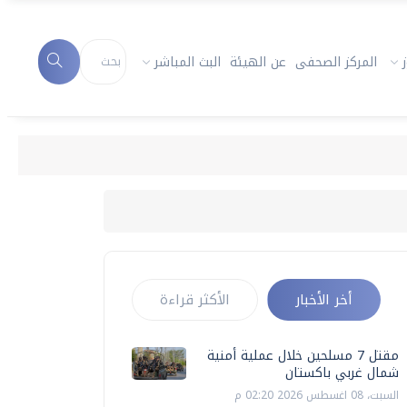
المركز الصحفى
عن الهيئة
البث المباشر
أخر الأخبار
الأكثر قراءة
مقتل 7 مسلحين خلال عملية أمنية
شمال غربي باكستان
السبت، 08 اغسطس 2026 02:20 م