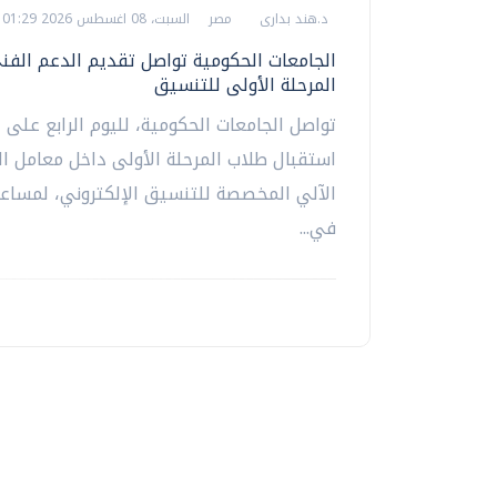
د.هند بدارى
مصر
السبت، 08 اغسطس 2026 01:29 م
الجامعات الحكومية تواصل تقديم الدعم الفن
المرحلة الأولى للتنسيق
تواصل الجامعات الحكومية، لليوم الرابع على ا
استقبال طلاب المرحلة الأولى داخل معامل ا
الآلي المخصصة للتنسيق الإلكتروني، لمسا
في...