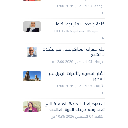
الجمعة، 07 اغسطس 2026 10:00
ص
كلمة واحدة... تغيّر يوما كاملا
الخميس، 06 اغسطس 2026 10:10
ص
فك شفرات الساركوبينيا.. نحو عضلات
لا تشيخ
الأربعاء، 05 اغسطس 2026 12:00 م
الآثار المصرية وتأثيرات الزلازل عبر
العصور
الأربعاء، 05 اغسطس 2026 10:00
ص
الديموغرافيا.. الجبهة الصامتة التي
تعيد رسم خريطة القوة العالمية
الثلاثاء، 04 اغسطس 2026 10:36 ص