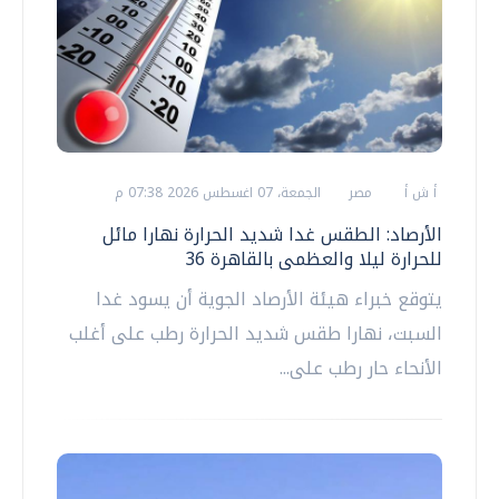
أ ش أ
مصر
الجمعة، 07 اغسطس 2026 07:38 م
الأرصاد: الطقس غدا شديد الحرارة نهارا مائل
للحرارة ليلا والعظمى بالقاهرة 36
يتوقع خبراء هيئة الأرصاد الجوية أن يسود غدا
السبت، نهارا طقس شديد الحرارة رطب على أغلب
الأنحاء حار رطب على...