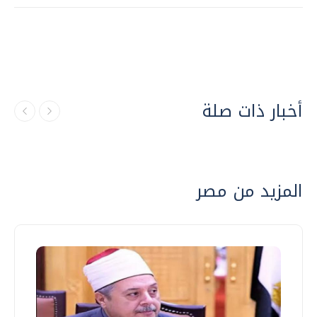
أخبار ذات صلة
المزيد من مصر