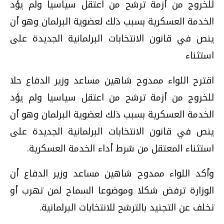
للخروج من أزمة ترشح من اعتقل سياسيا ولم يؤد
الخدمة العسكرية بسبب ذلك لعضوية البرلمان وهو أن
ينص في قانون الانتخابات البرلمانية الجديدة على
استثناء
اقترح اللواء ممدوح شاهين مساعد وزير الدفاع حلا
للخروج من أزمة ترشح من اعتقل سياسيا ولم يؤد
الخدمة العسكرية بسبب ذلك لعضوية البرلمان وهو أن
ينص في قانون الانتخابات البرلمانية الجديدة على
استثناء المعتقل من شرط أداء الخدمة العسكرية.
وأكد اللواء ممدوح شاهين مساعد وزير الدفاع أن
الوزارة ترفض شكلا وموضوعا السماح لمن تهرب أو
تخلف عن التجنيد بالترشح للانتخابات البرلمانية.