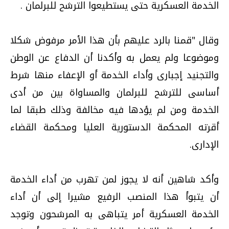
الخدمة العسكرية حتى يستطيعوا الترشح للبرلمان .
وقال "قمنا بالرد عليهم بأن هذا الأمر مرفوض شكلا
وموضوعا ولم يعمل به وأكدنا أن الدفاع عن الوطن
والتجنيد إجبارى وأداء الخدمة أو الإعفاء منها شرط
أساسى للترشح للبرلمان والمساواة بين من أدى
الخدمة ومن لم يؤدها فيه مخالفة وذلك طبقا لما
أقرته المحكمة الدستورية العليا ومحكمة القضاء
الإدارى.
وأكد شاهين أنه لا يجوز لمن تهرب من أداء الخدمة
أن يتبوأ هذا المنصب الرفيع مشيرا إلى أن أداء
الخدمة العسكرية أمر يتباهى به المرشحون وتوجد