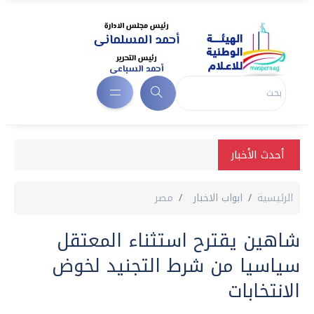
أحدث الأخبار
الرئيسية
ابواب الاخبار
مصر
شاهين يقترح استثناء المعتقل
سياسيا من شرط التجنيد لخوض
الانتخابات