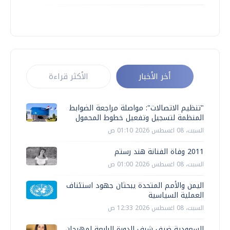
أخر الأخبار
الأكثر قراءة
"تنظيم الاتصالات": مواصلة مراجعة الضوابط
المنظمة لتسجيل وتفعيل خطوط المحمول
السبت، 08 اغسطس 2026 01:10 ص
2011 وفاة الفنانة هند رستم
السبت، 08 اغسطس 2026 01:00 ص
اليمن والأمم المتحدة يبحثان جهود استئناف
العملية السياسية
السبت، 08 اغسطس 2026 12:33 ص
السعودية ضيف شرف الدورة الرابعة لمهرجان