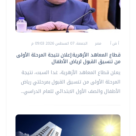
أ ش أ
مصر
الجمعة، 07 اغسطس 2026 09:03 م
قطاع المعاهد الأزهرية:إعلان نتيجة المرحلة الأولى
من تنسيق القبول لرياض الأطفال
يعلن قطاع المعاهد الأزهرية، غدا السبت، نتيجة
المرحلة الأولى من تنسيق القبول بمرحلتي رياض
الأطفال والصف الأول الابتدائي للعام الدراسي...