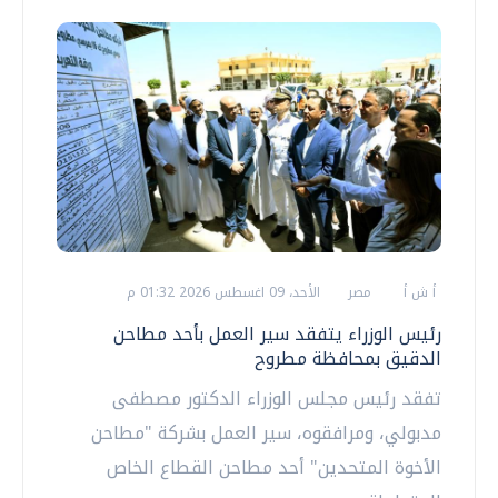
أ ش أ
مصر
الأحد، 09 اغسطس 2026 01:32 م
رئيس الوزراء يتفقد سير العمل بأحد مطاحن
الدقيق بمحافظة مطروح
تفقد رئيس مجلس الوزراء الدكتور مصطفى
مدبولي، ومرافقوه، سير العمل بشركة "مطاحن
الأخوة المتحدين" أحد مطاحن القطاع الخاص