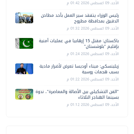
الأحد، 09 اغسطس 2026 01:42 م
رئيس الوزراء يتفقد سير العمل بأحد مطاحن
الدقيق بمحافظة مطروح
الأحد، 09 اغسطس 2026 01:32 م
باكستان: مقتل 15 إرهابيا في عمليات أمنية
بإقليم "بلوشستان"
الأحد، 09 اغسطس 2026 01:24 م
زيلينسكي: ميناء أوديسا تعرض لأضرار مادية
بسبب هجمات روسية
الأحد، 09 اغسطس 2026 01:22 م
"الفن التشكيلي بين الأصالة والمعاصرة".. ندوة
بسينما الهناجر الثلاثاء
الأحد، 09 اغسطس 2026 01:12 م