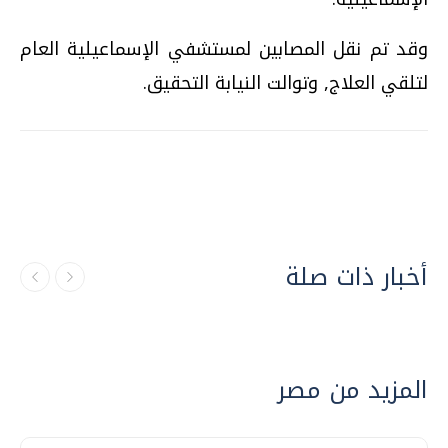
وقد تم نقل المصابين لمستشفي الإسماعيلية العام
لتلقي العلاج, وتوالت النيابة التحقيق.
أخبار ذات صلة
المزيد من مصر