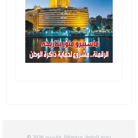
© 2026 جميع الحقوق محفوظةلـ ماسبيرو