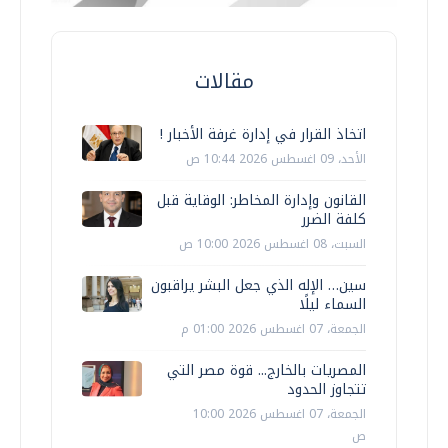
مقالات
اتخاذ القرار في إدارة غرفة الأخبار !
الأحد، 09 اغسطس 2026 10:44 ص
القانون وإدارة المخاطر: الوقاية قبل
كلفة الضرر
السبت، 08 اغسطس 2026 10:00 ص
سين… الإله الذي جعل البشر يراقبون
السماء ليلًا
الجمعة، 07 اغسطس 2026 01:00 م
المصريات بالخارج... قوة مصر التي
تتجاوز الحدود
الجمعة، 07 اغسطس 2026 10:00
ص