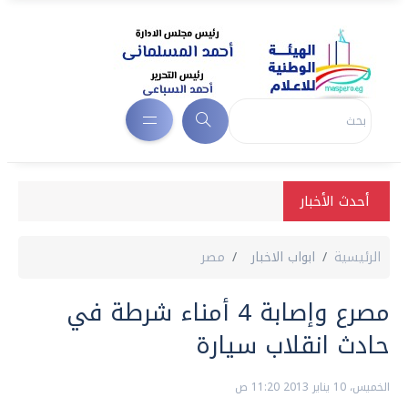
أحدث الأخبار
الرئيسية
ابواب الاخبار
مصر
مصرع وإصابة 4 أمناء شرطة في
حادث انقلاب سيارة
الخميس، 10 يناير 2013 11:20 ص