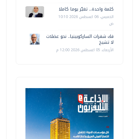
كلمة واحدة... تغيّر يوما كاملا
الخميس، 06 اغسطس 2026 10:10
ص
فك شفرات الساركوبينيا.. نحو عضلات
لا تشيخ
الأربعاء، 05 اغسطس 2026 12:00 م