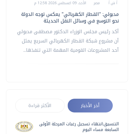
أ ش أ
مصر
الأحد، 09 اغسطس 2026 12:58 م
مدبولي: "القطار الكهربائي" يعكس توجه الدولة
نحو التوسع في وسائل النقل الحديثة
أكد رئيس مجلس الوزراء الدكتور مصطفى مدبولي
أن مشروع شبكة القطار الكهربائي السريع يمثل
أحد المشروعات القومية المهمة التي تنفذها...
أخر الأخبار
الأكثر قراءة
التنسيق:انتهاء تسجيل رغبات المرحلة الأولى
السابعة مساء اليوم