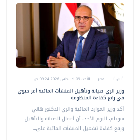
أ ش أ
مصر
الأحد، 09 اغسطس 2026 09:24 ص
وزير الري: صيانة وتأهيل المنشآت المائية أمر حيوي
في رفع كفاءة المنظومة
أكد وزير الموارد المائية والري الدكتور هاني
سويلم، اليوم الأحد، أن أعمال الصيانة والتأهيل
ورفع كفاءة تشغيل المنشآت المائية على...