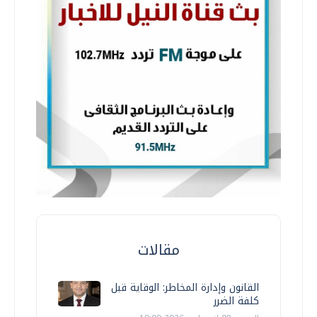
مقالات
القانون وإدارة المخاطر: الوقاية قبل
كلفة الضرر