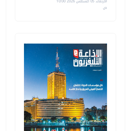
الأربعاء، 05 اغسطس 2026 10:00
ص