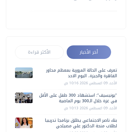
أخر الأخبار
الأكثر قراءة
تعرف على الحالة المرورية بمعظم محاور
القاهرة والجيزة.. اليوم الاحد
الأحد، 09 اغسطس 2026 10:16 ص
"يونيسيف": استشهاد 300 طفل على الأقل
في غزة خلال الـ300 يوم الماضية
الأحد، 09 اغسطس 2026 10:13 ص
بنك ناصر الاجتماعي يطلق برنامجا تدريبيا
لطلاب منحة الدكتور علي مصيلحي