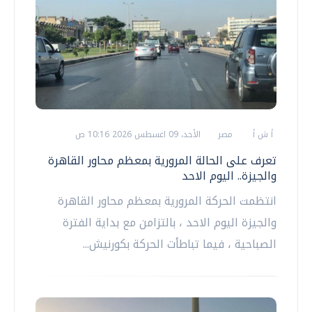
أ ش أ
مصر
الأحد، 09 اغسطس 2026 10:16 ص
تعرف على الحالة المرورية بمعظم محاور القاهرة
والجيزة.. اليوم الاحد
انتظمت الحركة المرورية بمعظم محاور القاهرة
والجيزة اليوم الاحد ، بالتزامن مع بداية الفترة
الصباحية ، فيما تباطأت الحركة بكورنيش...