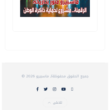
© 2026 جميع الحقوق محفوظةلـ ماسبيرو
للاعلى