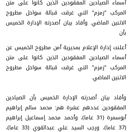
أسماء الصيادين المفقودين الذين كانوا على متن
المركب "زمزم" التي غرقت قبالة سواحل مطروح
الاثنين الماضي. وأفاد بيان أصدرته الإدارة الخميس
بأن
أعلنت إدارة الإعلام بمديرية أمن مطروح الخميس عن
أسماء الصيادين المفقودين الذين كانوا على متن
المركب "زمزم" التي غرقت قبالة سواحل مطروح
الاثنين الماضي.
وأفاد بيان أصدرته الإدارة الخميس بأن الصيادين
المفقودين عددهم عشرة هم: محمد سالم إبراهيم
أبوسمرة (31 عاما)، وأحمد محمد إسماعيل إبراهيم
(37 عاما)، ورجب السيد علي عبدالقوي (33 عاما)،