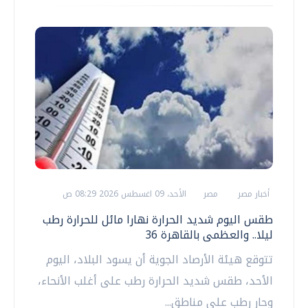
أخبار مصر
مصر
الأحد، 09 اغسطس 2026 08:29 ص
طقس اليوم شديد الحرارة نهارا مائل للحرارة رطب
ليلا.. والعظمى بالقاهرة 36
تتوقع هيئة الأرصاد الجوية أن يسود البلاد، اليوم
الأحد، طقس شديد الحرارة رطب على أغلب الأنحاء،
وحار رطب على مناطق...