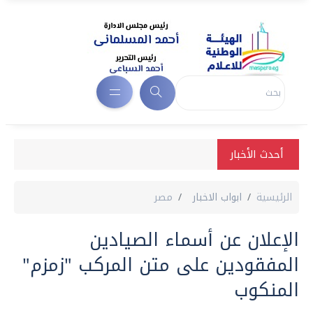
أحدث الأخبار
الرئيسية
ابواب الاخبار
مصر
الإعلان عن أسماء الصيادين
المفقودين على متن المركب "زمزم"
المنكوب