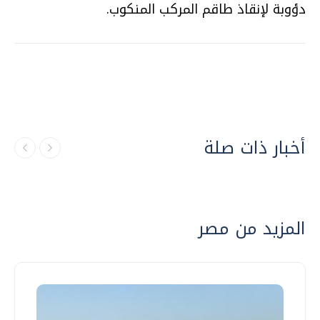
دؤوبة لإنقاذ طاقم المركب المنكوب.
أخبار ذات صلة
المزيد من مصر