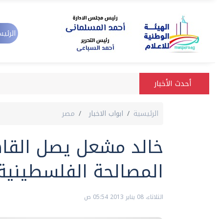
الرئيس
أحدث الأخبار
الرئيسية
ابواب الاخبار
مصر
خالد مشعل يصل القاه
المصالحة الفلسطينية
الثلاثاء، 08 يناير 2013 05:54 ص