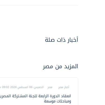
أخبار ذات صلة
المزيد من مصر
أخبار مصر
مصر
الخميس، 06 اغسطس 2026 09:02 م
انعقاد الدورة الرابعة للجنة المشتركة المصري
ومباحثات موسعة