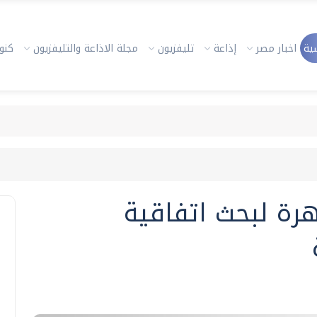
ية
اخبار مصر
إذاعة
تليفزيون
مجلة الاذاعة والتليفزيون
كنوز
رة لبحث اتفاقية