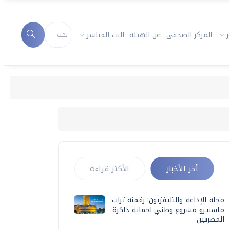
المركز الصحفى
عن الهيئة
البث المباشر
أخر الأخبار
الأكثر قراءة
مجلة الإذاعة والتليفزيون: رقمنة تراث
ماسبيرو مشروع وطني لحماية ذاكرة
المصريين