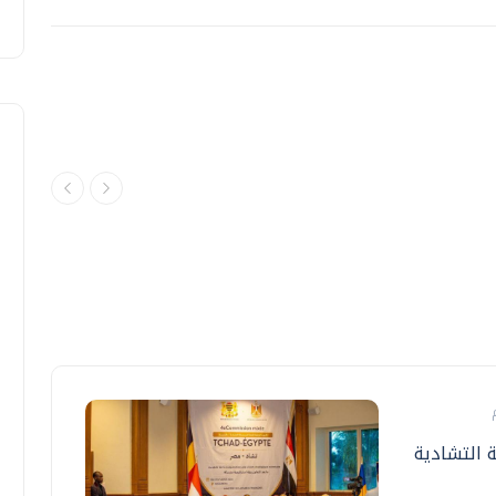
ة التشادية