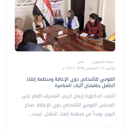
سماء المنياوي
مصر
الإثنين، 10 اغسطس 2026 10:12 م
القومي للأشخاص ذوي الإعاقة ومنظمة إنقاذ
الطفل يناقشان آليات المناصرة
التقت الدكتورة إيمان كريم، المشرف العام على
المجلس القومي للأشخاص ذوي الإعاقة، صباح
اليوم، وفداً من منظمة إنقاذ الطفل، لبحث...