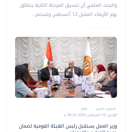
والبحث العلمي أن تنسيق المرحلة الثانية ينطلق
يوم الأربعاء المقبل 12 أغسطس وتستمر...
شيرين حسين
مصر
الإثنين، 10 اغسطس 2026 08:20 م
وزير العمل يستقبل رئيس الهيئة القومية لضمان