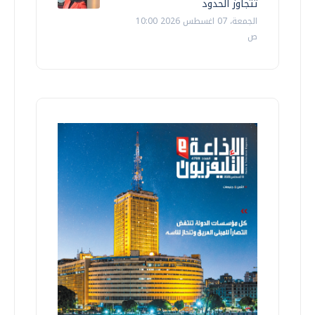
تتجاوز الحدود
الجمعة، 07 اغسطس 2026 10:00
ص