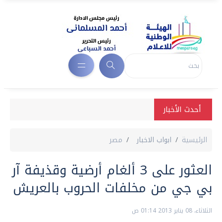
أحدث الأخبار
الرئيسية
ابواب الاخبار
مصر
العثور على 3 ألغام أرضية وقذيفة آر
بي جي من مخلفات الحروب بالعريش
الثلاثاء، 08 يناير 2013 01:14 ص