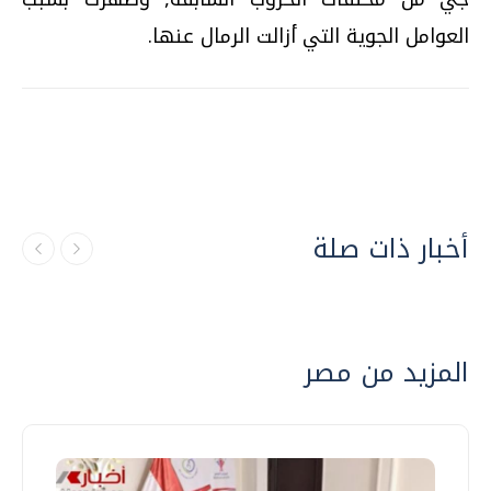
العوامل الجوية التي أزالت الرمال عنها.
أخبار ذات صلة
المزيد من مصر