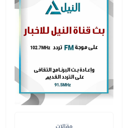
مقالات