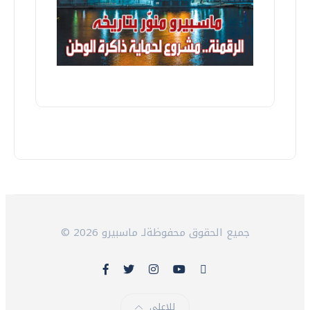
© 2026 جميع الحقوق محفوظةلـ ماسبيرو
للاعلى