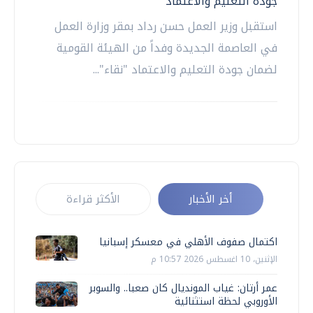
جودة التعليم والاعتماد
استقبل وزير العمل حسن رداد بمقر وزارة العمل
في العاصمة الجديدة وفداً من الهيئة القومية
لضمان جودة التعليم والاعتماد "نقاء"...
أخر الأخبار
الأكثر قراءة
اكتمال صفوف الأهلي في معسكر إسبانيا
الإثنين، 10 اغسطس 2026 10:57 م
عمر أرتان: غياب المونديال كان صعبا.. والسوبر
الأوروبي لحظة استثنائية