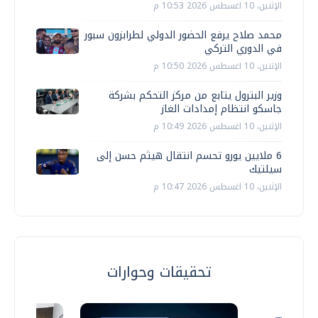
الإثنين، 10 اغسطس 2026 10:53 م
محمد صلاح يرفع الحضور الدولي لطرابزون سبور
في الدوري التركي
الإثنين، 10 اغسطس 2026 10:50 م
وزير البترول يتابع من مركز التحكم بشركة
جاسكو انتظام إمدادات الغاز
الإثنين، 10 اغسطس 2026 10:49 م
6 ملايين يورو تحسم انتقال هيثم حسن إلى
سيلتيك
الإثنين، 10 اغسطس 2026 10:47 م
تحقيقات وحوارات