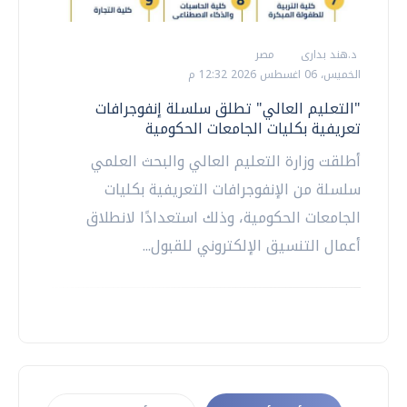
د.هند بدارى
مصر
الخميس، 06 اغسطس 2026 12:32 م
"التعليم العالي" تطلق سلسلة إنفوجرافات
تعريفية بكليات الجامعات الحكومية
أطلقت وزارة التعليم العالي والبحث العلمي
سلسلة من الإنفوجرافات التعريفية بكليات
الجامعات الحكومية، وذلك استعدادًا لانطلاق
أعمال التنسيق الإلكتروني للقبول...