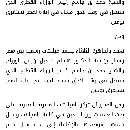
والشيخ حمد بن جاسم رئيس الوزراء القطري الذي
سيصل في وقت لاحق مساء في زيارة لمصر تستغرق
يومين .
ومن
تعقد بالقاهرة الثلاثاء جلسة مباحثات رسمية بين مصر
وقطر برئاسة الدكتور هشام قنديل رئيس الوزراء,
والشيخ حمد بن جاسم رئيس الوزراء القطري الذي
سيصل في وقت لاحق مساء اليوم في زيارة لمصر
تستغرق يومين .
ومن المقرر أن تركز المباحثات المصرية-القطرية على
بحث العلاقات بين البلدين في كافة المجالات وسبل
دعمها وتوطيدها بالإضافة إلى بحث سبل دعم