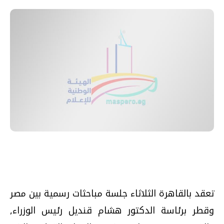
تعقد بالقاهرة الثلاثاء جلسة مباحثات رسمية بين مصر
وقطر برئاسة الدكتور هشام قنديل رئيس الوزراء,