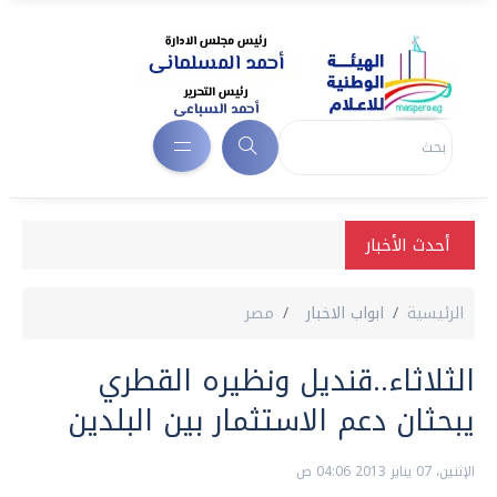
أحدث الأخبار
الرئيسية
ابواب الاخبار
مصر
الثلاثاء..قنديل ونظيره القطري
يبحثان دعم الاستثمار بين البلدين
الإثنين، 07 يناير 2013 04:06 ص