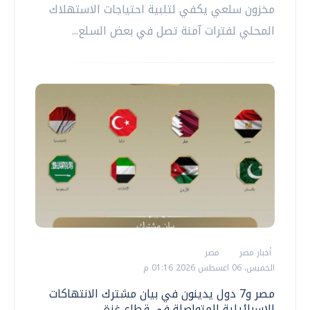
مخزون سلعي يكفي لتلبية احتياجات الاستهلاك
المحلي لفترات آمنة تصل في بعض السلع...
أخبار مصر
مصر
الخميس، 06 اغسطس 2026 01:16 م
مصر و7 دول يدينون في بيان مشترك الانتهاكات
الإسرائيلية المتواصلة في قطاع غزة