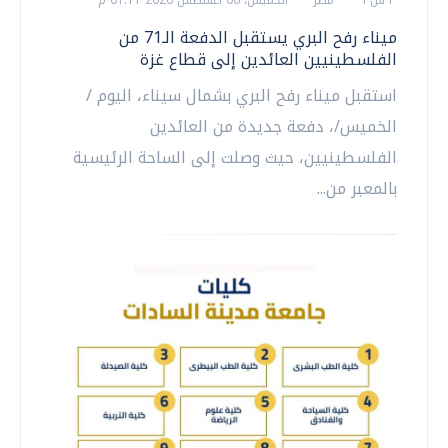
ميناء رفح البري يستقبل الدفعة الـ71 من
الفلسطينيين العائدين إلى قطاع غزة
استقبل ميناء رفح البري بشمال سيناء، اليوم /
الخميس/، دفعة جديدة من العائدين
الفلسطينيين، حيث وصلت إلى الساحة الرئيسية
بالمعبر من...