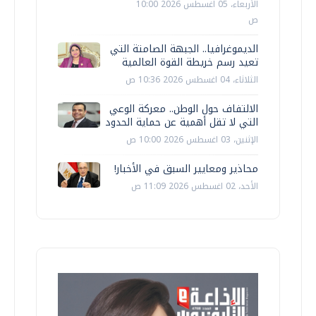
الأربعاء، 05 اغسطس 2026 10:00
ص
الديموغرافيا.. الجبهة الصامتة التي
تعيد رسم خريطة القوة العالمية
الثلاثاء، 04 اغسطس 2026 10:36 ص
الالتفاف حول الوطن.. معركة الوعي
التي لا تقل أهمية عن حماية الحدود
الإثنين، 03 اغسطس 2026 10:00 ص
محاذير ومعايير السبق في الأخبار!
الأحد، 02 اغسطس 2026 11:09 ص