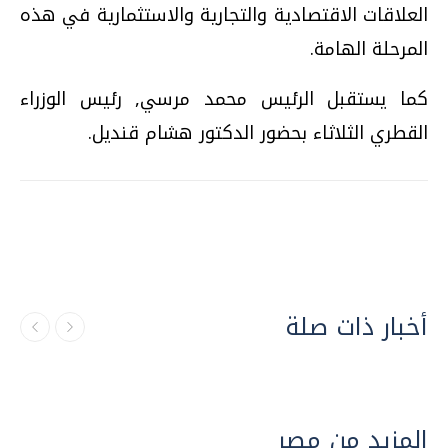
العلاقات الاقتصادية والتجارية والاستثمارية في هذه
المرحلة الهامة.
كما يستقبل الرئيس محمد مرسي, رئيس الوزراء
القطري الثلاثاء بحضور الدكتور هشام قنديل.
أخبار ذات صلة
المزيد من مصر