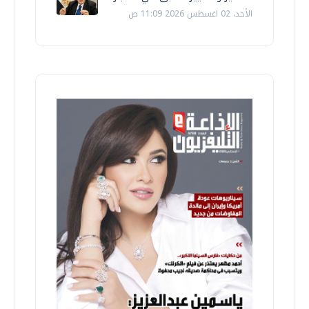
الأحد، 02 اغسطس 2026 11:09 ص