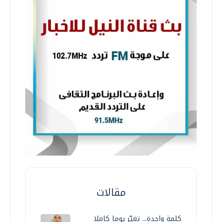
مقالات
كلمة واحدة... تغيّر يوما كاملا