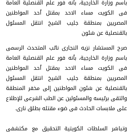
باسم وزارة الخارجية، بأنه فور علم القنصلية العامة
فى الكويت مساء الاحد بمقتل أحد
المواطنين
المصريين بمنطقة جليب الشيخ انتقل المسئول
بالقنصلية عن شئون
صرح المستشار نزيه النجارى نائب المتحدث الرسمى
باسم وزارة الخارجية، بأنه فور علم القنصلية العامة
فى الكويت مساء الاحد بمقتل أحد
المواطنين
المصريين بمنطقة جليب الشيخ انتقل المسئول
بالقنصلية عن شئون المواطنين إلى مخفر المنطقة
والتقى برئيسه والمسئولين عن الطب الشرعى للإطلاع
على ملابسات الحادث فى ضوء مقتله بطلق نارى.
وتباشر السلطات الكويتية التحقيق مع مكتشفى