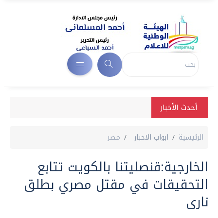
أحدث الأخبار
الرئيسية
ابواب الاخبار
مصر
الخارجية:قنصليتنا بالكويت تتابع
التحقيقات في مقتل مصري بطلق
نارى