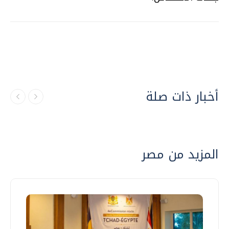
أخبار ذات صلة
المزيد من مصر