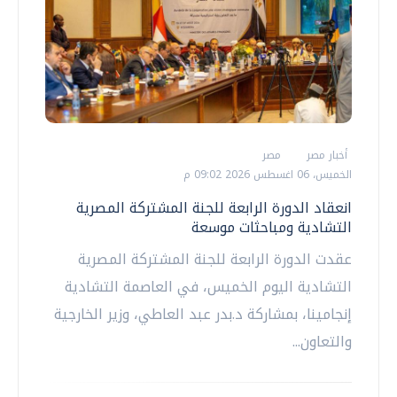
أخبار مصر
مصر
الخميس، 06 اغسطس 2026 09:02 م
انعقاد الدورة الرابعة للجنة المشتركة المصرية
التشادية ومباحثات موسعة
عقدت الدورة الرابعة للجنة المشتركة المصرية
التشادية اليوم الخميس، في العاصمة التشادية
إنجامينا، بمشاركة د.بدر عبد العاطي، وزير الخارجية
والتعاون...