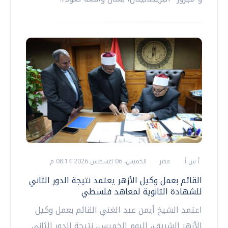
أ ش أ
مصر
الخميس، 06 اغسطس 2026 08:14 م
القائم بعمل وكيل الأزهر يعتمد نتيجة الدور الثاني
للشهادة الثانوية لمعاهد فلسطي
اعتمد الشيخ أيمن عبد الغني القائم بعمل وكيل
الأزهر الشريف، اليوم الخميس، نتيجة الدور الثاني