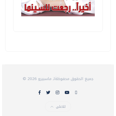
© 2026 جميع الحقوق محفوظةلـ ماسبيرو
للاعلى