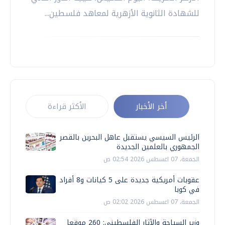
للشهادة الثانوية الأزهرية لمعاهد فلسطين...
أخر الأخبار
الأكثر قراءة
الرئيس السيسي يستقبل عاهل البحرين بالقصر
الجمهوري بالعلمين الجديدة
الجمعة، 07 اغسطس 2026 02:54 ص
عقوبات أمريكية جديدة على 5 كيانات و8 أفراد
في كوبا
الجمعة، 07 اغسطس 2026 02:02 ص
وزير السياحة والآثار الفلسطيني: 260 موقعا