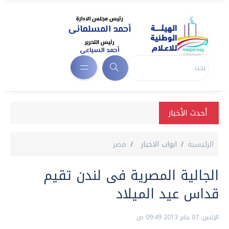
أحدث الأخبار
الرئيسية
ابواب الاخبار
مصر
الجالية المصرية فى لندن تقيم
قداس عيد الميلاد
الإثنين، 07 يناير 2013 09:49 ص