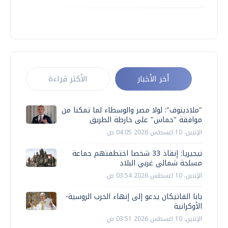
أخر الأخبار
الأكثر قراءة
"ملادينوف": لولا مصر والوسطاء لما تمكنا من
موافقة "حماس" على خارطة الطريق
الإثنين، 10 اغسطس 2026 04:05 ص
نيجيريا: إنقاذ 33 شخصا اختطفتهم جماعة
مسلحة شمالي غربي البلاد
الإثنين، 10 اغسطس 2026 03:54 ص
بابا الفاتيكان يدعو إلى إنهاء الحرب الروسية-
الأوكرانية
الإثنين، 10 اغسطس 2026 03:51 ص