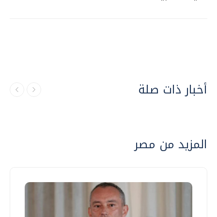
أخبار ذات صلة
المزيد من مصر