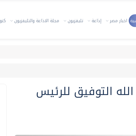
ية
اخبار مصر
إذاعة
تليفزيون
مجلة الاذاعة والتليفزيون
كنوز
الله التوفيق للرئيس