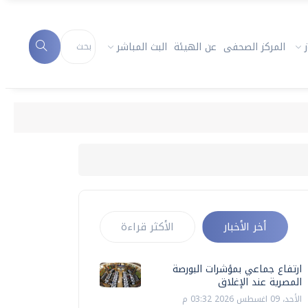
المركز الصحفى
عن الهيئة
البث المباشر
أخر الأخبار
الأكثر قراءة
ارتفاع جماعي بمؤشرات البورصة
المصرية عند الإغلاق
الأحد، 09 اغسطس 2026 03:32 م