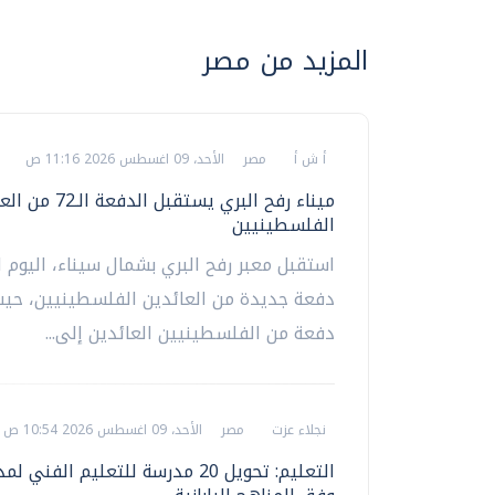
المزيد من مصر
أ ش أ
مصر
الأحد، 09 اغسطس 2026 11:16 ص
ميناء رفح البري يستقبل الدف
الفلسطينيين
استقبل معبر رفح البري بشمال سيناء، اليوم ا
دفعة جديدة من العائدين الفلسطينيين، حي
دفعة من الفلسطينيين العائدين إلى...
نجلاء عزت
مصر
الأحد، 09 اغسطس 2026 10:54 ص
التعليم: تحويل 20 مدرسة للتعليم الفن