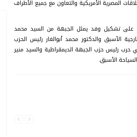
لاقات المصرية الأمريكية والتعاون مع جميع الأطراف
 على تشكيل وفد يمثل الجبهة من السيد محمد
ارجية الأسبق والدكتور محمد أبوالغار رئيس الحزب
ي حرب رئيس حزب الجبهة الديمقراطية والسيد منير
لسياحة الأسبق.