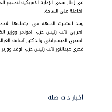
في إطار سعي الإدارة الأمريكية لتدعيم الع
الفاعلة على الساحة.
وقد استقرت الجبهة في اجتماعها الاحد
العرابي نائب رئيس حزب المؤتمر ووزير الخ
المصري الديمقراطي والدكتور أسامة الغزال
فخري عبدالنور نائب رئيس حزب الوفد ووزير ا
أخبار ذات صلة