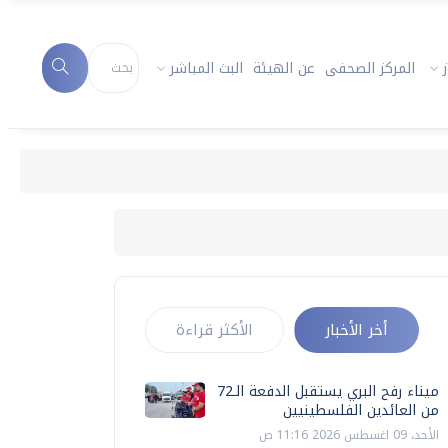
المركز الصحفى
عن الهيئة
البث المباشر
أخر الأخبار
الأكثر قراءة
ميناء رفح البري يستقبل الدفعة الـ72
من العائدين الفلسطينيين
الأحد، 09 اغسطس 2026 11:16 ص