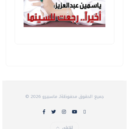
© 2026 جميع الحقوق محفوظةلـ ماسبيرو
للاعلى