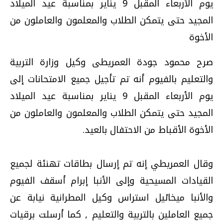
يوم الأربعاء المقبل 9 يناير بمناسبة عيد الميلاد
المجيد حتى يتمكن الطلاب والمعلمون والعاملون من
الأخوة
صرح محمود جودة العمريطى وكيل وزارة التربية
والتعليم بالفيوم أنه تم تأجيل جميع الامتحانات إلى
يوم الأربعاء المقبل 9 يناير بمناسبة عيد الميلاد
المجيد حتى يتمكن الطلاب والمعلمون والعاملون من
الأخوة الأقباط من الاحتفال بالعيد.
وقال العمريطي إنه تم إرسال بطاقات تهنئة لجميع
القيادات المسيحية وإلى الأنبا إبرام أسقف الفيوم
والأنبا ميخائيل استراس وكيل المطرانية نيابة عن
جميع العاملين بالتربية والتعليم , كما أرسلت برقيات