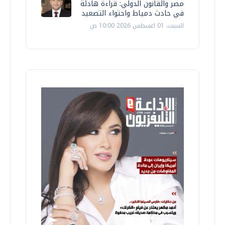
مصر والقانون الدولي: قراءة هادئة
في حادث دمياط واحتواء التصعيد
السبت، 01 اغسطس 2026 10:00 ص