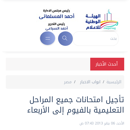
أحدث الأخبار
الرئيسية
ابواب الاخبار
مصر
تأجيل امتحانات جميع المراحل
التعليمية بالفيوم إلى الأربعاء
الأحد، 06 يناير 2013 07:43 ص