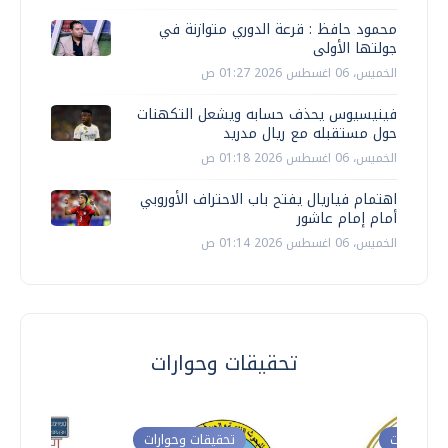
محمود حافظ : قرعة الدوري متوازنة في
جولتها الأولى
الخميس، 06 اغسطس 2026 01:27 ص
فينيسيوس يحذف حسابه ويشعل التكهنات
حول مستقبله مع ريال مدريد
الخميس، 06 اغسطس 2026 01:18 ص
اهتمام فياريال يفتح باب الاحتراف الأوروبي
أمام إمام عاشور
الخميس، 06 اغسطس 2026 01:14 ص
تحقيقات وحوارات
ت وحوارات
تحقيقات وحوارات