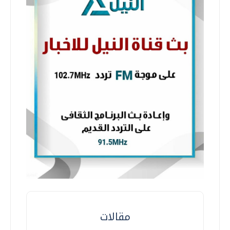
مقالات