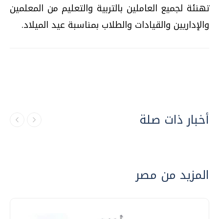
تهنئة لجميع العاملين بالتربية والتعليم من المعلمين
والإداريين والقيادات والطلاب بمناسبة عيد الميلاد.
أخبار ذات صلة
المزيد من مصر