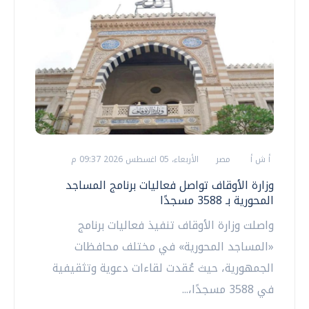
أ ش أ
مصر
الأربعاء، 05 اغسطس 2026 09:37 م
وزارة الأوقاف تواصل فعاليات برنامج المساجد
المحورية بـ 3588 مسجدًا
واصلت وزارة الأوقاف تنفيذ فعاليات برنامج
«المساجد المحورية» في مختلف محافظات
الجمهورية، حيث عُقدت لقاءات دعوية وتثقيفية
في 3588 مسجدًا،...