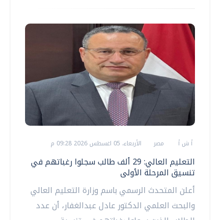
أ ش أ
مصر
الأربعاء، 05 اغسطس 2026 09:28 م
التعليم العالي: 29 ألف طالب سجلوا رغباتهم في
تنسيق المرحلة الأولى
أعلن المتحدث الرسمي باسم وزارة التعليم العالي
والبحث العلمي الدكتور عادل عبدالغفار، أن عدد