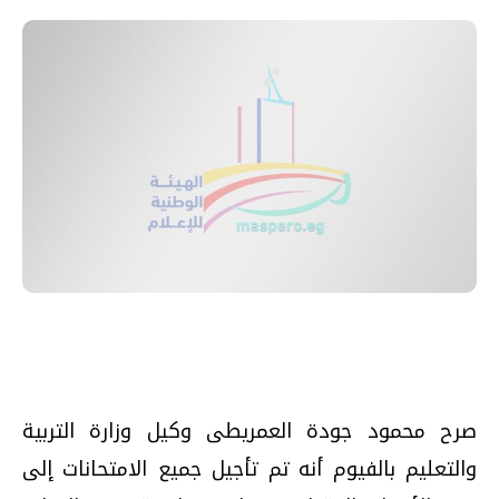
صرح محمود جودة العمريطى وكيل وزارة التربية
والتعليم بالفيوم أنه تم تأجيل جميع الامتحانات إلى