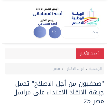
أحدث الأخبار
الرئيسية
ابواب الاخبار
مصر
"صحفيون من أجل الاصلاح" تحمل
جبهة الانقاذ الاعتداء على مراسل
مصر 25