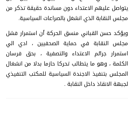
يتواصل عليهم الاعتداء دون مساندة حقيقة تذكر من
مجلس النقابة الذي انشغل بالصراعات السياسية.
ويؤكد حسن القباني منسق الحركة أن استمرار فشل
مجلس النقابة في حماية الصحفيين ، ادي الي
استمرار جرائم الاعتداء والتصفية ، بحق فرسان
الكلمة ، وهو ما يتطالب تحركا حازما بدلا من انشغال
المجلس بتنفيذ الاجندة السياسية للمكتب التنفيذي
لجبهة الانقاذ داخل النقابة .