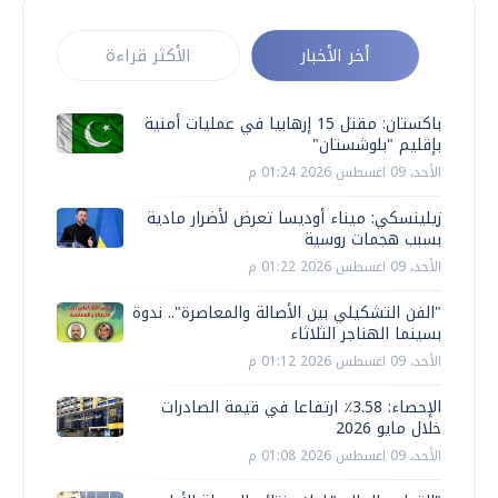
أخر الأخبار
الأكثر قراءة
باكستان: مقتل 15 إرهابيا في عمليات أمنية
بإقليم "بلوشستان"
الأحد، 09 اغسطس 2026 01:24 م
زيلينسكي: ميناء أوديسا تعرض لأضرار مادية
بسبب هجمات روسية
الأحد، 09 اغسطس 2026 01:22 م
"الفن التشكيلي بين الأصالة والمعاصرة".. ندوة
بسينما الهناجر الثلاثاء
الأحد، 09 اغسطس 2026 01:12 م
الإحصاء: 3.58٪ ارتفاعا في قيمة الصادرات
خلال مايو 2026
الأحد، 09 اغسطس 2026 01:08 م