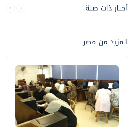
أخبار ذات صلة
المزيد من مصر