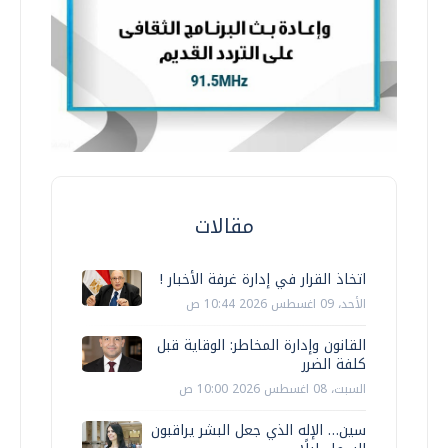
مقالات
اتخاذ القرار في إدارة غرفة الأخبار !
الأحد، 09 اغسطس 2026 10:44 ص
القانون وإدارة المخاطر: الوقاية قبل
كلفة الضرر
السبت، 08 اغسطس 2026 10:00 ص
سين… الإله الذي جعل البشر يراقبون