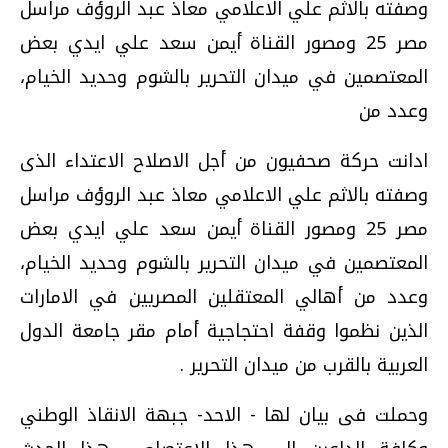
وصفته بالاثم علي الاعلامي معاذ عبد الروؤف مراسل
مصر 25 ومصور القناة أيمن سعد علي ايدي بعض
المعتصمين في ميدان التحرير بالشوم وحديد الخيام،
وعدد من
ادانت حركة صحفيون من أجل الاصلاح الاعتداء الذى
وصفته بالاثم علي الاعلامي معاذ عبد الروؤف مراسل
مصر 25 ومصور القناة أيمن سعد علي ايدي بعض
المعتصمين في ميدان التحرير بالشوم وحديد الخيام،
وعدد من أهالي المعتقلين المصريين في الامارات
الذين نظموا وقفة احتجاجية أمام مقر جامعة الدول
العربية بالقرب من ميدان التحرير .
وحملت فى بيان لها - الاحد- جبهة الانقاذ الوطني