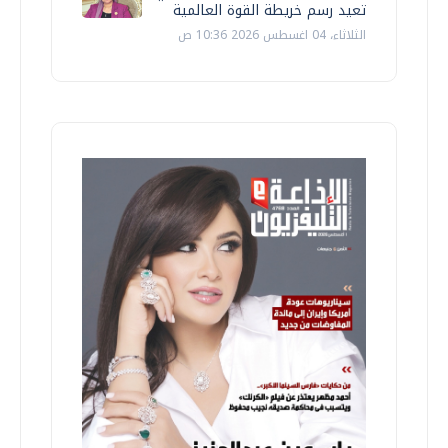
تعيد رسم خريطة القوة العالمية
الثلاثاء، 04 اغسطس 2026 10:36 ص