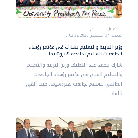
نجلاء عزت
مصر
الجمعة، 07 اغسطس 2026 02:32 م
وزير التربية والتعليم يشارك فى مؤتمر رؤساء
الجامعات للسلام بجامعة هيروشيما
شارك محمد عبد اللطيف وزير التربية والتعليم
والتعليم الفني في مؤتمر رؤساء الجامعات
العالمي للسلام بجامعة هيروشيما، حيث ألقى
كلمة...