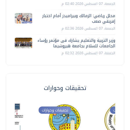
الجمعة، 07 اغسطس 2026 02:40 م
محلل رياضي: الزمالك وبيراميدز أمام اختبار
إفريقي صعب
الجمعة، 07 اغسطس 2026 02:36 م
وزير التربية والتعليم يشارك فى مؤتمر رؤساء
الجامعات للسلام بجامعة هيروشيما
الجمعة، 07 اغسطس 2026 02:32 م
تحقيقات وحوارات
ت وحوارات
تحقيقات وحوارات