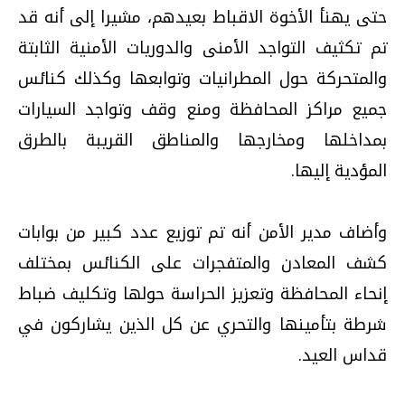
حتى يهنأ الأخوة الاقباط بعيدهم، مشيرا إلى أنه قد
تم تكثيف التواجد الأمنى والدوريات الأمنية الثابتة
والمتحركة حول المطرانيات وتوابعها وكذلك كنائس
جميع مراكز المحافظة ومنع وقف وتواجد السيارات
بمداخلها ومخارجها والمناطق القريبة بالطرق
المؤدية إليها.
وأضاف مدير الأمن أنه تم توزيع عدد كبير من بوابات
كشف المعادن والمتفجرات على الكنائس بمختلف
إنحاء المحافظة وتعزيز الحراسة حولها وتكليف ضباط
شرطة بتأمينها والتحري عن كل الذين يشاركون في
قداس العيد.