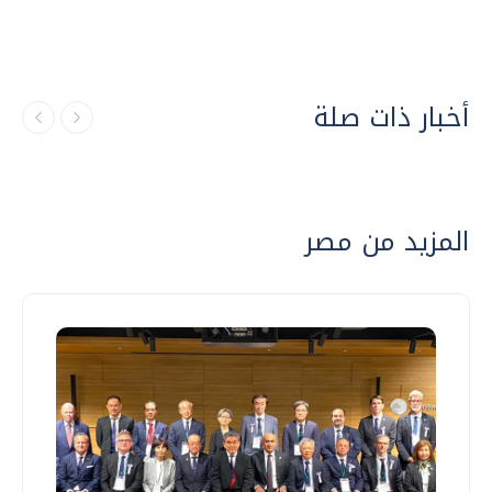
أخبار ذات صلة
المزيد من مصر