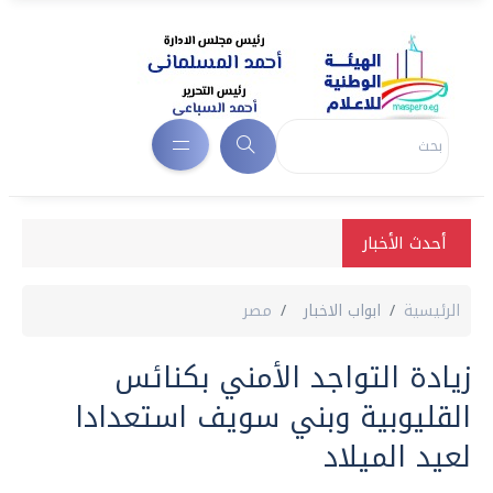
أحدث الأخبار
الرئيسية
ابواب الاخبار
مصر
زيادة التواجد الأمني بكنائس
القليوبية وبني سويف استعدادا
لعيد الميلاد