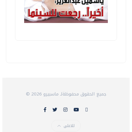
© 2026 جميع الحقوق محفوظةلـ ماسبيرو
للاعلى