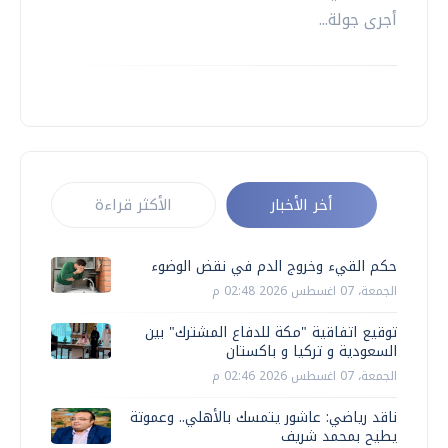
أجرى جولة...
أخر الأخبار
الأكثر قراءة
حكم القيء وخروج الدم في نقض الوضوء
الجمعة، 07 اغسطس 2026 02:48 م
توقيع اتفاقية "مكة للدفاع المشترك" بين
السعودية و تركيا و باكستان
الجمعة، 07 اغسطس 2026 02:46 م
ناقد رياضي: عاشور يتمسك بالأهلي.. وعموتة
يطيح بمحمد شريف