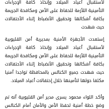
لأستقبال أعياد الميلاد وإتخاذ كافة الإجراءات
التأمينية اللأزمة للحفاظ على الأمن ومكافحة الجريمة
بكافة أشكالها وتحقيق الأنضباط إثناء الأحتفالات
حيث شهدت
إستعدت الأجهزة الأمنية بمديرية أمن القليوبية
لأستقبال أعياد الميلاد وإتخاذ كافة الإجراءات
التأمينية اللأزمة للحفاظ على الأمن ومكافحة الجريمة
بكافة أشكالها وتحقيق الأنضباط إثناء الأحتفالات
حيث شهدت جميع الكنائس بالمحافظة تواجدا أمنيا
مكثفا حولها لتأمينها خلال إحتفالات أعياد الميلاد.
وأكد اللواء محمود يسرى مدير أمن القليوبية أنه تم
وضع خطة أمنية لحفظ الأمن والأمان أمام الكنائس