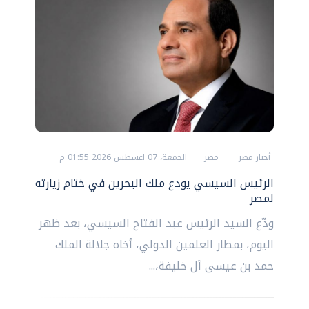
أخبار مصر
مصر
الجمعة، 07 اغسطس 2026 01:55 م
الرئيس السيسي يودع ملك البحرين في ختام زيارته
لمصر
ودّع السيد الرئيس عبد الفتاح السيسي، بعد ظهر
اليوم، بمطار العلمين الدولي، أخاه جلالة الملك
حمد بن عيسى آل خليفة،...