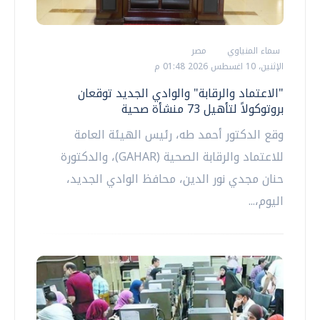
سماء المنياوي
مصر
الإثنين، 10 اغسطس 2026 01:48 م
"الاعتماد والرقابة" والوادي الجديد توقعان
بروتوكولاً لتأهيل 73 منشأة صحية
وقع الدكتور أحمد طه، رئيس الهيئة العامة
للاعتماد والرقابة الصحية (GAHAR)، والدكتورة
حنان مجدي نور الدين، محافظ الوادي الجديد،
اليوم،...