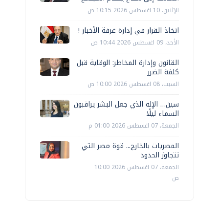
الإثنين، 10 اغسطس 2026 10:15 ص
اتخاذ القرار في إدارة غرفة الأخبار !
الأحد، 09 اغسطس 2026 10:44 ص
القانون وإدارة المخاطر: الوقاية قبل
كلفة الضرر
السبت، 08 اغسطس 2026 10:00 ص
سين… الإله الذي جعل البشر يراقبون
السماء ليلًا
الجمعة، 07 اغسطس 2026 01:00 م
المصريات بالخارج... قوة مصر التي
تتجاوز الحدود
الجمعة، 07 اغسطس 2026 10:00
ص