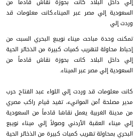
إلي داخل البلاد كانت بحوزة نقاش قادماً من
السعودية إلي مصر عبر الميناء.كانت معلومات قد
وردت إلي
تمكنت وحدة مباحث ميناء نويبع البحري السبت من
إحباط محاولة لتهريب كميات كبيرة من الذخائر الحية
إلي داخل البلاد كانت بحوزة نقاش قادماً من
السعودية إلي مصر عبر الميناء.
كانت معلومات قد وردت إلي اللواء عبد الفتاح حرب
مدير مصلحة أمن الموانيء، تفيد قيام راكب مصري
من مدينة الغربية يعمل نقاشا قادماً من السعودية
إلي ميناء العقبة الأردني وصولاً إلي ميناء نويبع
البحري بمحاولة تهريب كميات كبيرة من الذخائر الحية