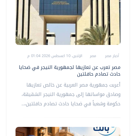
أخبار مصر
مصر
الإثنين، 10 اغسطس 2026 01:04 م
مصر تعرب عن تعازيها لجمهورية النيجر في ضحايا
حادث تصادم حافلتين
أعربت جمهورية مصر العربية عن خالص تعازيها
وصادق مواساتها إلى جمهورية النيجر الشقيقة،
حكومة وشعباً في ضحايا حادث تصادم حافلتين،...