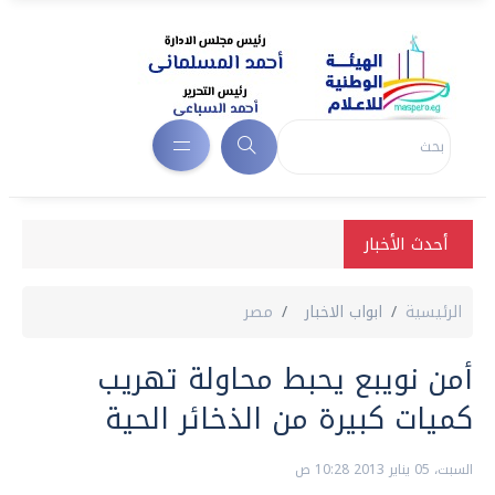
أحدث الأخبار
الرئيسية
ابواب الاخبار
مصر
أمن نويبع يحبط محاولة تهريب
كميات كبيرة من الذخائر الحية
السبت، 05 يناير 2013 10:28 ص