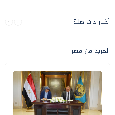
أخبار ذات صلة
المزيد من مصر