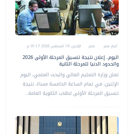
أخبار مصر
مصر
الإثنين، 10 اغسطس 2026 01:17 م
اليوم.. إعلان نتيجة تنسيق المرحلة الأولى 2026
والحدود الدنيا للمرحلة الثانية
تعلن وزارة التعليم العالي والبحث العلمي، اليوم
الإثنين، في تمام الساعة الخامسة مساءً، نتيجة
تنسيق المرحلة الأولى لطلاب الثانوية العامة...