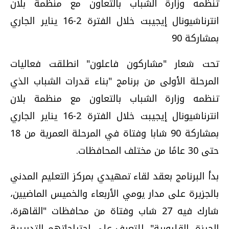
تنظمه وزارة الشباب بالتعاون مع منظمة بلان
انترناشيونال إيجيبت خلال الفترة 2-16 يناير الجاري
بمشاركة 90
تحت شعار "مشاركون فاعلون" انطلقت فعاليات
المرحلة الأولى من برنامج "بناء قدرات الشباب الذي
تنظمه وزارة الشباب بالتعاون مع منظمة بلان
انترناشيونال إيجيبت خلال الفترة 2-16 يناير الجاري
بمشاركة 90 شابا وفتاة في المرحلة العمرية من 18
حتى 30 عامًا من مختلف المحافظات.
بدأ البرنامج بعقد لقاء تمهيدي بمركز التعليم المدني
بالجزيرة على مدار يومي الأربعاء والخميس الماضيين،
شارك فيه 27 شاب وفتاة من محافظات "القاهرة،
الجيزة، القليوبية"، للتعرف على احتياجاتهم التدريبية