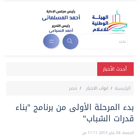
أحدث الأخبار
الرئيسية
ابواب الاخبار
مصر
بدء المرحلة الأولى من برنامج "بناء
قدرات الشباب"
الجمعة، 04 يناير 2013 11:11 ص