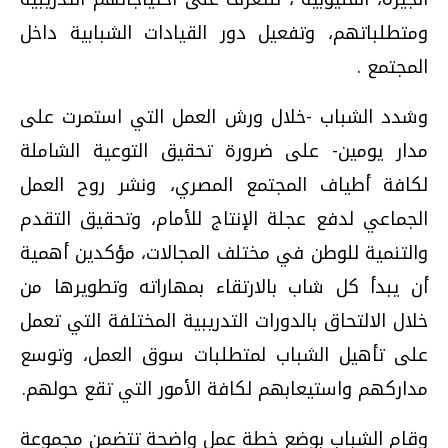
ومتطلباتهم، وتفعيل دور القيادات الشبابية داخل
المجتمع .
وشدد الشباب -خلال ورش العمل التي استمرت على
مدار يومين- على ضرورة تحقيق التوعية الشاملة
لكافة أطياف المجتمع المصري، ونشر روح العمل
الجماعي لدفع عجلة الإنتاج للأمام، وتحقيق التقدم
والتنمية للوطن في مختلف المجالات، مؤكدين أهمية
أن يبدأ كل شاب بالارتقاء بمهاراته وتطويرها من
خلال الالتحاق بالدورات التدريبية المختلفة التي تعمل
على تأهيل الشباب لمتطلبات سوق العمل، وتوسع
مداركهم واستيعابهم لكافة الأمور التي تقع حولهم.
وقام الشباب بوضع خطة عمل واضحة تتضمن مجموعة