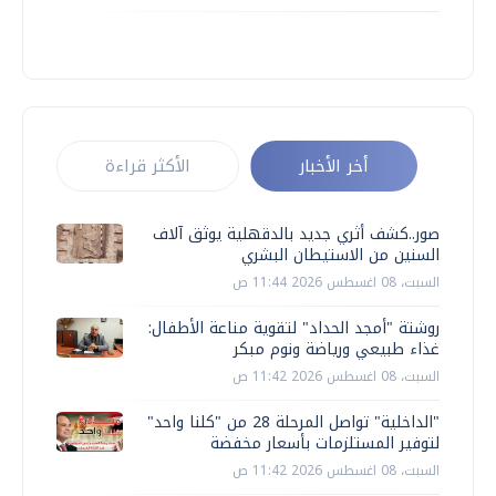
أخر الأخبار
الأكثر قراءة
صور..كشف أثري جديد بالدقهلية يوثق آلاف
السنين من الاستيطان البشري
السبت، 08 اغسطس 2026 11:44 ص
روشتة "أمجد الحداد" لتقوية مناعة الأطفال:
غذاء طبيعي ورياضة ونوم مبكر
السبت، 08 اغسطس 2026 11:42 ص
"الداخلية" تواصل المرحلة 28 من "كلنا واحد"
لتوفير المستلزمات بأسعار مخفضة
السبت، 08 اغسطس 2026 11:42 ص