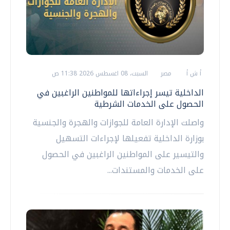
أ ش أ
مصر
السبت، 08 اغسطس 2026 11:38 ص
الداخلية تيسر إجراءاتها للمواطنين الراغبين في
الحصول على الخدمات الشرطية
واصلت الإدارة العامة للجوازات والهجرة والجنسية
بوزارة الداخلية تفعيلها لإجراءات التسهيل
والتيسير على المواطنين الراغبين في الحصول
على الخدمات والمستندات...