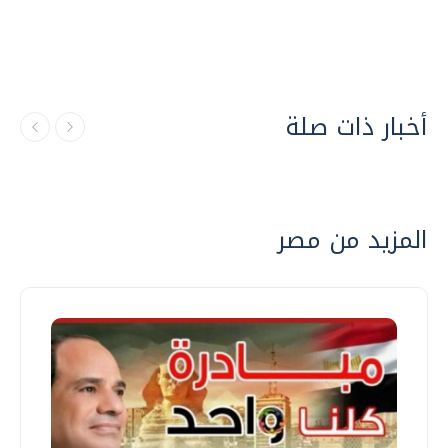
أخبار ذات صلة
المزيد من مصر