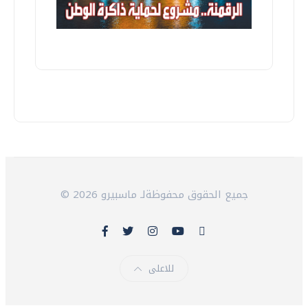
© 2026 جميع الحقوق محفوظةلـ ماسبيرو
للاعلى