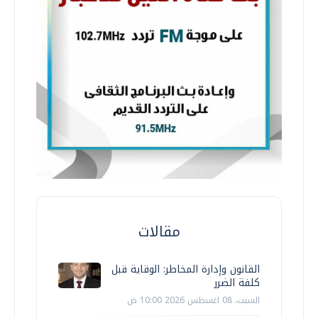
مقالات
القانون وإدارة المخاطر: الوقاية قبل
كلفة الضرر
السبت، 08 اغسطس 2026 10:00 ص