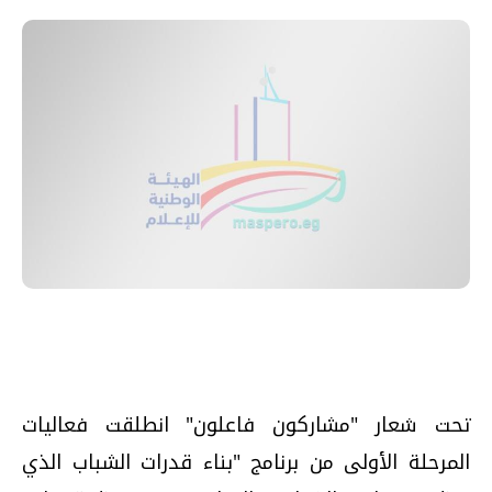
تحت شعار "مشاركون فاعلون" انطلقت فعاليات
المرحلة الأولى من برنامج "بناء قدرات الشباب الذي