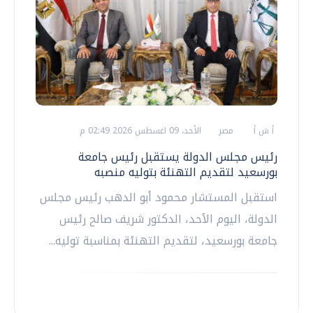
أ ش أ
مصر
الأحد، 09 اغسطس 2026 02:49 م
رئيس مجلس الدولة يستقبل رئيس جامعة
بورسعيد لتقديم التهنئة بتوليه منصبه
استقبل المستشار محمود أبو الدهب رئيس مجلس
الدولة، اليوم الأحد، الدكتور شريف صالح رئيس
جامعة بورسعيد، لتقديم التهنئة بمناسبة توليه...