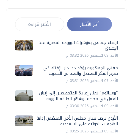
أخر الأخبار
الأكثر قراءة
ارتفاع جماعي بمؤشرات البورصة المصرية عند
الإغلاق
الأحد، 09 اغسطس 2026 03:32 م
مفتي الجمهورية يؤكد دور دار الإفتاء في
تعزيز الفكر المعتدل والبعد عن التطرف
الأحد، 09 اغسطس 2026 03:31 م
"روساتوم" تعلن إعادة المتخصصين إلى إيران
للعمل في محطة بوشهر للطاقة النووية
الأحد، 09 اغسطس 2026 03:30 م
الأردن يرحب ببيان مجلس الأمن المتضمن إدانة
الهجمات الحوثية على السعودية
الأحد، 09 اغسطس 2026 03:25 م