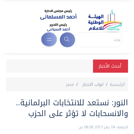
أحدث الأخبار
الرئيسية
ابواب الاخبار
مصر
النور: نستعد للانتخابات البرلمانية..
والانسحابات لا تؤثر على الحزب
الجمعة، 04 يناير 2013 08:38 ص