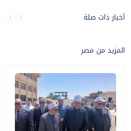
أخبار ذات صلة
المزيد من مصر