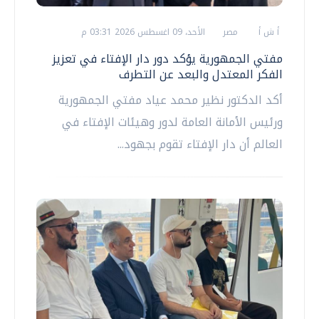
أ ش أ
مصر
الأحد، 09 اغسطس 2026 03:31 م
مفتي الجمهورية يؤكد دور دار الإفتاء في تعزيز
الفكر المعتدل والبعد عن التطرف
أكد الدكتور نظير محمد عياد مفتي الجمهورية
ورئيس الأمانة العامة لدور وهيئات الإفتاء في
العالم أن دار الإفتاء تقوم بجهود...