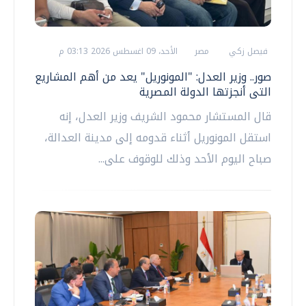
فيصل زكي
مصر
الأحد، 09 اغسطس 2026 03:13 م
صور.. وزير العدل: "المونوريل" يعد من أهم المشاريع
التى أنجزتها الدولة المصرية
قال المستشار محمود الشريف وزير العدل، إنه
استقل المونوريل أثناء قدومه إلى مدينة العدالة،
صباح اليوم الأحد وذلك للوقوف على...