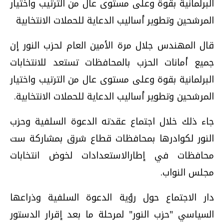
البرلمانية بقوة وعلى مستوى عال من الترتيب واختيار
المرشحين وتطوير أساليب الدعاية للحملات الانتخابية
قال المهندس جلال مرة الأمين العام لحزب النور إن
جميع أمانات الحزب بالمحافظات تستعد للانتخابات
البرلمانية بقوة وعلى مستوى عال من الترتيب واختيار
المرشحين وتطوير أساليب الدعاية للحملات الانتخابية.
جاء ذلك خلال اجتماع عقدته الدعوة السلفية وحزب
النور لكوادرها بمحافظات قطاع شرق بمشاركة ست
محافظات في إطارالاستعدادات لخوض انتخابات
مجلس النواب.
دار الاجتماع حول رؤية الدعوة السلفية وذراعها
السياسي "حزب النور" لمرحلة ما بعد إقرار الدستور