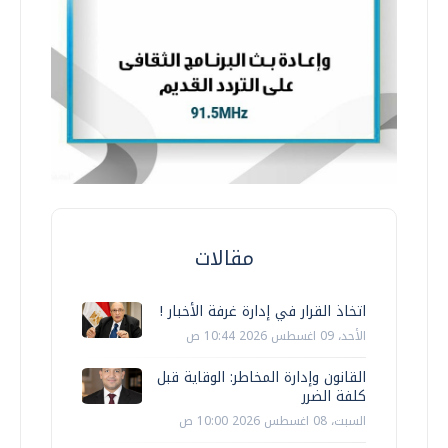
مقالات
اتخاذ القرار في إدارة غرفة الأخبار !
الأحد، 09 اغسطس 2026 10:44 ص
القانون وإدارة المخاطر: الوقاية قبل
كلفة الضرر
السبت، 08 اغسطس 2026 10:00 ص