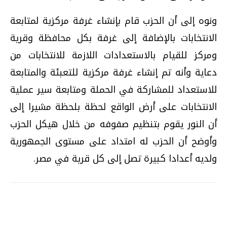
ونوه إلى أن الحزب قام بإنشاء غرفة مركزية لمتابعة
الانتخابات بالإضافة إلى غرفة بكل محافظة وقرية
ومركز للقيام بالاستعدادات اللازمة للانتخابات من
دعاية وأنه تم إنشاء غرفة مركزية للتعبئة والمتابعة
للاستعداد للمشاركة في الحملة ومتابعة سير عملية
الانتخابات على أرض الواقع لحظة بلحظة مشيرا إلى
أن النور يقوم بتنظيم صفوفه من خلال هيكل الحزب
وأوضح أن الحزب له امتداد على مستوى الجمهورية
ولديه أعدادا كبيرة تصل إلى كل قرية في مصر.