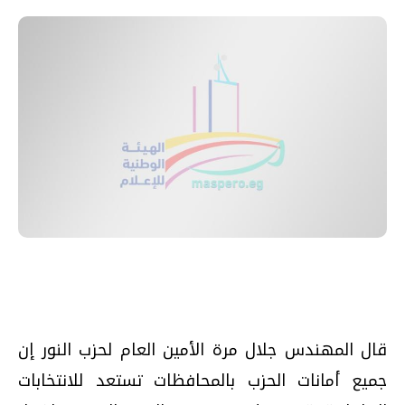
قال المهندس جلال مرة الأمين العام لحزب النور إن
جميع أمانات الحزب بالمحافظات تستعد للانتخابات