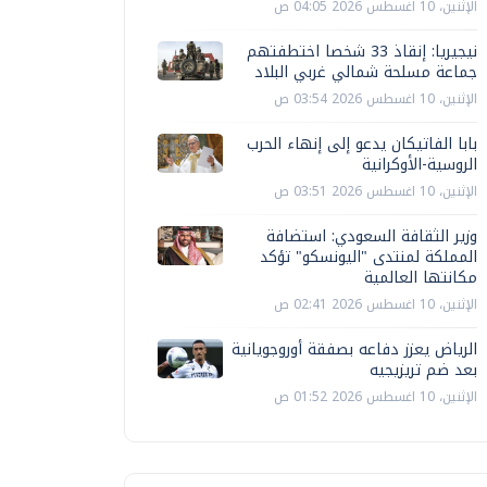
الإثنين، 10 اغسطس 2026 04:05 ص
نيجيريا: إنقاذ 33 شخصا اختطفتهم
جماعة مسلحة شمالي غربي البلاد
الإثنين، 10 اغسطس 2026 03:54 ص
بابا الفاتيكان يدعو إلى إنهاء الحرب
الروسية-الأوكرانية
الإثنين، 10 اغسطس 2026 03:51 ص
وزير الثقافة السعودي: استضافة
المملكة لمنتدى "اليونسكو" تؤكد
مكانتها العالمية
الإثنين، 10 اغسطس 2026 02:41 ص
الرياض يعزز دفاعه بصفقة أوروجويانية
بعد ضم تريزيجيه
الإثنين، 10 اغسطس 2026 01:52 ص