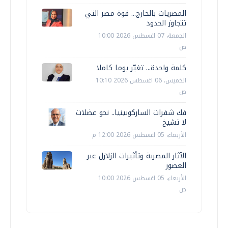
المصريات بالخارج... قوة مصر التي
تتجاوز الحدود
الجمعة، 07 اغسطس 2026 10:00
ص
كلمة واحدة... تغيّر يوما كاملا
الخميس، 06 اغسطس 2026 10:10
ص
فك شفرات الساركوبينيا.. نحو عضلات
لا تشيخ
الأربعاء، 05 اغسطس 2026 12:00 م
الآثار المصرية وتأثيرات الزلازل عبر
العصور
الأربعاء، 05 اغسطس 2026 10:00
ص