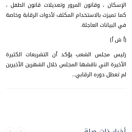
الإسكان ، وقانون المرور وتعديلات قانون الطفل ،
كما تميزت بالاستخدام المكثف لأدوات الرقابة وخاصة
في البيانات العاجلة.
(أ ش أ)
رئيس مجلس الشعب يؤكد أن التشريعات الكثيرة
الأخيرة التي ناقشها المجلس خلال الشهرين الأخيرين
لم تعطل دوره الرقابي...
أخبار ذات صلة