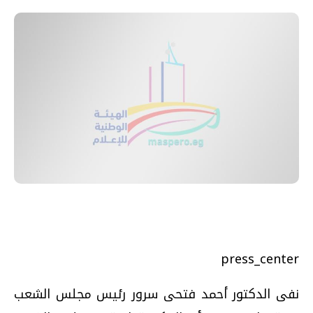
press_center
نفى الدكتور أحمد فتحى سرور رئيس مجلس الشعب