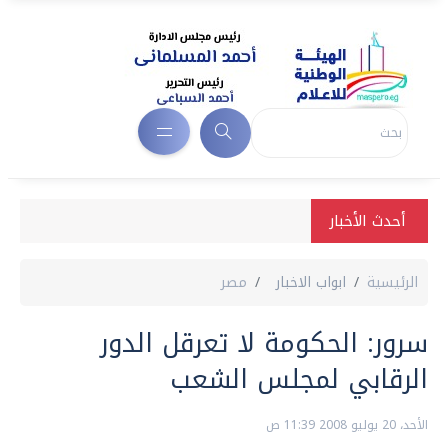
أحدث الأخبار
الرئيسية
ابواب الاخبار
مصر
سرور: الحكومة لا تعرقل الدور
الرقابي لمجلس الشعب
الأحد، 20 يوليو 2008 11:39 ص