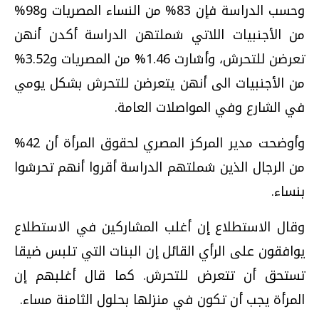
وحسب الدراسة فإن 83% من النساء المصريات و98%
من الأجنبيات اللاتي شملتهن الدراسة أكدن أنهن
تعرضن للتحرش، وأشارت 1.46% من المصريات و3.52%
من الأجنبيات الى أنهن يتعرضن للتحرش بشكل يومي
في الشارع وفي المواصلات العامة.
وأوضحت مدير المركز المصري لحقوق المرأة أن 42%
من الرجال الذين شملتهم الدراسة أقروا أنهم تحرشوا
بنساء.
وقال الاستطلاع إن أغلب المشاركين في الاستطلاع
يوافقون على الرأي القائل إن البنات التي تلبس ضيقا
تستحق أن تتعرض للتحرش. كما قال أغلبهم إن
المرأة يجب أن تكون في منزلها بحلول الثامنة مساء.