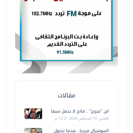
مقالات
ابن "نجريج" .. فاتح لا يحمل سيفا
الإثنين، 10 اغسطس 2026 12:21 م
السوشيال ميديا.. عندما تتحول