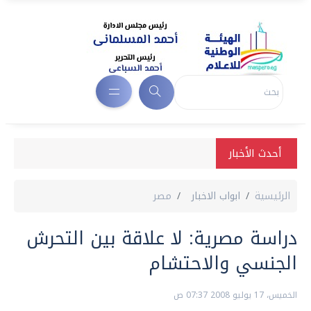
أحدث الأخبار
الرئيسية
ابواب الاخبار
مصر
دراسة مصرية: لا علاقة بين التحرش
الجنسي والاحتشام
الخميس، 17 يوليو 2008 07:37 ص