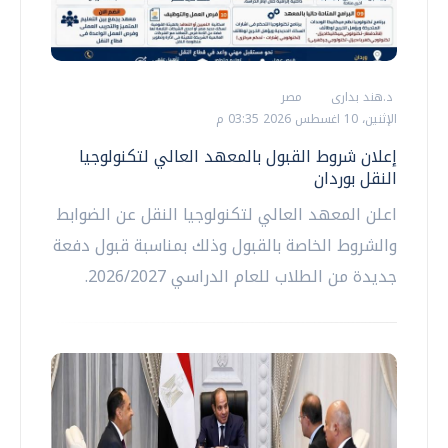
د.هند بدارى
مصر
الإثنين، 10 اغسطس 2026 03:35 م
إعلان شروط القبول بالمعهد العالي لتكنولوجيا
النقل بوردان
اعلن المعهد العالي لتكنولوجيا النقل عن الضوابط
والشروط الخاصة بالقبول وذلك بمناسبة قبول دفعة
جديدة من الطلاب للعام الدراسي 2026/2027.