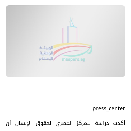
press_center
أكدت دراسة للمركز المصري لحقوق الإنسان أن