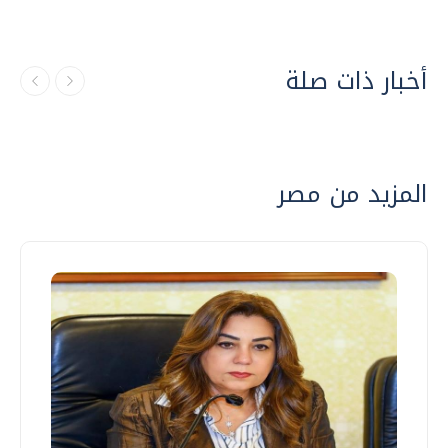
أخبار ذات صلة
المزيد من مصر