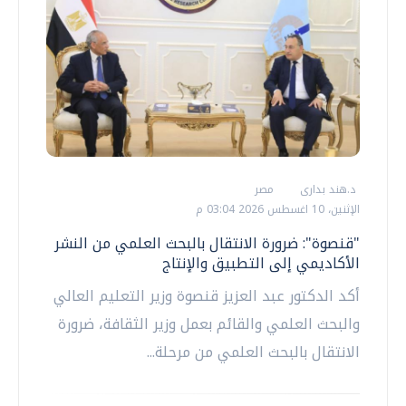
د.هند بدارى
مصر
الإثنين، 10 اغسطس 2026 03:04 م
"قنصوة": ضرورة الانتقال بالبحث العلمي من النشر
الأكاديمي إلى التطبيق والإنتاج
أكد الدكتور عبد العزيز قنصوة وزير التعليم العالي
والبحث العلمي والقائم بعمل وزير الثقافة، ضرورة
الانتقال بالبحث العلمي من مرحلة...