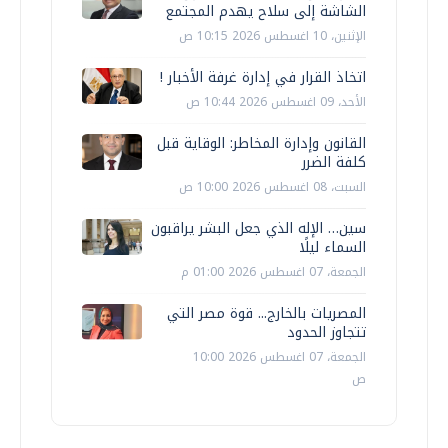
الشاشة إلى سلاح يهدم المجتمع
الإثنين، 10 اغسطس 2026 10:15 ص
اتخاذ القرار في إدارة غرفة الأخبار !
الأحد، 09 اغسطس 2026 10:44 ص
القانون وإدارة المخاطر: الوقاية قبل
كلفة الضرر
السبت، 08 اغسطس 2026 10:00 ص
سين… الإله الذي جعل البشر يراقبون
السماء ليلًا
الجمعة، 07 اغسطس 2026 01:00 م
المصريات بالخارج... قوة مصر التي
تتجاوز الحدود
الجمعة، 07 اغسطس 2026 10:00
ص