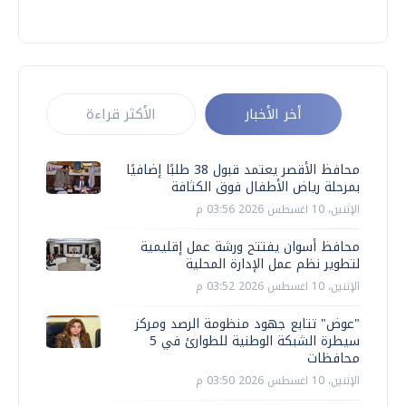
أخر الأخبار
الأكثر قراءة
محافظ الأقصر يعتمد قبول 38 طلبًا إضافيًا
بمرحلة رياض الأطفال فوق الكثافة
الإثنين، 10 اغسطس 2026 03:56 م
محافظ أسوان يفتتح ورشة عمل إقليمية
لتطوير نظم عمل الإدارة المحلية
الإثنين، 10 اغسطس 2026 03:52 م
"عوض" تتابع جهود منظومة الرصد ومركز
سيطرة الشبكة الوطنية للطوارئ في 5
محافظات
الإثنين، 10 اغسطس 2026 03:50 م