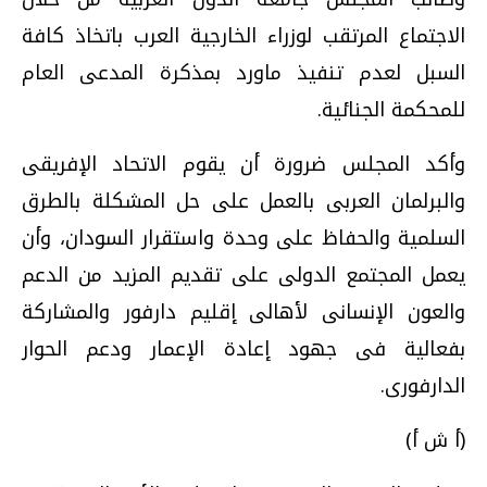
الاجتماع المرتقب لوزراء الخارجية العرب باتخاذ كافة
السبل لعدم تنفيذ ماورد بمذكرة المدعى العام
للمحكمة الجنائية.
وأكد المجلس ضرورة أن يقوم الاتحاد الإفريقى
والبرلمان العربى بالعمل على حل المشكلة بالطرق
السلمية والحفاظ على وحدة واستقرار السودان، وأن
يعمل المجتمع الدولى على تقديم المزيد من الدعم
والعون الإنسانى لأهالى إقليم دارفور والمشاركة
بفعالية فى جهود إعادة الإعمار ودعم الحوار
الدارفورى.
(أ ش أ)