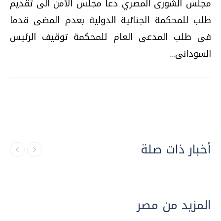
مجلس الشورى المصري دعا مجلس الأمن الى تقديم
طلب للمحكمة الجنائية الدولية بعدم المضى قدما
فى طلب المدعى العام للمحكمة توقيف الرئيس
السودانى...
أخبار ذات صلة
المزيد من مصر