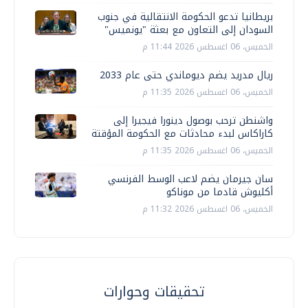
بريطانيا تدعو الحكومة الانتقالية في جنوب
السودان إلى التعاون مع بعثة "يونميس"
الخميس، 06 اغسطس 2026 11:44 م
ريال مدريد يضم ديوماندي حتى عام 2033
الخميس، 06 اغسطس 2026 11:35 م
واشنطن ترحب بوصول دينورا فيجيرا إلى
كاراكاس لبدء محادثات مع الحكومة المؤقتة
الخميس، 06 اغسطس 2026 11:35 م
سان جيرمان يضم لاعب الوسط الفرنسي
أكليوش قادما من موناكو
الخميس، 06 اغسطس 2026 11:32 م
تحقيقات وحوارات