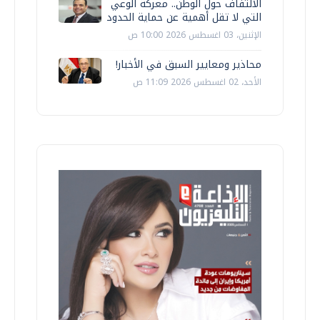
الالتفاف حول الوطن.. معركة الوعي
التي لا تقل أهمية عن حماية الحدود
الإثنين، 03 اغسطس 2026 10:00 ص
محاذير ومعايير السبق في الأخبار!
الأحد، 02 اغسطس 2026 11:09 ص