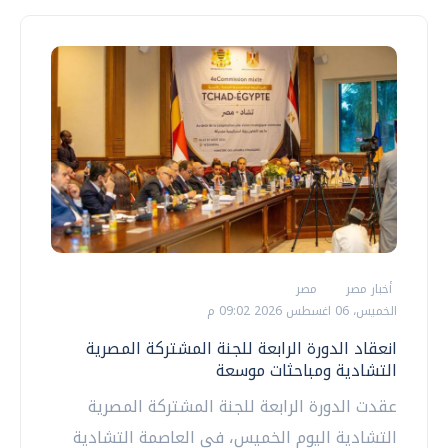
أخبار مصر
مصر
الخميس، 06 اغسطس 2026 09:02 م
انعقاد الدورة الرابعة للجنة المشتركة المصرية
التشادية ومباحثات موسعة
عقدت الدورة الرابعة للجنة المشتركة المصرية
التشادية اليوم الخميس، في العاصمة التشادية