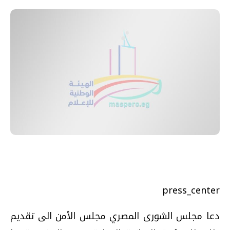
press_center
دعا مجلس الشورى المصري مجلس الأمن الى تقديم