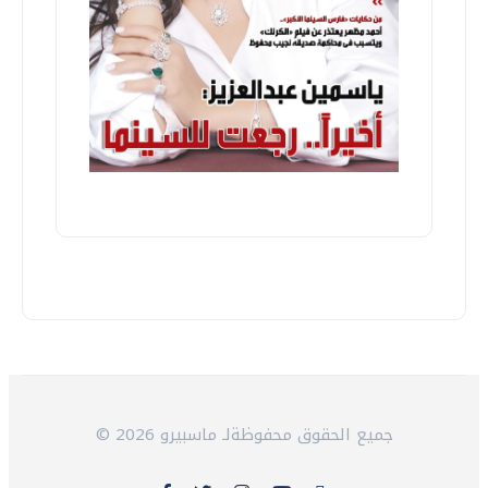
© 2026 جميع الحقوق محفوظةلـ ماسبيرو