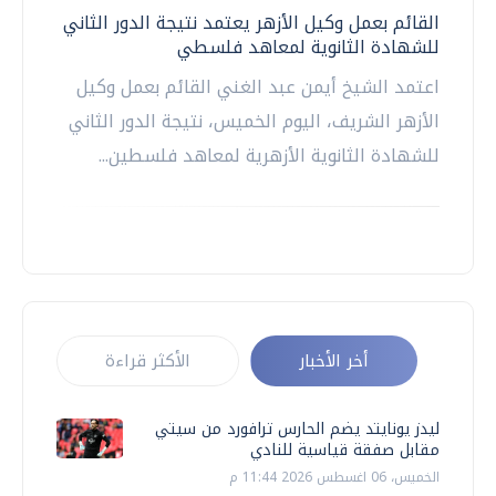
القائم بعمل وكيل الأزهر يعتمد نتيجة الدور الثاني
للشهادة الثانوية لمعاهد فلسطي
اعتمد الشيخ أيمن عبد الغني القائم بعمل وكيل
الأزهر الشريف، اليوم الخميس، نتيجة الدور الثاني
للشهادة الثانوية الأزهرية لمعاهد فلسطين...
أخر الأخبار
الأكثر قراءة
ليدز يونايتد يضم الحارس ترافورد من سيتي
مقابل صفقة قياسية للنادي
الخميس، 06 اغسطس 2026 11:44 م