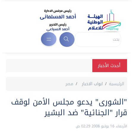
أحدث الأخبار
الرئيسية
ابواب الاخبار
مصر
"الشورى" يدعو مجلس الأمن لوقف
قرار "الجنائية" ضد البشير
الأربعاء، 16 يوليو 2008 02:29 ص