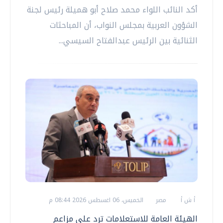
أكد النائب اللواء محمد صلاح أبو هميلة رئيس لجنة
الشؤون العربية بمجلس النواب، أن المباحثات
الثنائية بين الرئيس عبدالفتاح السيسي...
أ ش أ
مصر
الخميس، 06 اغسطس 2026 08:44 م
الهيئة العامة للاستعلامات ترد على مزاعم