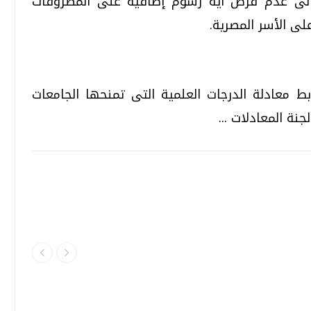
ت إلى عدم فرض أية رسوم إضافية على المصروفات
لى الأسر المصرية.
 معادلة الدرجات العلمية التى تمنحها الجامعات
نة المعادلات ...