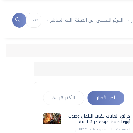
المركز الصحفى
عن الهيئة
البث المباشر
أخر الأخبار
الأكثر قراءة
حرائق الغابات تضرب البلقان وجنوب
أوروبا وسط موجة حر قياسية
الجمعة، 07 اغسطس 2026 08:21 م