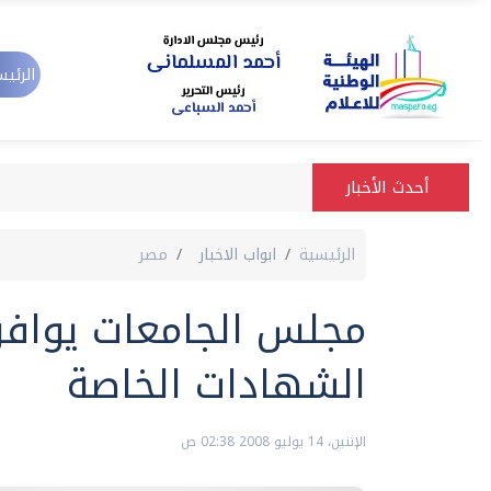
الرئيس
أحدث الأخبار
الرئيسية
ابواب الاخبار
مصر
مجلس الجامعات يواف
الشهادات الخاصة
الإثنين، 14 يوليو 2008 02:38 ص