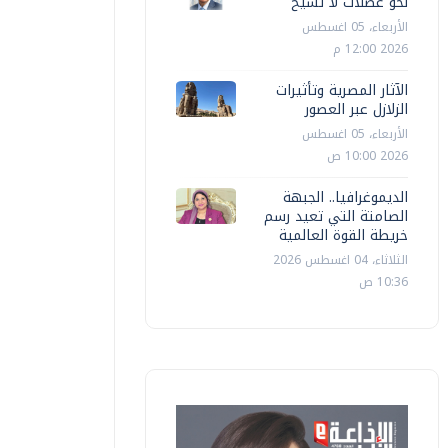
نحو عضلات لا تشيخ
الأربعاء، 05 اغسطس
2026 12:00 م
الآثار المصرية وتأثيرات
الزلازل عبر العصور
الأربعاء، 05 اغسطس
2026 10:00 ص
الديموغرافيا.. الجبهة
الصامتة التي تعيد رسم
خريطة القوة العالمية
الثلاثاء، 04 اغسطس 2026
10:36 ص