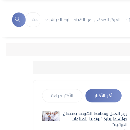
المركز الصحفى
عن الهيئة
البث المباشر
أخر الأخبار
الأكثر قراءة
وزير العمل ومحافظ الشرقية يختتمان
جولتهمابزيارة "يوتوبيا للصناعات
الدوائية"