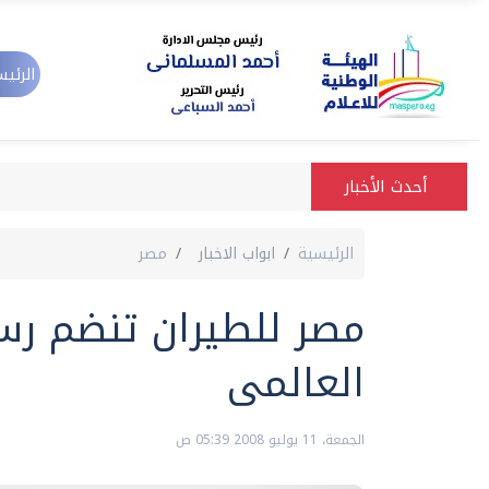
الرئيس
أحدث الأخبار
الرئيسية
ابواب الاخبار
مصر
مصر للطيران تنضم رسم
العالمى
الجمعة، 11 يوليو 2008 05:39 ص