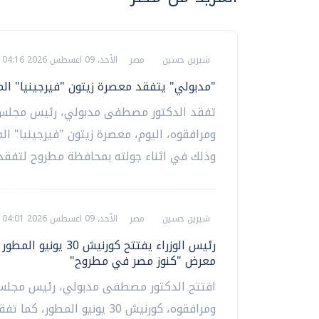
شيرين حسين
مصر
الأحد، 09 اغسطس 2026 04:16 م
"مدبولي" يتفقد معصرة زيتون "فيرجينيا" ال
تفقد الدكتور مصطفى مدبولي، رئيس مجلس ا
ومرافقوه، اليوم، معصرة زيتون "فيرجينيا" ال
وذلك في اثناء جولته بمحافظة مطروح لتفقد..
شيرين حسين
مصر
الأحد، 09 اغسطس 2026 04:01 م
رئيس الوزراء يفتتح كورنيش 30 يو
معرض "كنوز مصر في مطروح"
افتتح الدكتور مصطفى مدبولي، رئيس مجلس ا
ومرافقوه، كورنيش 30 يونيو المطور، 