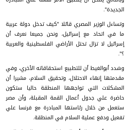
الجديدة".
وتساءل الوزير المصري قائلا "كيف تدخل دولة عربية
ما في اتحاد مع إسرائيل، ونحن جميعا نعرف أن
إسرائيل لا تزال تحتل الأراضي الفلسطينية والعربية
؟".
وشدد أبوالغيط أن ‏للتطبيع استحقاقاته الأخري،‏ وفي
مقدمتها إنهاء الاحتلال، وتحقيق السلام‏، مشيرا أن
المشكلات التي تواجهها المنطقة حاليا ستكون
حاضرة علي جدول أعمال القمة المقبلة‏، وأن مصر
ستعمل من خلال رئاستها المبادرة مع فرنسا علي
تفعيل ودفع عملية السلام في المنطقة‏.‏