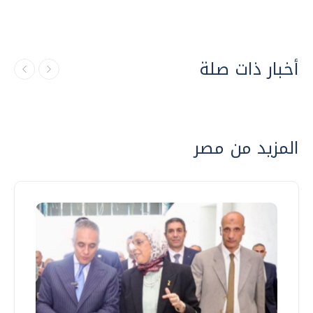
أخبار ذات صلة
المزيد من مصر