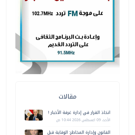
مقالات
اتخاذ القرار في إدارة غرفة الأخبار !
الأحد، 09 اغسطس 2026 10:44 ص
القانون وإدارة المخاطر: الوقاية قبل