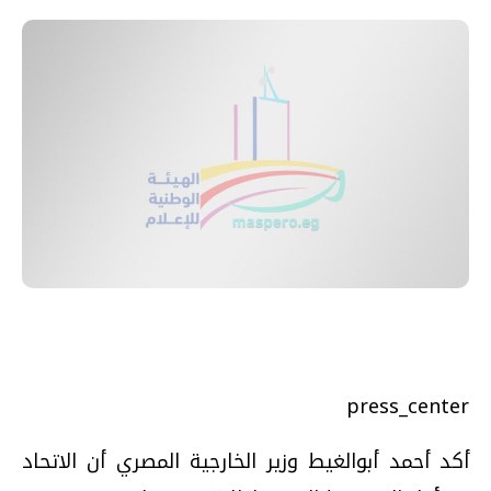
press_center
أكد أحمد أبوالغيط وزير الخارجية المصري أن الاتحاد