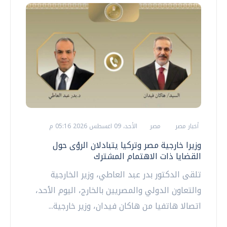
أخبار مصر
مصر
الأحد، 09 اغسطس 2026 05:16 م
وزيرا خارجية مصر وتركيا يتبادلان الرؤى حول
القضايا ذات الاهتمام المشترك
تلقى الدكتور بدر عبد العاطي، وزير الخارجية
والتعاون الدولي والمصريين بالخارج، اليوم الأحد،
اتصالا هاتفيا من هاكان فيدان، وزير خارجية...