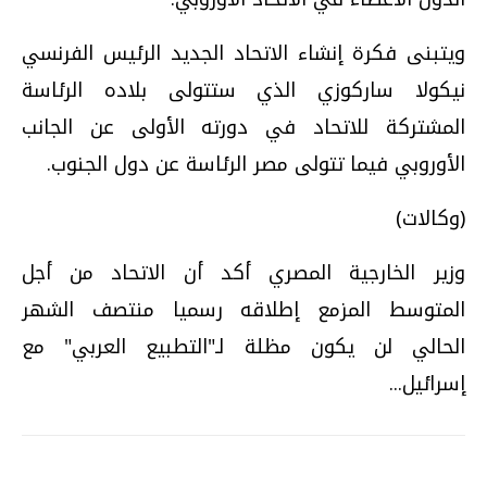
ويتبنى فكرة إنشاء الاتحاد الجديد الرئيس الفرنسي
نيكولا ساركوزي الذي ستتولى بلاده الرئاسة
المشتركة للاتحاد في دورته الأولى عن الجانب
الأوروبي فيما تتولى مصر الرئاسة عن دول الجنوب.
(وكالات)
وزير الخارجية المصري أكد أن الاتحاد من أجل
المتوسط المزمع إطلاقه رسميا منتصف الشهر
الحالي لن يكون مظلة لـ"التطبيع العربي" مع
إسرائيل...