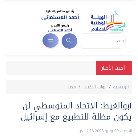
أحدث الأخبار
الرئيسية
ابواب الاخبار
مصر
أبوالغيط: الاتحاد المتوسطي لن
يكون مظلة للتطبيع مع إسرائيل
الأربعاء، 09 يوليو 2008 11:28 ص