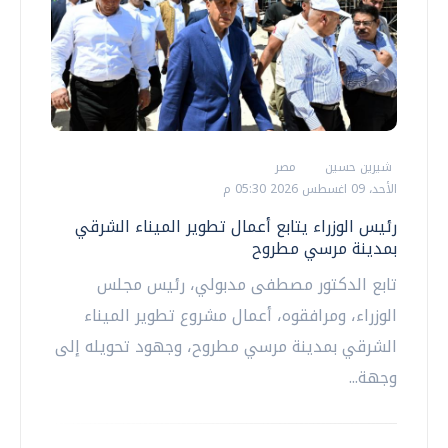
شيرين حسين
مصر
الأحد، 09 اغسطس 2026 05:30 م
رئيس الوزراء يتابع أعمال تطوير الميناء الشرقي
بمدينة مرسي مطروح
تابع الدكتور مصطفى مدبولي، رئيس مجلس
الوزراء، ومرافقوه، أعمال مشروع تطوير الميناء
الشرقي بمدينة مرسي مطروح، وجهود تحويله إلى
وجهة...