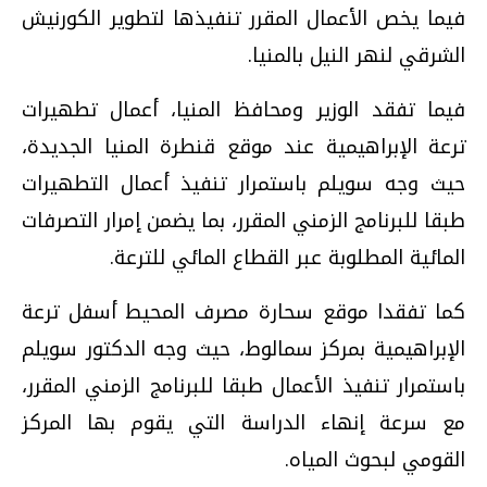
فيما يخص الأعمال المقرر تنفيذها لتطوير الكورنيش
الشرقي لنهر النيل بالمنيا.
فيما تفقد الوزير ومحافظ المنيا، أعمال تطهيرات
ترعة الإبراهيمية عند موقع قنطرة المنيا الجديدة،
حيث وجه سويلم باستمرار تنفيذ أعمال التطهيرات
طبقا للبرنامج الزمني المقرر، بما يضمن إمرار التصرفات
المائية المطلوبة عبر القطاع المائي للترعة.
كما تفقدا موقع سحارة مصرف المحيط أسفل ترعة
الإبراهيمية بمركز سمالوط، حيث وجه الدكتور سويلم
باستمرار تنفيذ الأعمال طبقا للبرنامج الزمني المقرر،
مع سرعة إنهاء الدراسة التي يقوم بها المركز
القومي لبحوث المياه.