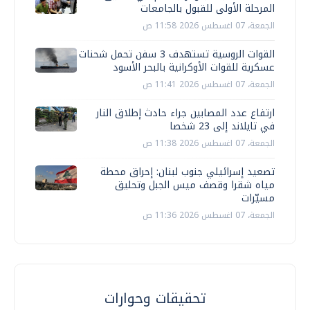
المرحلة الأولى للقبول بالجامعات
الجمعة، 07 اغسطس 2026 11:58 ص
القوات الروسية تستهدف 3 سفن تحمل شحنات
عسكرية للقوات الأوكرانية بالبحر الأسود
الجمعة، 07 اغسطس 2026 11:41 ص
ارتفاع عدد المصابين جراء حادث إطلاق النار
في تايلاند إلى 23 شخصا
الجمعة، 07 اغسطس 2026 11:38 ص
تصعيد إسرائيلي جنوب لبنان: إحراق محطة
مياه شقرا وقصف ميس الجبل وتحليق
مسيّرات
الجمعة، 07 اغسطس 2026 11:36 ص
تحقيقات وحوارات