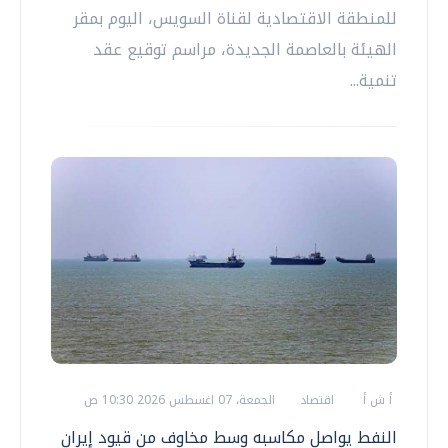
للمنطقة الاقتصادية لقناة السويس، اليوم بمقر
الهيئة بالعاصمة الجديدة، مراسم توقيع عقد
تنمية...
أ ش أ
اقتصاد
الجمعة، 07 اغسطس 2026 10:30 ص
النفط يواصل مكاسبه وسط مخاوف من قيود إيران