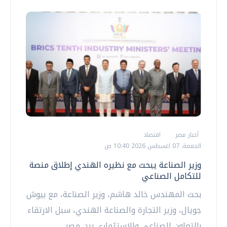
أخبار مصر
اقتصاد
الجمعة، 07 اغسطس 2026 10:40 ص
وزير الصناعة يبحث مع نظيره الهندي إطلاق منصة
للتكامل الصناعي
بحث المهندس خالد هاشم، وزير الصناعة، مع بيوش
جويال، وزير التجارة والصناعة الهندي، سبل الارتقاء
بالتعاون الصناعي والاستثماري بين مصر...