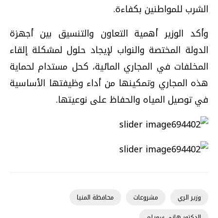
الشرب للمواطنين بكفاءة.
وأكد الوزير أهمية التعاون والتنسيق بين أجهزة
الدولة المختصة والنواب لإيجاد حلول لمشكلة إلقاء
المخلفات في المجاري المائية، كحل مستدام لحماية
هذه المجاري وتمكينها من أداء وظيفتها الأساسية
في توصيل المياه والحفاظ على نوعيتها.
وزير الري
مشروعات
محافظة المنيا
الدكتور هاني سويلم