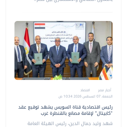
أخبار مصر
اقتصاد
الجمعة، 07 اغسطس 2026 10:34 ص
رئيس اقتصادية قناة السويس يشهد توقيع عقد
"كابيتال" لإقامة مصانع بالقنطرة غرب
شهد وليد جمال الدين، رئيس الهيئة العامة