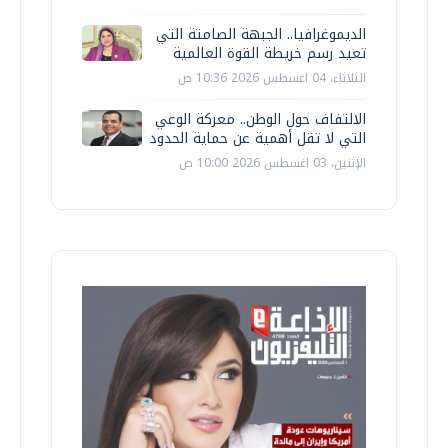
الديموغرافيا.. الجبهة الصامتة التي
تعيد رسم خريطة القوة العالمية
الثلاثاء، 04 اغسطس 2026 10:36 ص
الالتفاف حول الوطن.. معركة الوعي
التي لا تقل أهمية عن حماية الحدود
الإثنين، 03 اغسطس 2026 10:00 ص