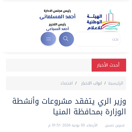
أحدث الأخبار
الرئيسية
ابواب الاخبار
اقتصاد
وزير الري يتفقد مشروعات وأنشطة
الوزارة بمحافظة المنيا
شيرين حسين
الأربعاء، 03 يونيه 2026 01:51 م