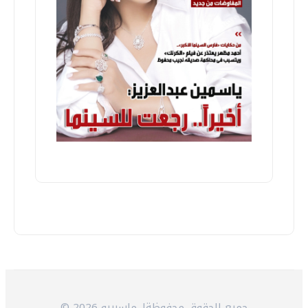
© 2026 جميع الحقوق محفوظةلـ ماسبيرو