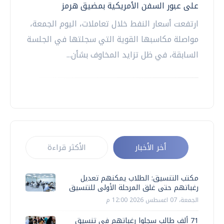
على عبور السفن الأمريكية بمضيق هرمز
ارتفعت أسعار النفط خلال تعاملات، اليوم الجمعة،
مواصلة مكاسبها القوية التي سجلتها في الجلسة
السابقة، في ظل تزايد المخاوف بشأن...
أخر الأخبار
الأكثر قراءة
مكتب التنسيق: الطلاب يمكنهم تعديل
رغباتهم حتى غلق المرحلة الأولى للتنسيق
الجمعة، 07 اغسطس 2026 12:00 م
71 ألف طالب سجلوا رغباتهم في تنسيق