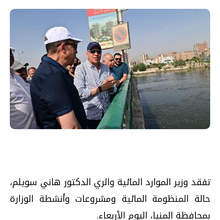
تفقد وزير الموارد المائية والري الدكتور هاني سويلم،
حالة المنظومة المائية ومشروعات وأنشطة الوزارة
بمحافظة المنيا، اليوم الأربعاء.