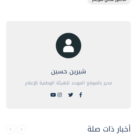
شيرين حسين
محرر بالموقع الموحد للهيئة الوطنية للإعلام
أخبار ذات صلة