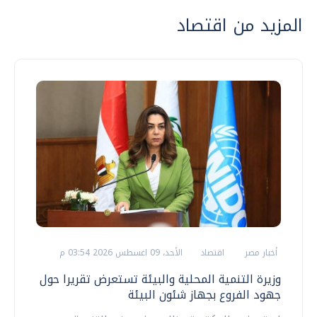
المزيد من اقتصاد
أخبار مصر
اقتصاد
الأحد، 09 اغسطس 2026 03:54 م
وزيرة التنمية المحلية والبيئة تستعرض تقريرا حول
جهود الفروع بجهاز شئون البيئة