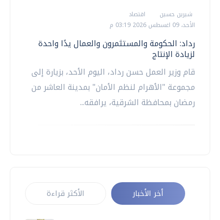
شيرين حسين
اقتصاد
الأحد، 09 اغسطس 2026 03:19 م
رداد: الحكومة والمستثمرون والعمال يدًا واحدة
لزيادة الإنتاج
قام وزير العمل حسن رداد، اليوم الأحد، بزيارة إلى
مجموعة "الأهرام لنظم الأمان" بمدينة العاشر من
رمضان بمحافظة الشرقية، يرافقه...
أخر الأخبار
الأكثر قراءة