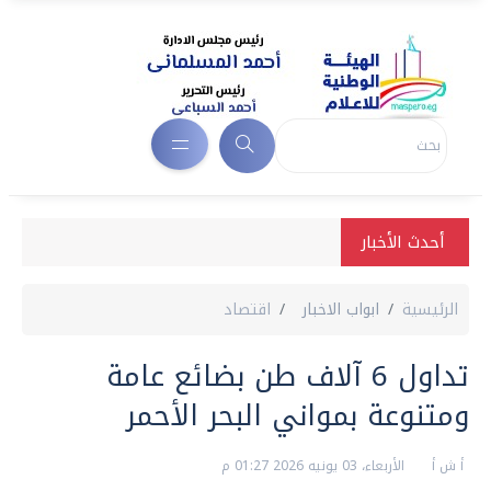
أحدث الأخبار
الرئيسية
ابواب الاخبار
اقتصاد
تداول 6 آلاف طن بضائع عامة
ومتنوعة بمواني البحر الأحمر
أ ش أ
الأربعاء، 03 يونيه 2026 01:27 م