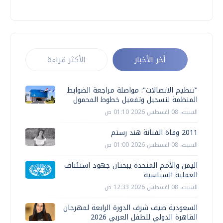
أخر الأخبار
الأكثر قراءة
"تنظيم الاتصالات": مواصلة مراجعة الضوابط
المنظمة لتسجيل وتفعيل خطوط المحمول
السبت، 08 اغسطس 2026 01:10 ص
2011 وفاة الفنانة هند رستم
السبت، 08 اغسطس 2026 01:00 ص
اليمن والأمم المتحدة يبحثان جهود استئناف
العملية السياسية
السبت، 08 اغسطس 2026 12:33 ص
السعودية ضيف شرف الدورة الرابعة لمهرجان
القاهرة الدولي للطفل العربي 2026