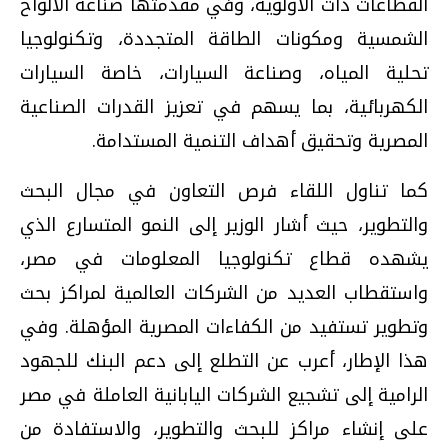
القطاعات ذات الأولوية، وفي مقدمتها صناعة الألواح
الشمسية ومكونات الطاقة المتجددة، وتكنولوجيا
تحلية المياه، وصناعة السيارات، خاصة السيارات
الكهربائية، بما يسهم في تعزيز القدرات الصناعية
المصرية وتحقيق أهداف التنمية المستدامة.
كما تناول اللقاء فرص التعاون في مجال البحث
والتطوير، حيث أشار الوزير إلى النمو المتسارع الذي
يشهده قطاع تكنولوجيا المعلومات في مصر،
واستقطاب العديد من الشركات العالمية لمراكز بحث
وتطوير تستفيد من الكفاءات المصرية المؤهلة. وفي
هذا الإطار، أعرب عن التطلع إلى دعم البنك للجهود
الرامية إلى تشجيع الشركات اليابانية العاملة في مصر
على إنشاء مراكز للبحث والتطوير، والاستفادة من