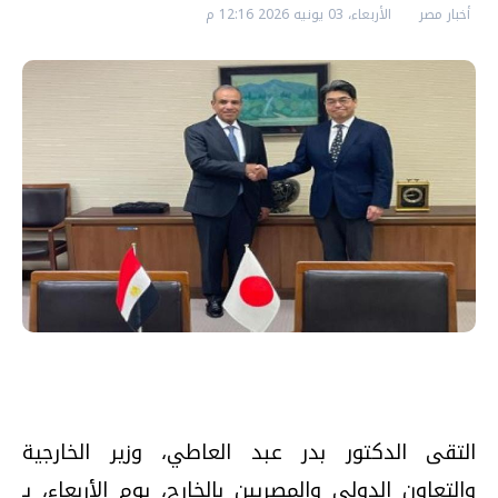
أخبار مصر
الأربعاء، 03 يونيه 2026 12:16 م
التقى الدكتور بدر عبد العاطي، وزير الخارجية
والتعاون الدولي والمصريين بالخارج، يوم الأربعاء، بـ