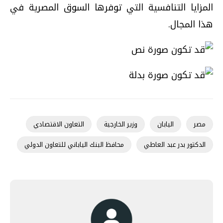
المزايا التنافسية التي توفرها السوق المصرية في
هذا المجال.
مصر
اليابان
وزير الخارجية
التعاون الاقتصادي
الدكتور بدر عبد العاطي
محافظ البنك الياباني للتعاون الدولي