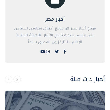
أخبار مصر
موقع أخبار مصر هو موقع أخبارى سياسى اجتماعى
فنى رياضى يصدره قطاع الأخبار -بالهيئة الوطنية
للإعلام - التليفزيون المصرى سابقاً
أخبار ذات صلة