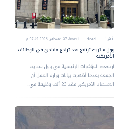
أ ش أ
اقتصاد
الجمعة، 07 اغسطس 2026 07:49 م
وول ستريت ترتفع بعد تراجع مفاجئ في الوظائف
الأمريكية
ارتفعت المؤشرات الرئيسية في وول ستريت
الجمعة بعدما أظهرت بيانات وزارة العمل أن
الاقتصاد الأمريكي فقد 23 ألف وظيفة في...