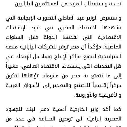
نجاحه واستقطاب المزيد من المستثمرين اليابانيين.
واستعرض الوزير عبد العاطي التطورات الإيجابية التي
يشهدها الاقتصاد المصري في ضوء الإصلاحات
الاقتصادية التي نفذتها الدولة خلال السنوات
الماضية، مؤكداً أن مصر توفر للشركات اليابانية منصة
استراتيجية لتنويع مراكز الإنتاج وسلاسل الإمداد في
ظل التحديات التي يشهدها الاقتصاد العالمي، مشيراً
إلى ما تتمتع به مصر من مقومات تؤهلها لتكون
مركزاً إقليمياً للتصنيع والتصدير إلى الأسواق العربية
والأفريقية والأوروبية.
كما أكد وزير الخارجية أهمية دعم البنك للجهود
المصرية الرامية إلى توطين الصناعة في عدد من