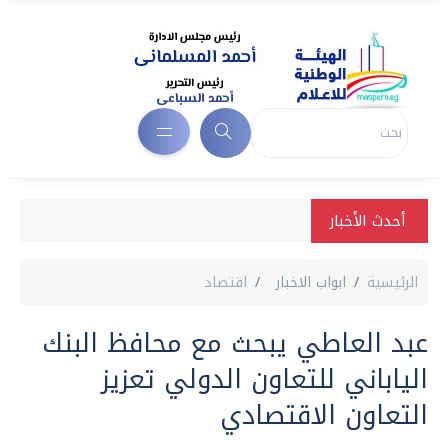
أحدث الأخبار
الرئيسية
ابواب الاخبار
اقتصاد
عبد العاطي يبحث مع محافظ البنك
الياباني للتعاون الدولي تعزيز
التعاون الاقتصادي