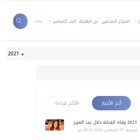
المركز الصحفى
عن الهيئة
البث المباشر
2021 وفاة الفنانة دلال عبد العزيز
أخر الأخبار
الأكثر قراءة
2021 وفاة الفنانة دلال عبد العزيز
الجمعة، 07 اغسطس 2026 03:15 ص