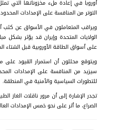
التوتر من المنافسة على الإمدادات المحدودة
ويراقب المتعاملون في الأسواق عن كثب أي
الولايات المتحدة وإيران قد يؤثر بشكل مبا
على أسواق الطاقة الأوروبية قبل الشتاء الم
ويتوقع محللون أن استمرار القيود على مر
سيزيد من المنافسة على الإمدادات المحد
للتطورات السياسية والأمنية في المنطقة.
تجدر الإشارة إلى أن مرور ناقلات الغاز ال
الصراع، ما أثر على نحو خمس الإمدادات العال