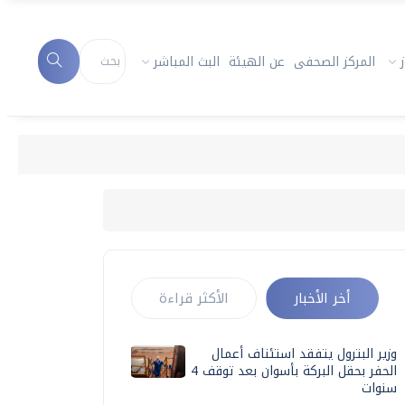
المركز الصحفى
عن الهيئة
البث المباشر
أخر الأخبار
الأكثر قراءة
وزير البترول يتفقد استئناف أعمال
الحفر بحقل البركة بأسوان بعد توقف 4
سنوات