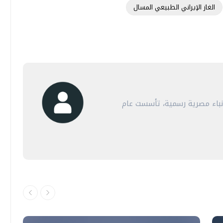
الغاز الإيراني الطبيعي المسال
أنباء مصرية رسمية، تأسست عام