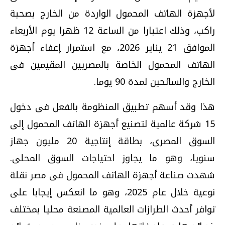
لأجهزة الهاتف المحمول الواردة من الخارج بصحبة
راكب، وذلك اعتبارا من الساعة 12 ظهرا يوم الأربعاء
الموافق 21 يناير 2026، مع استمرار إعفاء أجهزة
الهاتف المحمول الخاصة بالمصريين المقيمين فى
الخارج والسائحين لمدة 90 يوما.
هذا وقد أسهم تطبيق المنظومة بالفعل فى دخول
15 شركة عالمية لتصنيع أجهزة الهاتف المحمول إلى
السوق المصرى، بطاقة إنتاجية 20 مليون جهاز
سنويا، وهو ما يجاوز احتياجات السوق المحلى.
شهدت صناعة أجهزة الهاتف المحمول فى مصر نقلة
نوعية خلال عام 2025، وهو ما انعكس إيجابا على
توافر أحدث الطرازات العالمية المصنعة محليا بمختلف