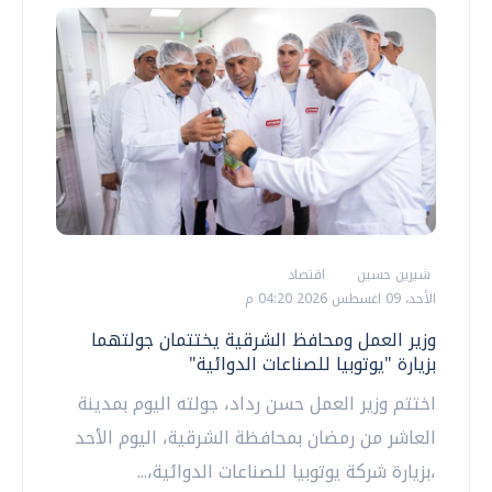
شيرين حسين
اقتصاد
الأحد، 09 اغسطس 2026 04:20 م
وزير العمل ومحافظ الشرقية يختتمان جولتهما
بزيارة "يوتوبيا للصناعات الدوائية"
اختتم وزير العمل حسن رداد، جولته اليوم بمدينة
العاشر من رمضان بمحافظة الشرقية، اليوم الأحد
،بزيارة شركة يوتوبيا للصناعات الدوائية،...