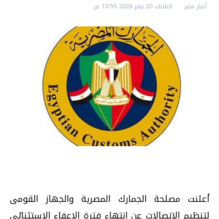
أخبار مصر
الثلاثاء، 20 يناير 2026 10:55 ص
أعلنت مصلحة الجمارك المصرية والجهاز القومى
لتنظيم الاتصالات عن انتهاء فترة الإعفاء الاستثنائى