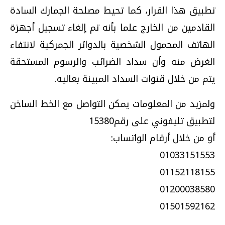
تطبيق هذا القرار، كما تحيط مصلحة الجمارك السادة
القادمين من الخارج علما بأنه تم إلغاء تسجيل أجهزة
الهاتف المحمول الشخصية بالدوائر الجمركية لانتفاء
الغرض منه وأن سداد الضرائب والرسوم المستحقة
يتم من خلال قنوات السداد المبينة بعاليه.
ولمزيد من المعلومات يمكن التواصل مع الخط الساخن
لتطبيق تليفوني على رقم15380
أو من خلال أرقام الواتساب:
01033151553
01152118155
01200038580
01501592162