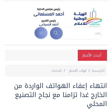
أحدث الأخبار
الرئيسية
ابواب الاخبار
اقتصاد
انتهاء إعفاء الهواتف الواردة من
الخارج غدا تزامنا مع نجاح التصنيع
المحلي