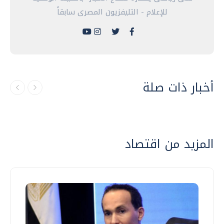
للإعلام - التليفزيون المصرى سابقاً
أخبار ذات صلة
المزيد من اقتصاد