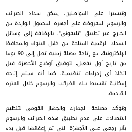
وتيسيرا على المواطنين، يمكن سداد الضرائب
والرسوم المفروضة على أجهزة المحمول الواردة من
الخارج عبر تطبيق "تليفونى"، بالإضافة إلى وسائل
السداد الرقمية المتاحة من خلال البنوك والمحافظ
الإلكترونية، مع إتاحة مهلة زمنية تصل إلى 90 يوما
من تاريخ أول تفعيل، لتوفيق أوضاع الأجهزة قبل
اتخاذ أى إجراءات تنظيمية، كما أنه سيتم إتاحة
إمكانية تقسيط تلك الضرائب والرسوم خلال الفترة
القادمة.
وتؤكد مصلحة الجمارك والجهاز القومي لتنظيم
الاتصالات على عدم تطبيق هذه الضرائب والرسوم
بأثر رجعى على الأجهزة التى تم إعفائها قبل بدء