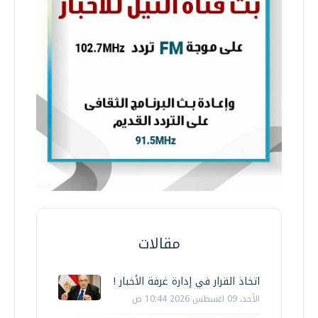
مقالات
اتخاذ القرار في إدارة غرفة الأخبار !
الأحد، 09 اغسطس 2026 10:44 ص