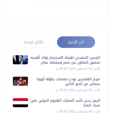
أخر الأخبار
الأكثر قراءة
الرئيس التنفيذي لهيئة الاستثمار يؤكد أهمية
تعميق التعاون بين مصر وسلطنة عمان
الأحد، 09 اغسطس 2026 06:40 م
مريم الهضيبى تودع تصفيات بطولة أوروبا
سماش من الدور الثاني
الأحد، 09 اغسطس 2026 06:38 م
اليمن يدين بأشد العبارات الهجوم الحوثي على
ميناء المخا
الأحد، 09 اغسطس 2026 06:38 م