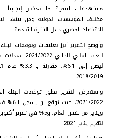
مستهدفات التنمية، ما انعكس إيجابياً 
مختلف المؤسسات الدولية ومن بينها البن
الاقتصاد المصري خلال الفترة القادمة.
وأوضح التقرير أبرز تعليقات وتوقعات البن
2018/2019.
واستعرض التقرير تطور توقعات البنك ال
لتقرير يناير 2021.