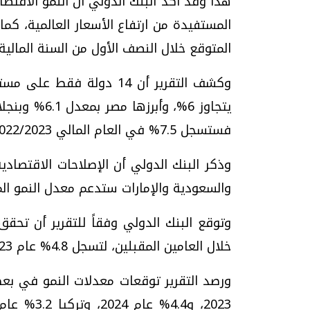
هذا وقد أكد البنك الدولي أن النمو الاقت
المستفيدة من ارتفاع الأسعار العالمية، كم
المتوقع خلال النصف الأول من السنة المالية 2021/2022
فستسجل 7.5% في العام المالي 2022/2023، والعراق 8.8%، والسعودية 7%.
وذكر البنك الدولي أن الإصلاحات الاقتصادي
والسعودية والإمارات ستدعم معدل النمو المتوقع لل
وتوقع البنك الدولي وفقاً للتقرير أن تح
خلال العامين المقبلين، لتسجل 4.8% عام 2022/2023، و5% عام 2023/2024.