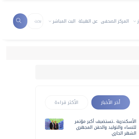
المركز الصحفى
عن الهيئة
البث المباشر
أخر الأخبار
الأكثر قراءة
الأسكندرية ..تستضيف أكبر مؤتمر
للنساء والتوليد والحقن المجهري
الشهر الجاري