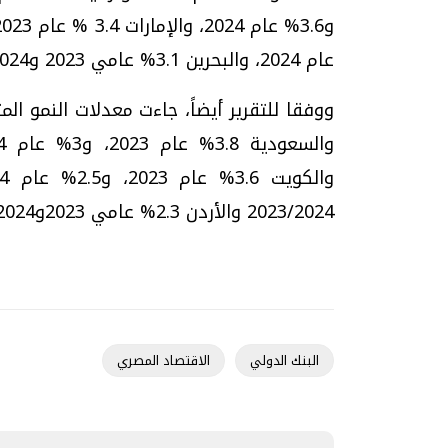
عام 2024، والبحرين 3.1% عامي 2023 و2024.
2023/2024 والأردن 2.3% عامي 2023و2024، والجزائر 1.3% عام 2023، و1.4% عام 2024.
البنك الدولي
الاقتصاد المصري