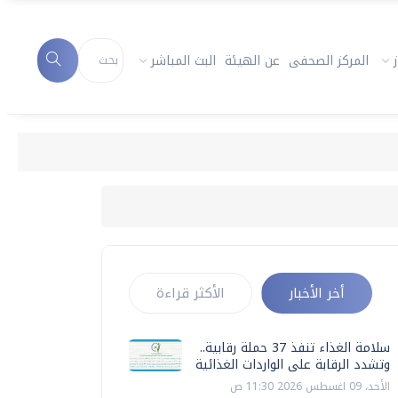
المركز الصحفى
عن الهيئة
البث المباشر
أخر الأخبار
الأكثر قراءة
سلامة الغذاء تنفذ 37 حملة رقابية..
وتشدد الرقابة على الواردات الغذائية
الأحد، 09 اغسطس 2026 11:30 ص