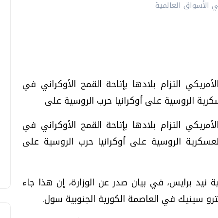
أمريكي التزام بلادها بإتاحة القمح الأوكراني في
سكرية الروسية على أوكرانيا حرب الروسية على
أمريكي التزام بلادها بإتاحة القمح الأوكراني في
لعسكرية الروسية على أوكرانيا حرب الروسية على
ية نيد برايس، في بيان صدر عن الوزارة، إن هذا جاء
ترو سينيك في العاصمة الكورية الجنوبية سول.