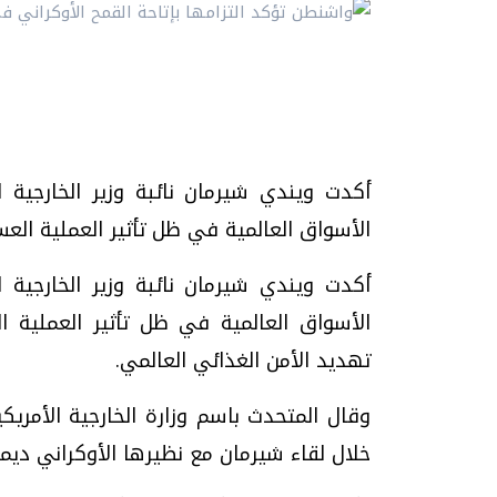
أكدت ويندي شيرمان نائبة وزير الخارجية ال
الأسواق العالمية في ظل تأثير العملية الع
أكدت ويندي شيرمان نائبة وزير الخارجية ال
الأسواق العالمية في ظل تأثير العملية ا
تهديد الأمن الغذائي العالمي.
وقال المتحدث باسم وزارة الخارجية الأمريك
خلال لقاء شيرمان مع نظيرها الأوكراني ديم