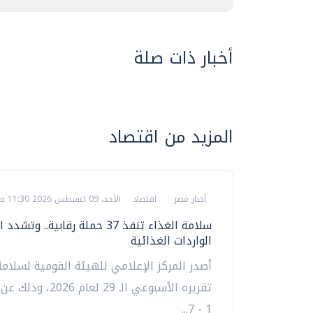
أخبار ذات صلة
المزيد من اقتصاد
أخبار مصر
اقتصاد
الأحد، 09 اغسطس 2026 11:30 ص
سلامة الغذاء تنفذ 37 حملة رقابية.. و
الواردات الغذائية
أصدر المركز الإعلامي للهيئة القومية لسلامة
تقريره الأسبوعي الـ 29 لعا
1 - 7...