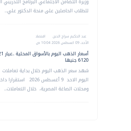
وزيرة التضامن الاجتماعي البرنامج التدريبي 
للطلاب الحاصلين على منحة الدكتور علي...
عبد الحكيم سراج الدين
اقتصاد
الأحد، 09 اغسطس 2026 10:04 ص
6120 جنيها
شهد سعر الذهب اليوم خلال بداية تعاملات
اليوم الاحد 9 أغسطس 2026 است
ومحلات الصاغة المصرية، خلال التعاملات...