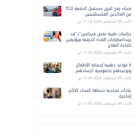
ميناء رفح البري يستقبل الدفعة الـ72
من العائدين الفلسطينيين
الأحد، 09 اغسطس 2026 11:16 ص
دراسات طبية نقص فيتامين"د"قد
يزيداضطرابات الغدة الدرقية ويؤثرفي
كفاءة العلاج
الأحد، 09 اغسطس 2026 11:10 ص
6 قواعد ذهبية لحماية الأطفال
وتوعيتهم بخصوصية أجسادهم
الأحد، 09 اغسطس 2026 11:06 ص
عادات صباحية تتبناها النساء الأكثر
إنتاجية
الأحد، 09 اغسطس 2026 11:02 ص