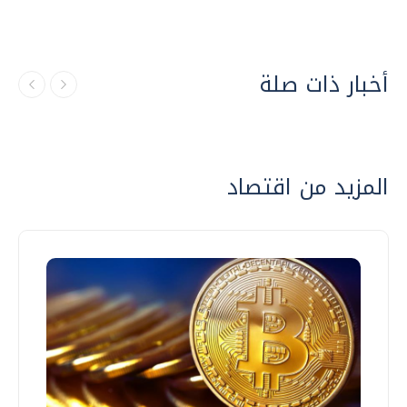
أخبار ذات صلة
المزيد من اقتصاد