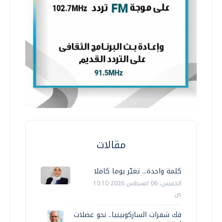
مقالات
كلمة واحدة... تغيّر يوما كاملا
الخميس، 06 اغسطس 2026 10:10
ص
فك شفرات الساركوبينيا.. نحو عضلات