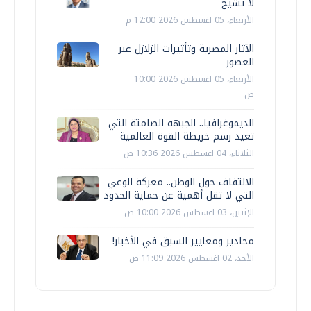
لا تشيخ
الأربعاء، 05 اغسطس 2026 12:00 م
الآثار المصرية وتأثيرات الزلازل عبر
العصور
الأربعاء، 05 اغسطس 2026 10:00
ص
الديموغرافيا.. الجبهة الصامتة التي
تعيد رسم خريطة القوة العالمية
الثلاثاء، 04 اغسطس 2026 10:36 ص
الالتفاف حول الوطن.. معركة الوعي
التي لا تقل أهمية عن حماية الحدود
الإثنين، 03 اغسطس 2026 10:00 ص
محاذير ومعايير السبق في الأخبار!
الأحد، 02 اغسطس 2026 11:09 ص