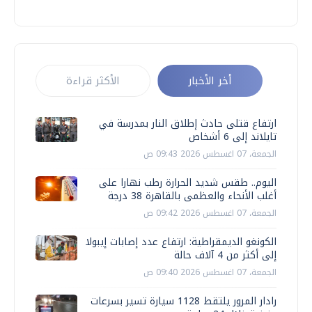
أخر الأخبار
الأكثر قراءة
ارتفاع قتلى حادث إطلاق النار بمدرسة في
تايلاند إلى 6 أشخاص
الجمعة، 07 اغسطس 2026 09:43 ص
اليوم.. طقس شديد الحرارة رطب نهارا على
أغلب الأنحاء والعظمى بالقاهرة 38 درجة
الجمعة، 07 اغسطس 2026 09:42 ص
الكونغو الديمقراطية: ارتفاع عدد إصابات إيبولا
إلى أكثر من 4 آلاف حالة
الجمعة، 07 اغسطس 2026 09:40 ص
رادار المرور يلتقط 1128 سيارة تسير بسرعات