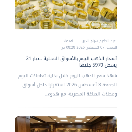
عبد الحكيم سراج الدين
اقتصاد
الجمعة، 07 اغسطس 2026 08:28 ص
أسعار الذهب اليوم بالأسواق المحلية ..عيار 21
يسجل 5970 جنيها
شهد سعر الذهب اليوم خلال بداية تعاملات اليوم
الجمعة 8 أغسطس 2026 استقرارا داخل أسواق
ومحلات الصاغة المصرية، مع هدوء...