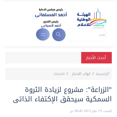
أحدث الأخبار
الرئيسية
ابواب الاخبار
اقتصاد
"الزراعة": مشروع لزيادة الثروة
السمكية سيحقق الإكتفاء الذاتى
السبت، 19 يناير 2013 08:40 ص