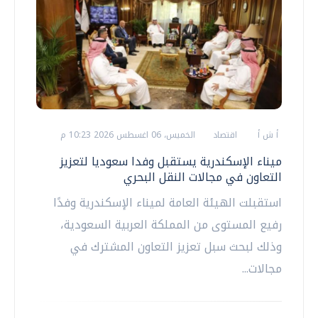
أ ش أ
اقتصاد
الخميس، 06 اغسطس 2026 10:23 م
ميناء الإسكندرية يستقبل وفدا سعوديا لتعزيز
التعاون في مجالات النقل البحري
استقبلت الهيئة العامة لميناء الإسكندرية وفدًا
رفيع المستوى من المملكة العربية السعودية،
وذلك لبحث سبل تعزيز التعاون المشترك في
مجالات...