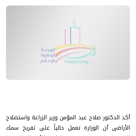
أكد الدكتور صلاح عبد المؤمن وزير الزراعة واستصلاح
الأراضى أن الوزارة تعمل حالياً على تفريخ سمك