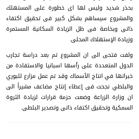
بحذر شديد وليس لها اى خطورة على المستهلك
والمشروع سيساهم بشكل كبير فى تحقيق اكتفاء
ذاتى وبخاصة فى ظل الزيادة السكانية المستمرة
وزيادة الإستهلاك المحلى.
ولفت فتحى الى ان المشروع تم بعد دراسة تجارب
الدول المتعددة على رأسها اسبانيا والاستفادة من
خبراتها في انتاج الأسماك وقد تم عمل مزارع للبوري
والبلطي نجحت فى إعطاء إنتاج مضاعف مشيراً الى
ان وزارة الزراعة وضعت حزمة قرارات لزيادة الثروة
السمكية وتحقيق اكتفاء ذاتى وتصدير البلطى.