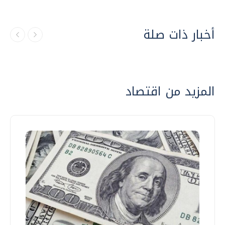
أخبار ذات صلة
المزيد من اقتصاد