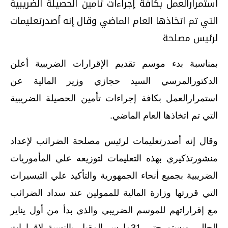
استمرارالعمل بكافة إجراءات تأمين الحصيلة الضريبية
التي تم اتخاذها العام الماضي وقال إنه أصدرتعليمات
لرئيس مصلحة
بمناسبة بدء موسم تقديم الإقرارات الضريبية أعلن
الدكتورالمرسي السيد حجازي وزير المالية عن
استمرارالعمل بكافة إجراءات تأمين الحصيلة الضريبية
التي تم اتخاذها العام الماضي.
وقال إنه أصدرتعليمات لرئيس مصلحة الضرائب لإعداد
منشورتذكيري بهذه التعليمات لتوزيعه علي المأموريات
الضريبية بجميع أنحاء الجمهورية والتأكيد علي التيسيرات
التي قررتها وزارة المالية للممولين عند سداد الضرائب
مع إقراراتهم للموسم الضريبي والذي بدأ من أول يناير
الحالي ويستمرحتي 31مارس المقبل بالنسبة لإقرارات