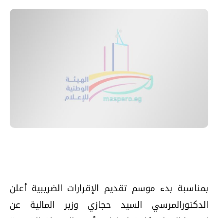
بمناسبة بدء موسم تقديم الإقرارات الضريبية أعلن
الدكتورالمرسي السيد حجازي وزير المالية عن