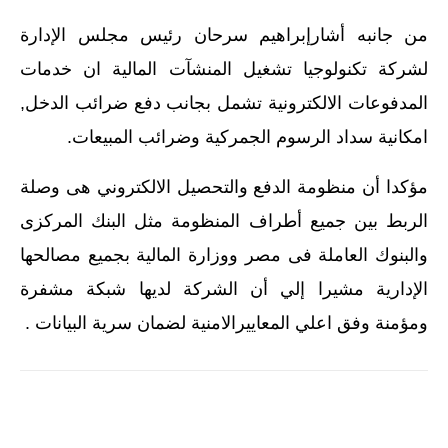
من جانبه أشارإبراهيم سرحان رئيس مجلس الإدارة
لشركة تكنولوجيا تشغيل المنشآت المالية ان خدمات
المدفوعات الالكترونية تشمل بجانب دفع ضرائب الدخل,
امكانية سداد الرسوم الجمركية وضرائب المبيعات.
مؤكدا أن منظومة الدفع والتحصيل الالكتروني هى وصلة
الربط بين جميع أطراف المنظومة مثل البنك المركزى
والبنوك العاملة فى مصر ووزارة المالية بجميع مصالحها
الإدارية مشيرا إلي أن الشركة لديها شبكة مشفرة
ومؤمنة وفق اعلي المعاييرالامنية لضمان سرية البيانات .