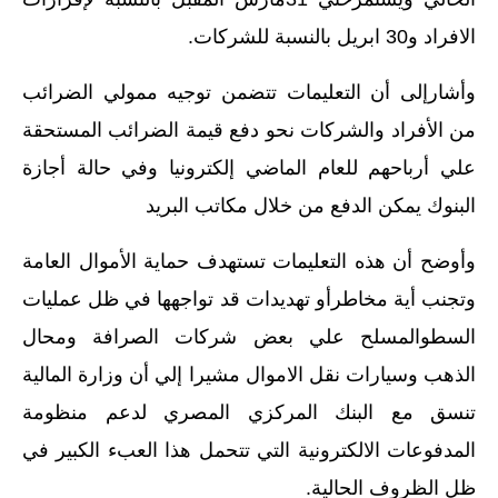
الافراد و30 ابريل بالنسبة للشركات.
وأشارإلى أن التعليمات تتضمن توجيه ممولي الضرائب
من الأفراد والشركات نحو دفع قيمة الضرائب المستحقة
علي أرباحهم للعام الماضي إلكترونيا وفي حالة أجازة
البنوك يمكن الدفع من خلال مكاتب البريد
وأوضح أن هذه التعليمات تستهدف حماية الأموال العامة
وتجنب أية مخاطرأو تهديدات قد تواجهها في ظل عمليات
السطوالمسلح علي بعض شركات الصرافة ومحال
الذهب وسيارات نقل الاموال مشيرا إلي أن وزارة المالية
تنسق مع البنك المركزي المصري لدعم منظومة
المدفوعات الالكترونية التي تتحمل هذا العبء الكبير في
ظل الظروف الحالية.