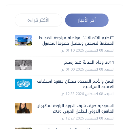
أخر الأخبار
الأكثر قراءة
"تنظيم الاتصالات": مواصلة مراجعة الضوابط
المنظمة لتسجيل وتفعيل خطوط المحمول
السبت، 08 اغسطس 2026 01:10 ص
2011 وفاة الفنانة هند رستم
السبت، 08 اغسطس 2026 01:00 ص
اليمن والأمم المتحدة يبحثان جهود استئناف
العملية السياسية
السبت، 08 اغسطس 2026 12:33 ص
السعودية ضيف شرف الدورة الرابعة لمهرجان
القاهرة الدولي للطفل العربي 2026
السبت، 08 اغسطس 2026 12:27 ص