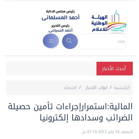
أحدث الأخبار
الرئيسية
ابواب الاخبار
اقتصاد
المالية:استمرارإجراءات تأمين حصيلة
الضرائب وسدادها إلكترونيا
الجمعة، 18 يناير 2013 01:10 ص