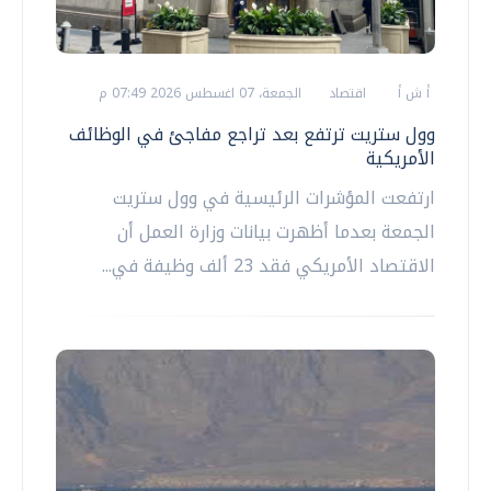
أ ش أ
اقتصاد
الجمعة، 07 اغسطس 2026 07:49 م
وول ستريت ترتفع بعد تراجع مفاجئ في الوظائف
الأمريكية
ارتفعت المؤشرات الرئيسية في وول ستريت
الجمعة بعدما أظهرت بيانات وزارة العمل أن
الاقتصاد الأمريكي فقد 23 ألف وظيفة في...