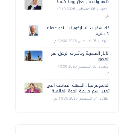
كلمة واحدة... تغيّر يوما كاملا
الخميس، 06 اغسطس 2026 10:10
ص
فك شفرات الساركوبينيا.. نحو عضلات
لا تشيخ
الأربعاء، 05 اغسطس 2026 12:00 م
الآثار المصرية وتأثيرات الزلازل عبر
العصور
الأربعاء، 05 اغسطس 2026 10:00
ص
الديموغرافيا.. الجبهة الصامتة التي
تعيد رسم خريطة القوة العالمية
الثلاثاء، 04 اغسطس 2026 10:36 ص