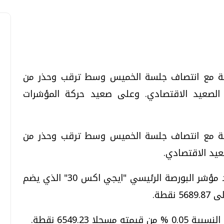
رية مع انتصاف جلسة الخميس وسط ترقب وحذر من
تحقيقات وحوارات
تحقيقات وحوارات
ى الصعيد الاقتصادي. وعلى صعيد حركة المؤشرات
رية مع انتصاف جلسة الخميس وسط ترقب وحذر من
عيد الاقتصادي.
قمي.. تقنيات واعدة
دليلك للتنسيق الجامعي .. تساؤلات
وإجابات
وعلى صعيد حركة المؤشرات القياسية، فقد مؤشر البورصة الرئيسي "ايجي اكس 30" الذي يضم
السبت، 01 اغسطس 2026 10:25 ص