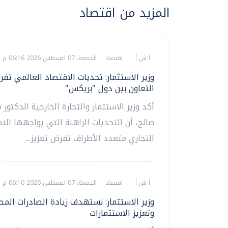
المزيد من اقتصاد
أ ش أ
اقتصاد
الجمعة، 07 اغسطس 2026 06:16 م
وزير الاستثمار: تحديات الاقتصاد العالمي ت
التعاون بين دول "بريكس"
أكد وزير الاستثمار والتجارة الخارجية الدكتور
صالح، أن التحديات الراهنة التي يواجهها الن
التجاري متعدد الأطراف تفرض تعزيز...
أ ش أ
اقتصاد
الجمعة، 07 اغسطس 2026 06:10 م
وزير الاستثمار: نستهدف زيادة الصادرات المص
وتعزيز الاستثمارات