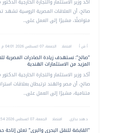
أكد وزير الاستثمار والتجارة الخارجية الدكتور
صالح، أن العلاقات المصرية الروسية تشهد تطو
متواصلًا، مشيرًا إلى العمل على...
أ ش أ
اقتصاد
الجمعة، 07 اغسطس 2026 04:01 م
"صالح": نستهدف زيادة الصادرات المصرية لل
المزيد من الاستثمارات الهندية
أكد وزير الاستثمار والتجارة الخارجية الدكتور
صالح، أن مصر والهند ترتبطان بعلاقات استرات
متنامية، مشيرًا إلى العمل على...
د.هند بدارى
اقتصاد
الجمعة، 07 اغسطس 2026 03:54 م
"القابضة للنقل البحري والبري" تعلن إتاحة حج