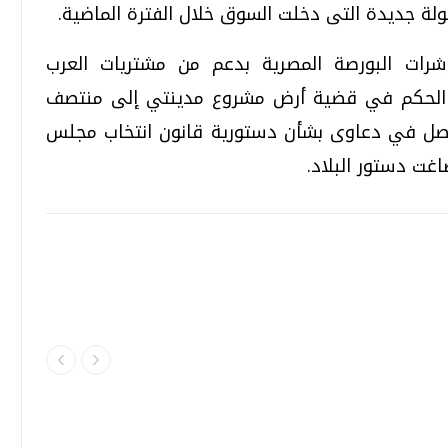
ة جديدة التى دخلت السوق خلال الفترة الماضية.
شرات البورصة المصرية بدعم من مشتريات العرب
اء الحكم في قضية أرض مشروع مدينتي إلى منتصف
الفصل في دعاوى بشأن دستورية قانون انتخاب مجلس
غت دستور البلاد.