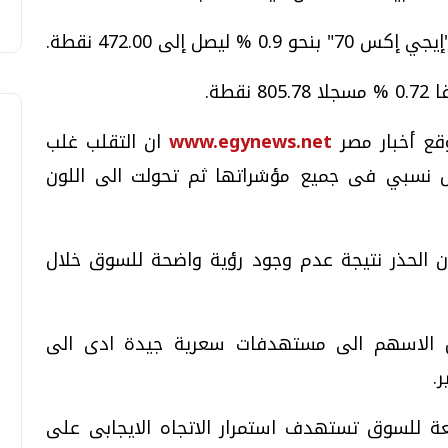
 إلى 472.00 نقطة.
قع أخبار مصر
www.egynews.net
ان التقلب غلب
نسبي فى جميع مؤشراتها ثم تحولت الى اللون
ن الحذر نتيجة عدم وجود رؤية واضحة للسوق خلال
ل الاسهم الى مستهدفات سعرية جيدة ادى الى
.
فعة للسوق تستهدف استمرار الاتجاه الايجابى على