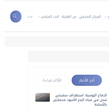
المركز الصحفى
عن الهيئة
البث المباشر
أخر الأخبار
الأكثر قراءة
الدفاع الروسية: استهداف سفينتي
شحن في مياه البحر الأسود محملتين
بالأسلحة