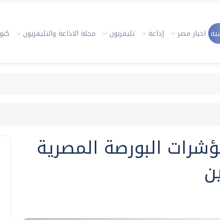
ية
اخبار مصر
إذاعة
تليفزيون
مجلة الاذاعة والتليفزيون
كنوز
ؤشرات البورصة المصرية
ن