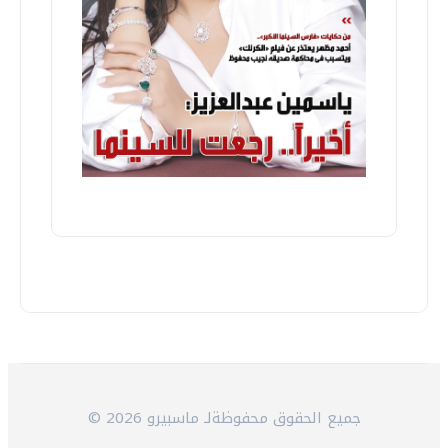
© 2026 جميع الحقوق محفوظةلـ ماسبيرو