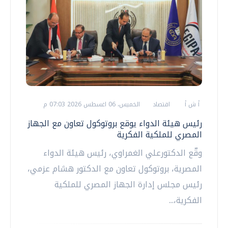
أ ش أ
اقتصاد
الخميس، 06 اغسطس 2026 07:03 م
رئيس هيئة الدواء يوقع بروتوكول تعاون مع الجهاز
المصري للملكية الفكرية
وقّع الدكتورعلي الغمراوي، رئيس هيئة الدواء
المصرية، بروتوكول تعاون مع الدكتور هشام عزمي،
رئيس مجلس إدارة الجهاز المصري للملكية
الفكرية،...