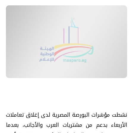
نشطت مؤشرات البورصة المصرية لدى إغلاق تعاملات
الأربعاء بدعم من مشتريات العرب والأجانب، بعدما