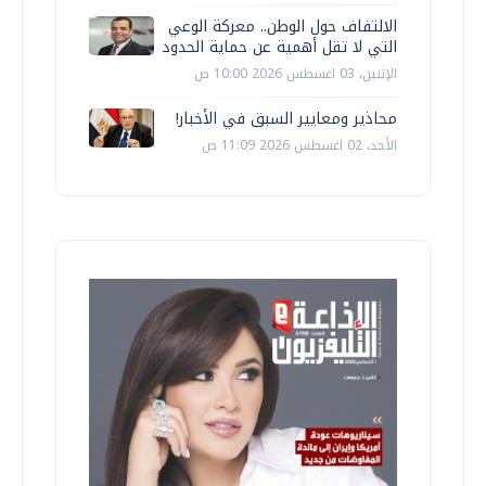
الالتفاف حول الوطن.. معركة الوعي
التي لا تقل أهمية عن حماية الحدود
الإثنين، 03 اغسطس 2026 10:00 ص
محاذير ومعايير السبق في الأخبار!
الأحد، 02 اغسطس 2026 11:09 ص