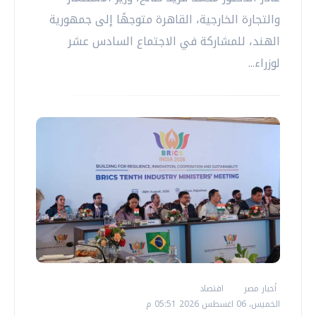
والتجارة الخارجية، القاهرة متوجهًا إلى جمهورية
الهند، للمشاركة في الاجتماع السادس عشر
لوزراء...
أخبار مصر
اقتصاد
الخميس، 06 اغسطس 2026 05:51 م