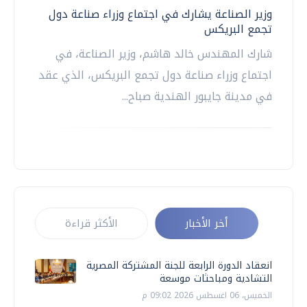
وزير الصناعة يشارك في اجتماع وزراء صناعة دول
تجمع البريكس
شارك المهندس خالد هاشم، وزير الصناعة، في
اجتماع وزراء صناعة دول تجمع البريكس، الذي عقد
في مدينة جايبور الهندية صباح...
أخر الأخبار
الأكثر قراءة
انعقاد الدورة الرابعة للجنة المشتركة المصرية
التشادية ومباحثات موسعة
الخميس، 06 اغسطس 2026 09:02 م