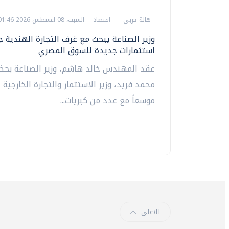
هالة حربي
اقتصاد
السبت، 08 اغسطس 2026 01:46 م
وزير الصناعة يبحث مع غرف التجارة الهندية 
استثمارات جديدة للسوق المصري
عقد المهندس خالد هاشم، وزير الصناعة بحضو
محمد فريد، وزير الاستثمار والتجارة الخارجية ا
موسعاً مع عدد من كبريات...
للاعلى