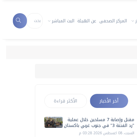
المركز الصحفى
عن الهيئة
البث المباشر
أخر الأخبار
الأكثر قراءة
مقتل وإصابة 7 مسلحين خلال عملية
"رد الفتنة 3" في جنوب غربي باكستان
السبت، 08 اغسطس 2026 03:28 م