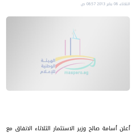
الثلاثاء، 08 يناير 2013 08:57 ص
أعلن أسامة صالح وزير الاستثمار الثلاثاء الاتفاق مع