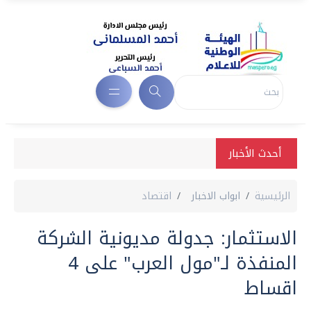
أحدث الأخبار
الرئيسية
ابواب الاخبار
اقتصاد
الاستثمار: جدولة مديونية الشركة
المنفذة لـ"مول العرب" على 4
اقساط