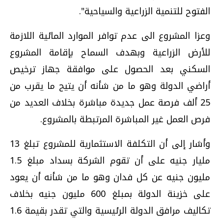
الفتوح للتنمية الزراعية والسياحية".
وعزا المشروع الى عدم توافر الموارد المائية اللازمة
للأرض الزراعية وبهدف السماح بإقامة المشروع
السكني بعد الحصول على موافقة جهاز ترخيص
أراضي الدولة وهو ما من شأنه أن يتيح ما يقرب من
25 ألف فرصة عمل جديدة مباشرة بخلاف العديد من
فرص العمل غير المباشرة المرتبطة بالمشروع.
وأشار إلى أن التكلفة الاستثمارية للمشروع تبلغ 13
مليار جنيه على أن تقوم الشركة بسداد مبلغ 1.5
مليون جنيه عن كل فدان وهو ما من شأنه أن يعود
على خزينة الدولة بمبلغ 600 مليون جنيه بخلاف
تكاليف مرافق الدولة الرئيسية والتي تقدر بقيمة 1.6