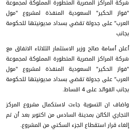
شركة المراكز المصرية المتطورة المملوكة لمجموعة
"فواز الحكير" السعودية المنفذة لمشروع "مول
العرب" على جدولة تقضي بسداد مديونيتها للحكومة
بجانب
أعلن أسامة صالح وزير الاستثمار الثلاثاء الاتفاق مع
شركة المراكز المصرية المتطورة المملوكة لمجموعة
"فواز الحكير" السعودية المنفذة لمشروع "مول
العرب" على جدولة تقضي بسداد مديونيتها للحكومة
بجانب الفوائد على 4 اقساط.
واضاف ان التسوية جاءت لاستكمال مشروع المركز
التجاري الكائن بمدينة السادس من اكتوبر بعد أن تم
إلغاء قرار استقطاع الجزء السكني من المشروع.