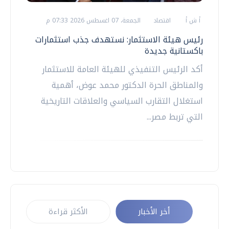
أ ش أ
اقتصاد
الجمعة، 07 اغسطس 2026 07:33 م
رئيس هيئة الاستثمار: نستهدف جذب استثمارات
باكستانية جديدة
أكد الرئيس التنفيذي للهيئة العامة للاستثمار
والمناطق الحرة الدكتور محمد عوض، أهمية
استغلال التقارب السياسي والعلاقات التاريخية
التي تربط مصر...
أخر الأخبار
الأكثر قراءة