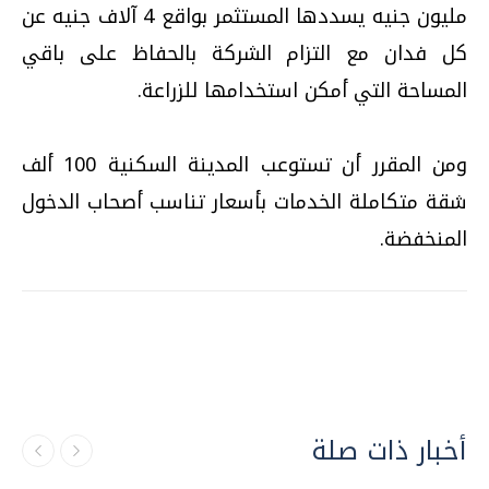
مليون جنيه يسددها المستثمر بواقع 4 آلاف جنيه عن
كل فدان مع التزام الشركة بالحفاظ على باقي
المساحة التي أمكن استخدامها للزراعة.
ومن المقرر أن تستوعب المدينة السكنية 100 ألف
شقة متكاملة الخدمات بأسعار تناسب أصحاب الدخول
المنخفضة.
أخبار ذات صلة