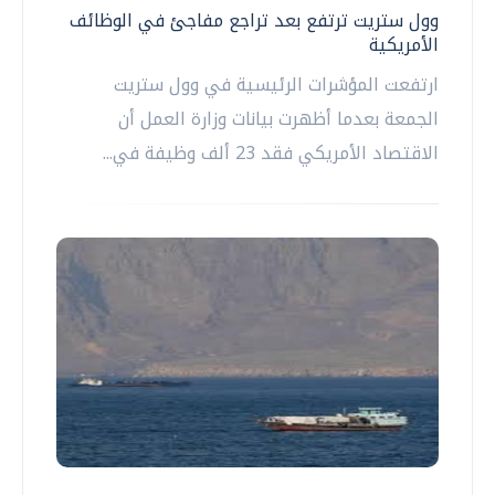
وول ستريت ترتفع بعد تراجع مفاجئ في الوظائف
الأمريكية
ارتفعت المؤشرات الرئيسية في وول ستريت
الجمعة بعدما أظهرت بيانات وزارة العمل أن
الاقتصاد الأمريكي فقد 23 ألف وظيفة في...