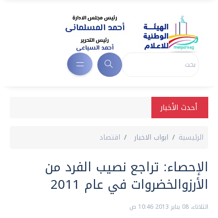
أحدث الأخبار
الرئيسية
ابواب الاخبار
اقتصاد
الإحصاء: تراجع نصيب الفرد من
الأرزوالخضروات في عام 2011
الثلاثاء، 08 يناير 2013 10:46 ص