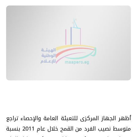
أظهر الجهاز المركزى للتعبئة العامة والإحصاء تراجع
متوسط نصيب الفرد من القمح خلال عام 2011 بنسبة