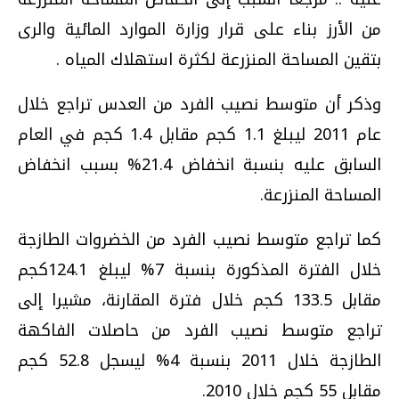
من الأرز بناء على قرار وزارة الموارد المائية والرى
بتقين المساحة المنزرعة لكثرة استهلاك المياه .
وذكر أن متوسط نصيب الفرد من العدس تراجع خلال
عام 2011 ليبلغ 1.1 كجم مقابل 1.4 كجم في العام
السابق عليه بنسبة انخفاض 21.4% بسبب انخفاض
المساحة المنزرعة.
كما تراجع متوسط نصيب الفرد من الخضروات الطازجة
خلال الفترة المذكورة بنسبة 7% ليبلغ 124.1كجم
مقابل 133.5 كجم خلال فترة المقارنة، مشيرا إلى
تراجع متوسط نصيب الفرد من حاصلات الفاكهة
الطازجة خلال 2011 بنسبة 4% ليسجل 52.8 كجم
مقابل 55 كجم خلال 2010.