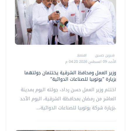
شيرين حسين
اقتصاد
الأحد، 09 اغسطس 2026 04:20 م
وزير العمل ومحافظ الشرقية يختتمان جولتهما
بزيارة "يوتوبيا للصناعات الدوائية"
اختتم وزير العمل حسن رداد، جولته اليوم بمدينة
العاشر من رمضان بمحافظة الشرقية، اليوم الأحد
،بزيارة شركة يوتوبيا للصناعات الدوائية،...