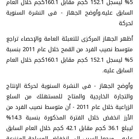
5% ليسجل 152.1 كجم مقابل 160.1كجم خلال العام
السابق عليه.وأوضح الجهاز - فى النشرة السنوية
لحركة
أظهر الجهاز المركزى للتعبئة العامة والإحصاء تراجع
متوسط نصيب الفرد من القمح خلال عام 2011 بنسبة
5% ليسجل 152.1 كجم مقابل 160.1كجم خلال العام
السابق عليه.
وأوضح الجهاز - فى النشرة السنوية لحركة الإنتاج
والتجارة الخارجية والمتاح للمستهلك من السلع
الزراعية خلال عام 2011 - أن متوسط نصيب الفرد من
الأرز انخفض خلال الفترة المذكورة بنسبة 14.3%
ليبلغ 36.1 كجم مقابل 42.1 كجم خلال العام السابق
عليه .. مرجعا السبب إلى انخفاض المساحة المنزرعة