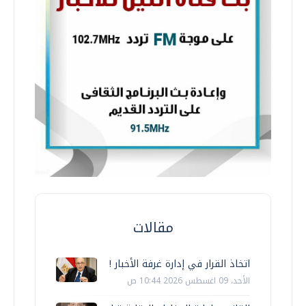
مقالات
اتخاذ القرار في إدارة غرفة الأخبار !
الأحد، 09 اغسطس 2026 10:44 ص