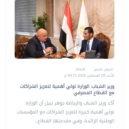
شيرين حسين
اقتصاد
الأحد، 09 اغسطس 2026 04:13 م
وزير الشباب: الوزارة تولي أهمية لتعزيز الشراكات
مع القطاع المصرفي
أكد وزير الشباب والرياضة جوهر نبيل أن الوزارة
تولي أهمية كبيرة لتعزيز الشراكات مع المؤسسات
الوطنية الرائدة، وفي مقدمتها القطاع...