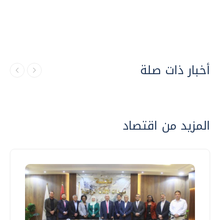
أخبار ذات صلة
المزيد من اقتصاد