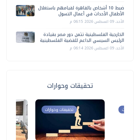
ضبط 10 أشخاص بالقاهرة لقيامهم باستغلال
الأطفال الأحداث في أعمال التسول
الأحد، 09 اغسطس 2026 06:15 م
الخارجية الفلسطينية تثمن دور مصر بقيادة
الرئيس السيسي الداعم للقضية الفلسطينية
الأحد، 09 اغسطس 2026 06:14 م
تحقيقات وحوارات
ت وحوارات
تحقيقات وحوارات