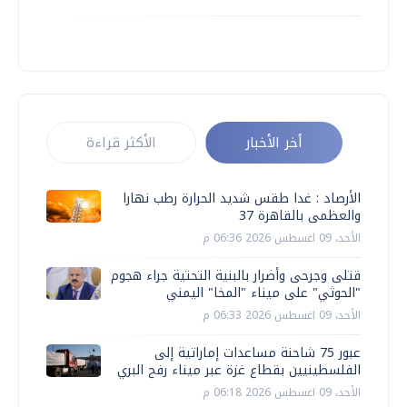
أخر الأخبار
الأكثر قراءة
الأرصاد : غدا طقس شديد الحرارة رطب نهارا
والعظمى بالقاهرة 37
الأحد، 09 اغسطس 2026 06:36 م
قتلى وجرحى وأضرار بالبنية التحتية جراء هجوم
"الحوثي" على ميناء "المخا" اليمني
الأحد، 09 اغسطس 2026 06:33 م
عبور 75 شاحنة مساعدات إماراتية إلى
الفلسطينيين بقطاع غزة عبر ميناء رفح البري
الأحد، 09 اغسطس 2026 06:18 م