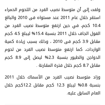
ولفت إلى أن متوسط نصيب الفرد من اللحوم الحمراء
استقر خلال عام 2011 عند مستواه فى 2010 والبالغ
10.4 كجم، في حين ارتفع متوسط نصيب الفرد من
الفول الجاف خلال 2011 بنسبة 15.4% ليبلغ 4.5 كجم
مقابل 3.9 كجم فى 2010 ، وذلك بسبب زيادة كمية
الواردات، كما ارتفع متوسط نصيب الفرد من لحوم
الدواجن والطيور بنسبة 2.3% ليصل إلى 8.9 كجم
مقابل 8.7 كجم خلال فترة المقارنة .
وزاد متوسط نصيب الفرد من الأسماك خلال 2011
بنسبة 0.8% ليبلغ 12.3 كجم مقابل 12.2كجم خلال
العام السابق عليه.