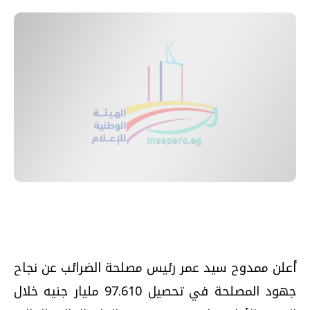
أعلن ممدوح سيد عمر رئيس مصلحة الضرائب عن نجاح
جهود المصلحة في تحصيل 97.610 مليار جنيه خلال