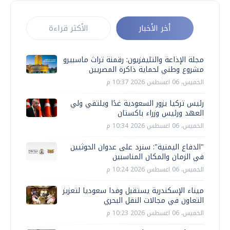
أخر الأخبار
الأكثر قراءة
مجلة الإذاعة والتليفزيون: رقمنة تراث ماسبيرو
مشروع وطني لحماية ذاكرة المصريين
الخميس، 06 اغسطس 2026 10:37 م
رئيس تركيا يزور السعودية غدًا ويلتقي ولي
العهد ورئيس وزراء باكستان
الخميس، 06 اغسطس 2026 10:34 م
"الدفاع اليمنية": سنرد على عدوان الحوثيين
في الزمان والمكان المناسبين
الخميس، 06 اغسطس 2026 10:24 م
ميناء الإسكندرية يستقبل وفدا سعوديا لتعزيز
التعاون في مجالات النقل البحري
الخميس، 06 اغسطس 2026 10:23 م