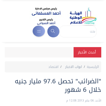
أحدث الأخبار
الرئيسية
ابواب الاخبار
اقتصاد
"الضرائب" تحصل 97.6 مليار جنيه
خلال 6 شهور
الأحد، 06 يناير 2013 12:08 م