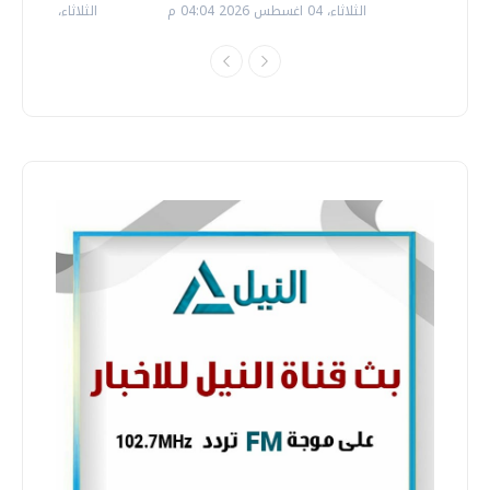
الثلاثاء، 04 اغسطس 2026 04:04 م
الثلاثاء، 14 يوليو 2026 06:11 م