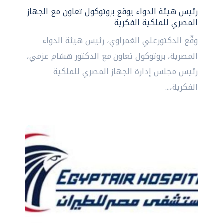
رئيس هيئة الدواء يوقع بروتوكول تعاون مع الجهاز
المصري للملكية الفكرية
وقّع الدكتورعلي الغمراوي، رئيس هيئة الدواء
المصرية، بروتوكول تعاون مع الدكتور هشام عزمي،
رئيس مجلس إدارة الجهاز المصري للملكية
الفكرية،...