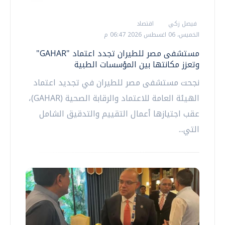
فيصل زكي
اقتصاد
الخميس، 06 اغسطس 2026 06:47 م
مستشفى مصر للطيران تجدد اعتماد "GAHAR"
وتعزز مكانتها بين المؤسسات الطبية
نجحت مستشفى مصر للطيران في تجديد اعتماد
الهيئة العامة للاعتماد والرقابة الصحية (GAHAR)،
عقب اجتيازها أعمال التقييم والتدقيق الشامل
التي...