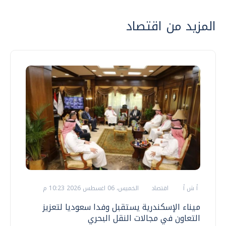
المزيد من اقتصاد
أ ش أ
اقتصاد
الخميس، 06 اغسطس 2026 10:23 م
ميناء الإسكندرية يستقبل وفدا سعوديا لتعزيز
التعاون في مجالات النقل البحري