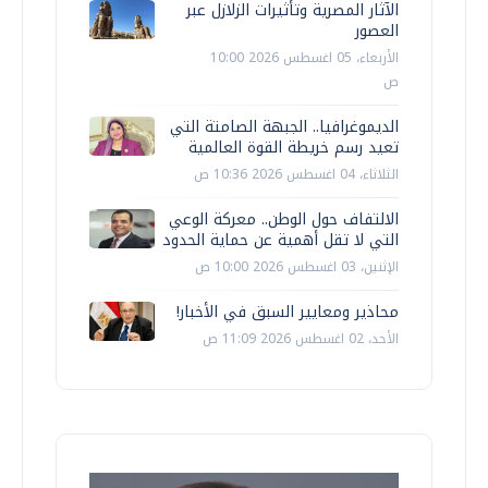
الآثار المصرية وتأثيرات الزلازل عبر
العصور
الأربعاء، 05 اغسطس 2026 10:00
ص
الديموغرافيا.. الجبهة الصامتة التي
تعيد رسم خريطة القوة العالمية
الثلاثاء، 04 اغسطس 2026 10:36 ص
الالتفاف حول الوطن.. معركة الوعي
التي لا تقل أهمية عن حماية الحدود
الإثنين، 03 اغسطس 2026 10:00 ص
محاذير ومعايير السبق في الأخبار!
الأحد، 02 اغسطس 2026 11:09 ص