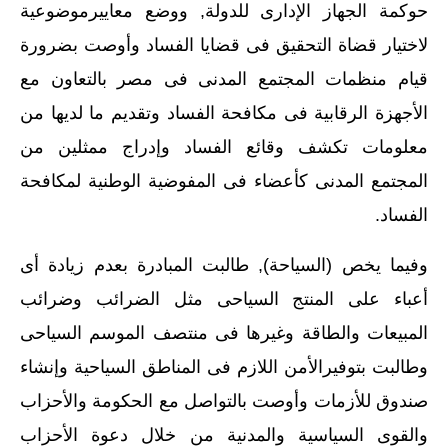
حوكمة الجهاز الإدارى للدولة, ووضع معاييرموضوعية
لاختيار قضاة التحقيق فى قضايا الفساد وأوصت بضرورة
قيام منظمات المجتمع المدنى فى مصر بالتعاون مع
الأجهزة الرقابية فى مكافحة الفساد وتقديم ما لديها من
معلومات تكشف وقائع الفساد وإدراج ممثلين من
المجتمع المدنى كأعضاء فى المفوضية الوطنية لمكافحة
الفساد.
وفيما يخص (السياحة), طالبت المبادرة بعدم زيادة أى
أعباء على المنتج السياحى مثل الضرائب وضرائب
المبيعات والطاقة وغيرها فى منتصف الموسم السياحى
وطالبت بتوفيرالأمن اللازم فى المناطق السياحية وإنشاء
صندوق للأزمات وأوصت بالتواصل مع الحكومة والأحزاب
والقوى السياسية والمدنية من خلال دعوة الأحزاب