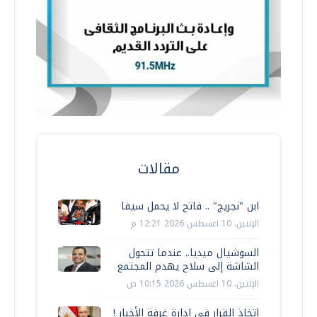
مقالات
ابن "نجريج" .. فاتح لا يحمل سيفا
الإثنين، 10 اغسطس 2026 12:21 م
السوشيال ميديا.. عندما تتحول
الشاشة إلى سلاح يهدم المجتمع
الإثنين، 10 اغسطس 2026 10:15 ص
اتخاذ القرار في إدارة غرفة الأخبار !