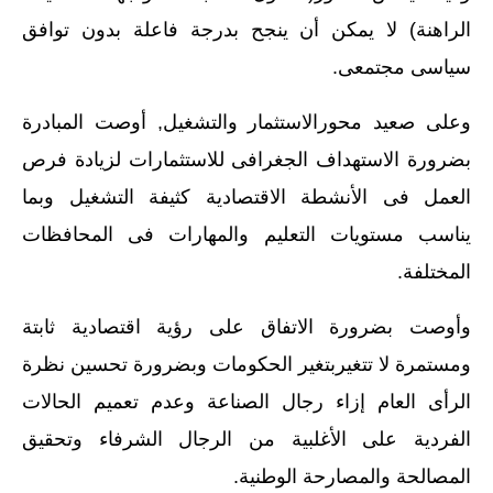
الراهنة) لا يمكن أن ينجح بدرجة فاعلة بدون توافق
سياسى مجتمعى.
وعلى صعيد محورالاستثمار والتشغيل, أوصت المبادرة
بضرورة الاستهداف الجغرافى للاستثمارات لزيادة فرص
العمل فى الأنشطة الاقتصادية كثيفة التشغيل وبما
يناسب مستويات التعليم والمهارات فى المحافظات
المختلفة.
وأوصت بضرورة الاتفاق على رؤية اقتصادية ثابتة
ومستمرة لا تتغيربتغير الحكومات وبضرورة تحسين نظرة
الرأى العام إزاء رجال الصناعة وعدم تعميم الحالات
الفردية على الأغلبية من الرجال الشرفاء وتحقيق
المصالحة والمصارحة الوطنية.