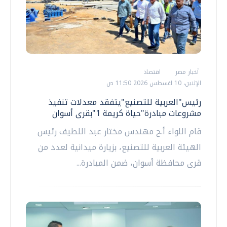
أخبار مصر
اقتصاد
الإثنين، 10 اغسطس 2026 11:50 ص
رئيس"العربية للتصنيع"يتفقد معدلات تنفيذ
مشروعات مبادرة"حياة كريمة 1"بقرى أسوان
قام اللواء أ.ح مهندس مختار عبد اللطيف رئيس
الهيئة العربية للتصنيع، بزيارة ميدانية لعدد من
قرى محافظة أسوان، ضمن المبادرة...