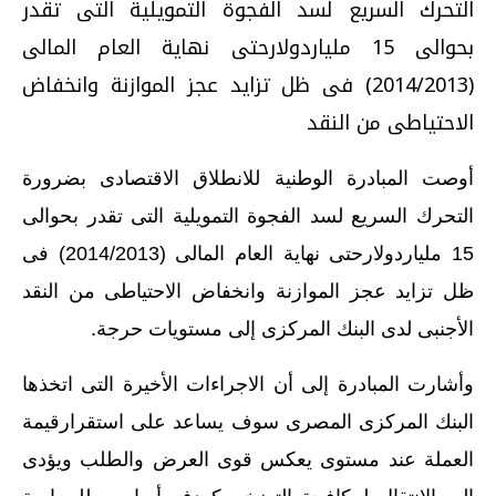
التحرك السريع لسد الفجوة التمويلية التى تقدر
بحوالى 15 ملياردولارحتى نهاية العام المالى
(2014/2013) فى ظل تزايد عجز الموازنة وانخفاض
الاحتياطى من النقد
أوصت المبادرة الوطنية للانطلاق الاقتصادى بضرورة
التحرك السريع لسد الفجوة التمويلية التى تقدر بحوالى
15 ملياردولارحتى نهاية العام المالى (2014/2013) فى
ظل تزايد عجز الموازنة وانخفاض الاحتياطى من النقد
الأجنبى لدى البنك المركزى إلى مستويات حرجة.
وأشارت المبادرة إلى أن الاجراءات الأخيرة التى اتخذها
البنك المركزى المصرى سوف يساعد على استقرارقيمة
العملة عند مستوى يعكس قوى العرض والطلب ويؤدى