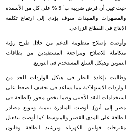
حيث تبين أن فرض ضريبة ب` 5 % على كل من الأسمدة
والمطهرات والمبيدات سوف يؤدى إلى ارتفاع تكلفة
الإنتاج فى القطاع الزراعى.
وأوصت بإصلاح منظومة الدعم من خلال طرح رؤية
متكاملة للاصلاح ومراجعة المستفيدين من بطاقات
التموين وهيكل السلع المستخدم فى التوزيع.
وطالبت بإعادة النظر فى هيكل الواردات للحد من
الواردات الاستهلاكية مما يساعد فى تخفيف الضغط على
استخدامات النقد الأجنبى وفيما يخص محور (الطاقة فى
مصر إلى أين), أوصت المبادرة بتنمية وتنويع مصادر
الطاقة على المدى القصير والمتوسط كما أوصت بتفعيل
مقترحات قوانين الكهرباء وترشيد الطاقة وقانون