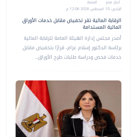
أخبار مصر
اقتصاد
الإثنين، 10 اغسطس 2026 12:06 م
الرقابة المالية تقر تخفيض مقابل خدمات الأوراق
المالية المستدامة
أصدر مجلس إدارة الهيئة العامة للرقابة المالية
برئاسة الدكتور إسلام عزام، قرارًا بتخفيض مقابل
خدمات فحص ودراسة طلبات طرح الأوراق...