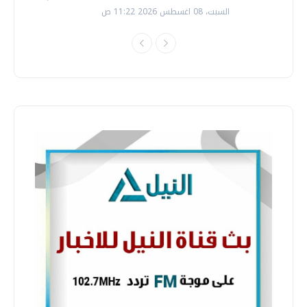
السبت، 08 اغسطس 2026 11:22 ص