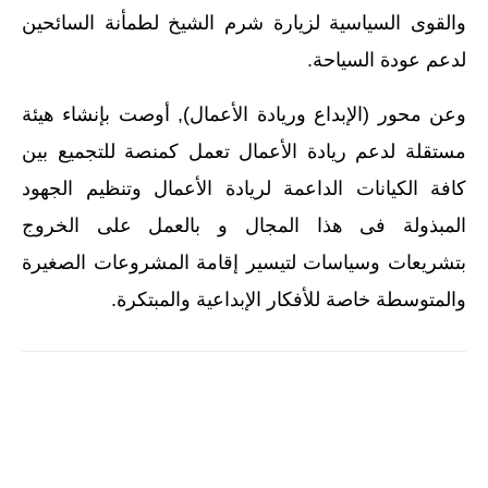
والقوى السياسية لزيارة شرم الشيخ لطمأنة السائحين
لدعم عودة السياحة.
وعن محور (الإبداع وريادة الأعمال), أوصت بإنشاء هيئة
مستقلة لدعم ريادة الأعمال تعمل كمنصة للتجميع بين
كافة الكيانات الداعمة لريادة الأعمال وتنظيم الجهود
المبذولة فى هذا المجال و بالعمل على الخروج
بتشريعات وسياسات لتيسير إقامة المشروعات الصغيرة
والمتوسطة خاصة للأفكار الإبداعية والمبتكرة.