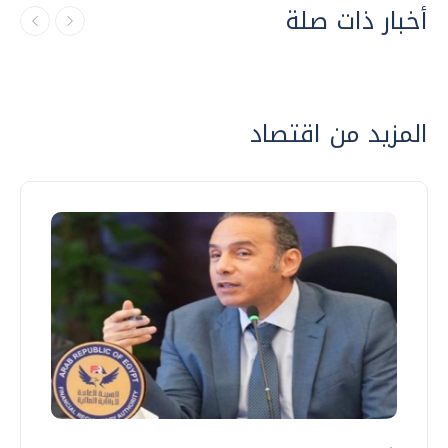
أخبار ذات صلة
المزيد من اقتصاد