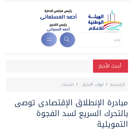
أحدث الأخبار
الرئيسية
ابواب الاخبار
اقتصاد
مبادرة الإنطلاق الإقتصادى توصى
بالتحرك السريع لسد الفجوة
التمويلية