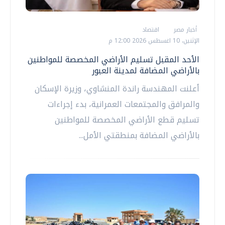
أخبار مصر
اقتصاد
الإثنين، 10 اغسطس 2026 12:00 م
الأحد المقبل تسليم الأراضي المخصصة للمواطنين
بالأراضي المضافة لمدينة العبور
أعلنت المهندسة راندة المنشاوي، وزيرة الإسكان
والمرافق والمجتمعات العمرانية، بدء إجراءات
تسليم قطع الأراضي المخصصة للمواطنين
بالأراضي المضافة بمنطقتي الأمل...