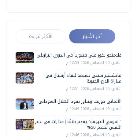
أخر الأخبار
الأكثر قراءة
فلامنجو يفوز على فيتوريا فى الدوري البرازيلي
الإثنين، 10 اغسطس 2026 12:53 م
مانشستر سيتي يستعد للقاء أرسنال في
مباراة الدرع الخيرية
الإثنين، 10 اغسطس 2026 12:51 م
الألماني جوزيف زينباور يقود الهلال السوداني
الإثنين، 10 اغسطس 2026 12:49 م
"القومي للترجمة" يقدم ثلاثة إصدارات في علم
النفس بخصم 50%
الإثنين، 10 اغسطس 2026 12:46 م