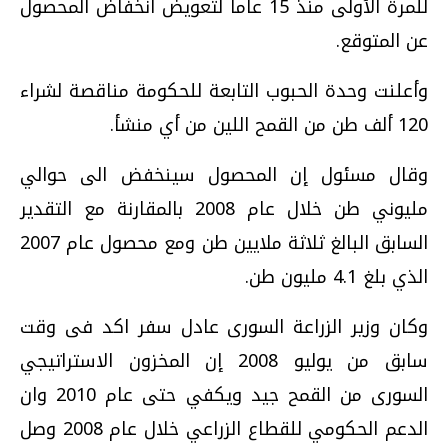
للمرة الأولى منذ 15 عاما لتعويض انخفاض المحصول
عن المتوقع.
وأعلنت وحدة الحبوب التابعة للحكومة مناقصة لشراء
120 ألف طن من القمح اللين من أي منشأ.
وقال مسئول إن المحصول سينخفض الى حوالي
مليوني طن خلال عام 2008 بالمقارنة مع التقدير
السابق البالغ ثلاثة ملايين طن ومع محصول عام 2007
الذي بلغ 4.1 مليون طن.
وكان وزير الزراعة السورى عادل سفر اكد فى وقت
سابق من يوليو 2008 إن المخزون الاستراتيجي
السورى من القمح جيد ويكفي حتى عام 2010 وان
الدعم الحكومي للقطاع الزراعي خلال عام 2008 وصل