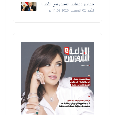
محاذير ومعايير السبق في الأخبار!
الأحد، 02 اغسطس 2026 11:09 ص