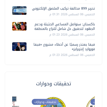
تحرير 899 مخالفة تركيب الملصق الإلكتروني
الخميس، 06 اغسطس 2026 01:31 م
باكستان: سنواصل المساعي الحثيثة ودعم
الجهود لتحقيق حل شامل للنزاع بالمنطقة
الخميس، 06 اغسطس 2026 01:23 م
فيفا يعتذر رسميًا عن أخطاء مشروع «فيفا
فوروارد إنتربرايز»
الخميس، 06 اغسطس 2026 01:23 م
تحقيقات وحوارات
ت وحوارات
تحقيقات وحوارات