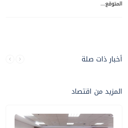
المتوقع....
أخبار ذات صلة
المزيد من اقتصاد