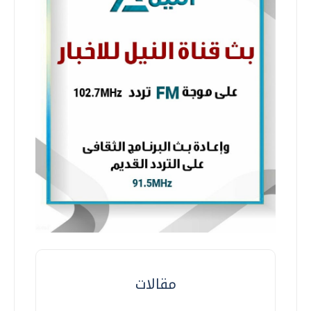
مقالات