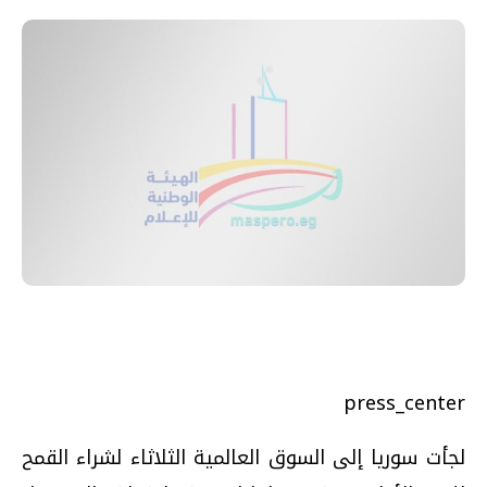
press_center
لجأت سوريا إلى السوق العالمية الثلاثاء لشراء القمح