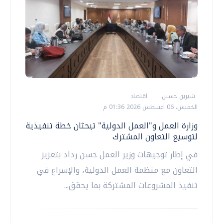
شيرين حسين
اقتصاد
الخميس، 06 اغسطس 2026 01:36 م
وزارة العمل و"العمل الدولية" تبحثان خطة تنفيذية
لتوسيع التعاون المشترك
في إطار توجيهات وزير العمل حسن رداد بتعزيز
التعاون مع منظمة العمل الدولية، والإسراع في
تنفيذ المشروعات المشتركة بما يحقق...