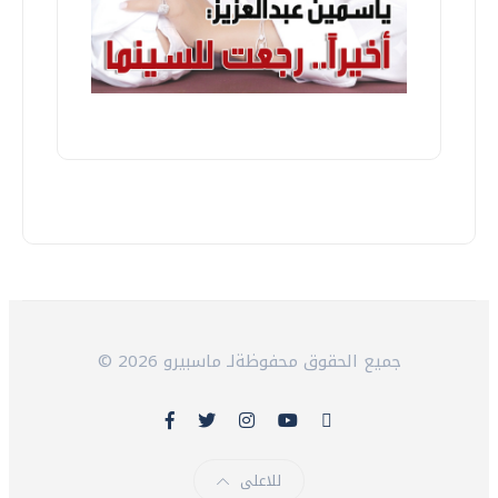
© 2026 جميع الحقوق محفوظةلـ ماسبيرو
للاعلى