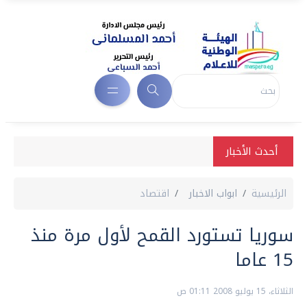
أحدث الأخبار
الرئيسية
ابواب الاخبار
اقتصاد
سوريا تستورد القمح لأول مرة منذ
15 عاما
الثلاثاء، 15 يوليو 2008 01:11 ص