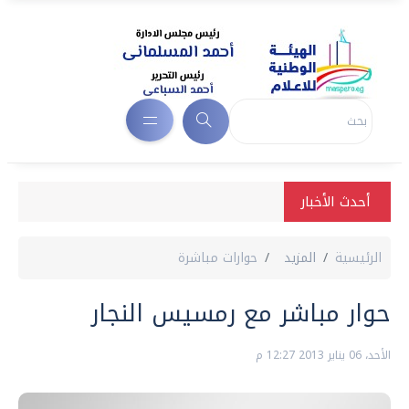
أحدث الأخبار
الرئيسية
المزيد
حوارات مباشرة
حوار مباشر مع رمسيس النجار
الأحد، 06 يناير 2013 12:27 م