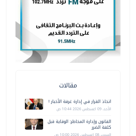
مقالات
اتخاذ القرار في إدارة غرفة الأخبار !
الأحد، 09 اغسطس 2026 10:44 ص
القانون وإدارة المخاطر: الوقاية قبل
كلفة الضرر
السبت، 08 اغسطس 2026 10:00 ص