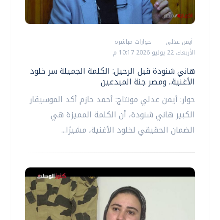
أيمن عدلي
حوارات مباشرة
الأربعاء، 22 يوليو 2026 10:17 م
هاني شنودة قبل الرحيل: الكلمة الجميلة سر خلود
الأغنية.. ومصر جنة المبدعين
حوار: أيمن عدلي مونتاج: أحمد حازم أكد الموسيقار
الكبير هاني شنودة، أن الكلمة المميزة هي
الضمان الحقيقي لخلود الأغنية، مشيرًا...