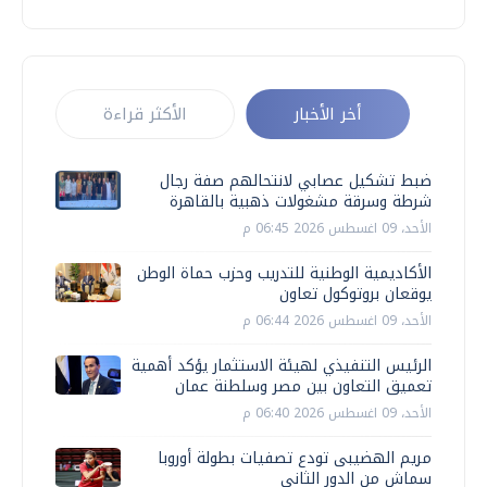
أخر الأخبار
الأكثر قراءة
ضبط تشكيل عصابي لانتحالهم صفة رجال
شرطة وسرقة مشغولات ذهبية بالقاهرة
الأحد، 09 اغسطس 2026 06:45 م
الأكاديمية الوطنية للتدريب وحزب حماة الوطن
يوقعان بروتوكول تعاون
الأحد، 09 اغسطس 2026 06:44 م
الرئيس التنفيذي لهيئة الاستثمار يؤكد أهمية
تعميق التعاون بين مصر وسلطنة عمان
الأحد، 09 اغسطس 2026 06:40 م
مريم الهضيبى تودع تصفيات بطولة أوروبا
سماش من الدور الثاني