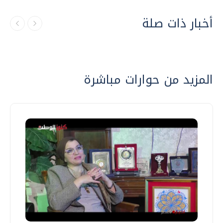
أخبار ذات صلة
المزيد من حوارات مباشرة