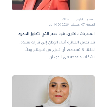
سماء المنياوي
مقالات
الجمعة، 07 اغسطس 2026 10:00 ص
المصريات بالخارج... قوة مصر التي تتجاوز الحدود
قد تحمل الطائرة أبناء الوطن إلى قارات بعيدة،
لكنها لا تستطيع أن تنتزع من قلوبهم وطنًا
تشكلت ملامحه في الوجدان...