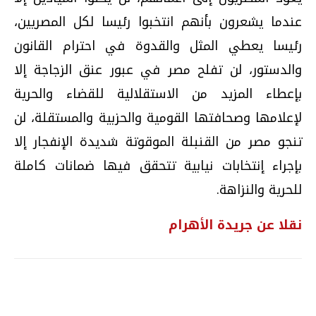
عندما يشعرون بأنهم انتخبوا رئيسا لكل المصريين،
رئيسا يعطي المثل والقدوة في احترام القانون
والدستور، لن تفلح مصر في عبور عنق الزجاجة إلا
بإعطاء المزيد من الاستقلالية للقضاء والحرية
لإعلامها وصحافتها القومية والحزبية والمستقلة، لن
تنجو مصر من القنبلة الموقوتة شديدة الإنفجار إلا
بإجراء إنتخابات نيابية تتحقق فيها ضمانات كاملة
للحرية والنزاهة.
نقلا عن جريدة الأهرام