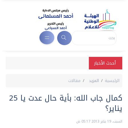
أحدث الأخبار
الرئيسية
المزيد
مقالات
يناير؟
السبت، 19 يناير 2013 05:17 ص