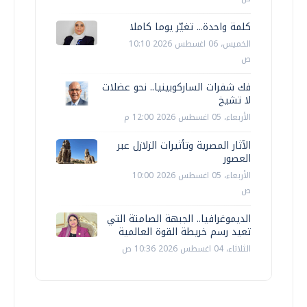
كلمة واحدة... تغيّر يوما كاملا
الخميس، 06 اغسطس 2026 10:10
ص
فك شفرات الساركوبينيا.. نحو عضلات
لا تشيخ
الأربعاء، 05 اغسطس 2026 12:00 م
الآثار المصرية وتأثيرات الزلازل عبر
العصور
الأربعاء، 05 اغسطس 2026 10:00
ص
الديموغرافيا.. الجبهة الصامتة التي
تعيد رسم خريطة القوة العالمية
الثلاثاء، 04 اغسطس 2026 10:36 ص