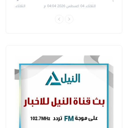
الثلاثاء، 04 اغسطس 2026 04:04 م
الثلاثاء، 14 يوليو 2026 06:11 م