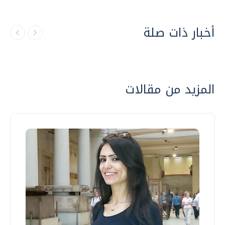
أخبار ذات صلة
المزيد من مقالات