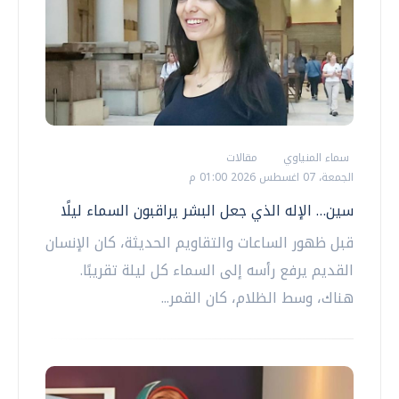
سماء المنياوي
مقالات
الجمعة، 07 اغسطس 2026 01:00 م
سين… الإله الذي جعل البشر يراقبون السماء ليلًا
قبل ظهور الساعات والتقاويم الحديثة، كان الإنسان
القديم يرفع رأسه إلى السماء كل ليلة تقريبًا.
هناك، وسط الظلام، كان القمر...