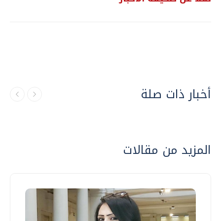
أخبار ذات صلة
المزيد من مقالات