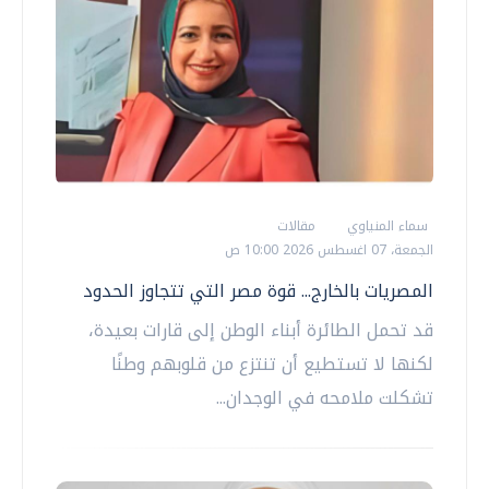
سماء المنياوي
مقالات
الجمعة، 07 اغسطس 2026 10:00 ص
المصريات بالخارج... قوة مصر التي تتجاوز الحدود
قد تحمل الطائرة أبناء الوطن إلى قارات بعيدة،
لكنها لا تستطيع أن تنتزع من قلوبهم وطنًا
تشكلت ملامحه في الوجدان...