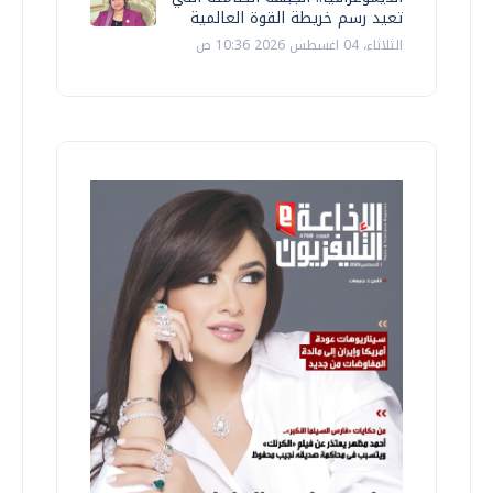
تعيد رسم خريطة القوة العالمية
الثلاثاء، 04 اغسطس 2026 10:36 ص