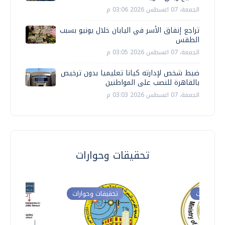
الجمعة، 07 اغسطس 2026 03:06 م
تراجع إنفاق الأسر في اليابان خلال يونيو بسبب
الطقس
الجمعة، 07 اغسطس 2026 03:05 م
ضبط شخص لإدارته كيانا تعليميا بدون ترخيص
بالقاهرة للنصب على المواطنين
الجمعة، 07 اغسطس 2026 03:03 م
تحقيقات وحوارات
ت وحوارات
تحقيقات وحوارات