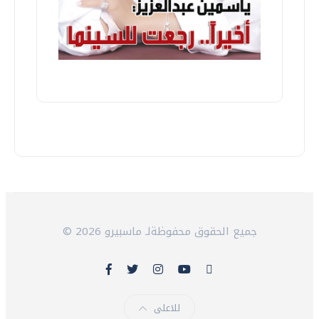
© 2026 جميع الحقوق محفوظةلـ ماسبيرو
للاعلى