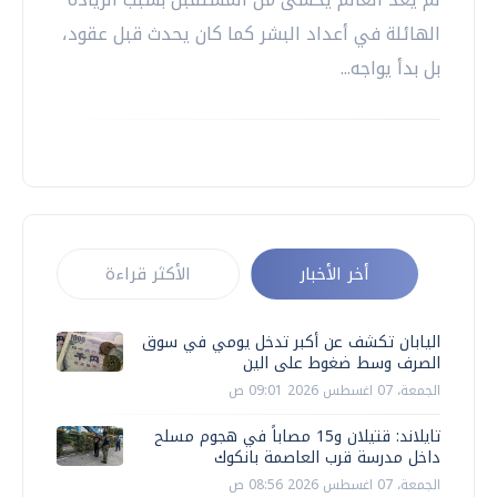
الهائلة في أعداد البشر كما كان يحدث قبل عقود،
بل بدأ يواجه...
أخر الأخبار
الأكثر قراءة
اليابان تكشف عن أكبر تدخل يومي في سوق
الصرف وسط ضغوط على الين
الجمعة، 07 اغسطس 2026 09:01 ص
تايلاند: قتيلان و15 مصاباً في هجوم مسلح
داخل مدرسة قرب العاصمة بانكوك
الجمعة، 07 اغسطس 2026 08:56 ص