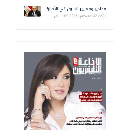
محاذير ومعايير السبق في الأخبار!
الأحد، 02 اغسطس 2026 11:09 ص