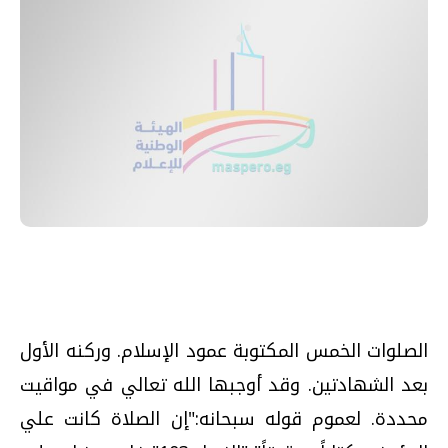
الصلوات الخمس المكتوبة عمود الإسلام. وركنه الأول
بعد الشهادتين. وقد أوجبها الله تعالي في مواقيت
محددة. لعموم قوله سبحانه:"إن الصلاة كانت علي