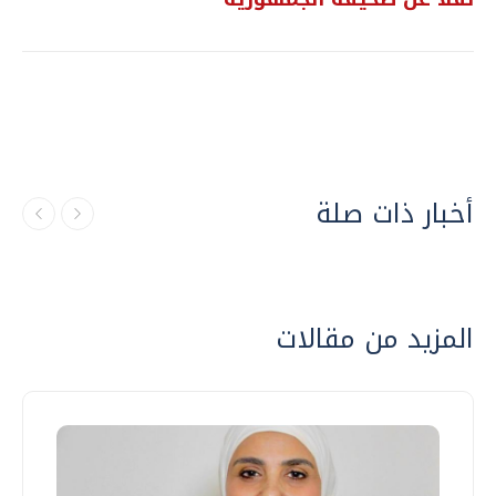
أخبار ذات صلة
المزيد من مقالات