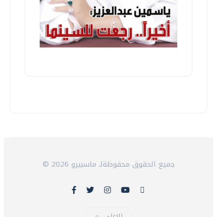
© 2026 جميع الحقوق محفوظةلـ ماسبيرو
للاعلى