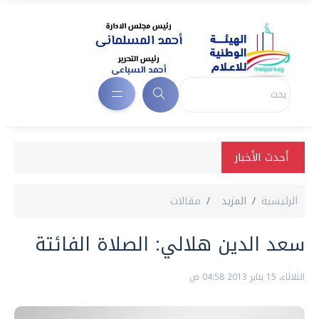
أحدث الأخبار
الرئيسية
المزيد
مقالات
سعد الدين هلالي: الصلاة الفائتة
الثلاثاء، 15 يناير 2013 04:58 ص