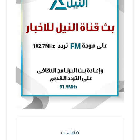
مقالات