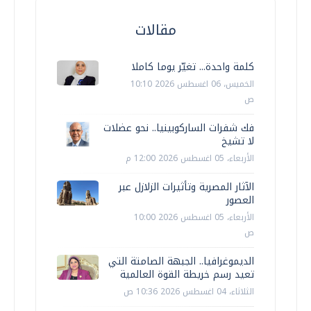
مقالات
كلمة واحدة... تغيّر يوما كاملا
الخميس، 06 اغسطس 2026 10:10
ص
فك شفرات الساركوبينيا.. نحو عضلات
لا تشيخ
الأربعاء، 05 اغسطس 2026 12:00 م
الآثار المصرية وتأثيرات الزلازل عبر
العصور
الأربعاء، 05 اغسطس 2026 10:00
ص
الديموغرافيا.. الجبهة الصامتة التي
تعيد رسم خريطة القوة العالمية
الثلاثاء، 04 اغسطس 2026 10:36 ص