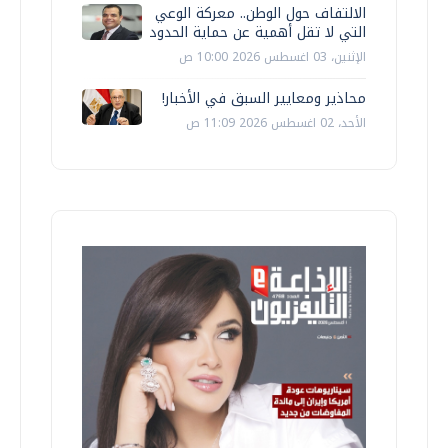
الالتفاف حول الوطن.. معركة الوعي
التي لا تقل أهمية عن حماية الحدود
الإثنين، 03 اغسطس 2026 10:00 ص
محاذير ومعايير السبق في الأخبار!
الأحد، 02 اغسطس 2026 11:09 ص