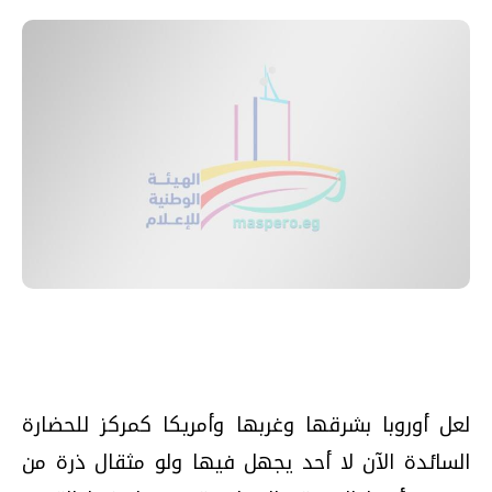
لعل أوروبا بشرقها وغربها وأمريكا كمركز للحضارة
السائدة الآن لا أحد يجهل فيها ولو مثقال ذرة من