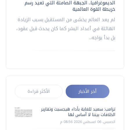
الديموغرافيا.. الجبهة الصامتة التي تعيد رسم
خريطة القوة العالمية
لم يعد العالم يخشى من المستقبل بسبب الزيادة
الهائلة في أعداد البشر كما كان يحدث قبل عقود،
بل بدأ يواجه...
أخر الأخبار
الأكثر قراءة
ترامب: سعيد للغاية بأداء هيجسيث وتقارير
الخلافات بيننا لا أساس لها
الخميس، 06 اغسطس 2026 08:56 م