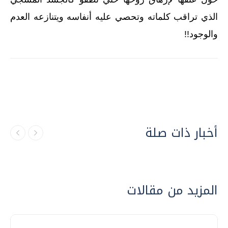
الذي تراقب كلماته وتحصي عليه أنفاسه ويتنازعه العدم
والوجود‏!!‏
أخبار ذات صلة
المزيد من مقالات