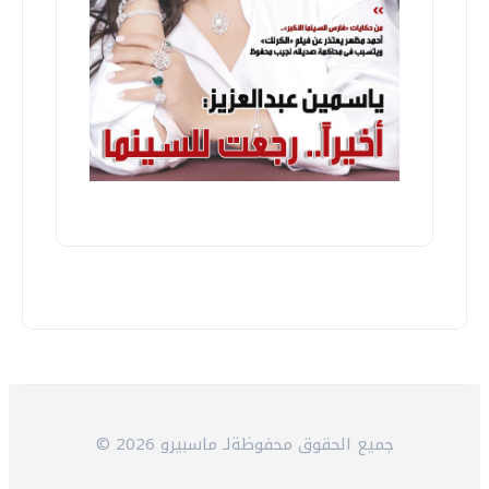
© 2026 جميع الحقوق محفوظةلـ ماسبيرو