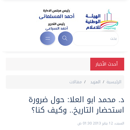
أحدث الأخبار
الرئيسية
المزيد
مقالات
د. محمد ابو العلا: حول ضرورة
استحضار التاريخ‏..‏ وكيف كنا؟
السبت، 12 يناير 2013 01:30 ص