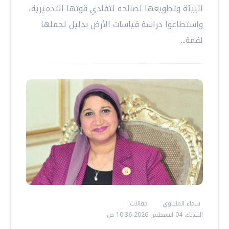
البيئة وتطويعها لصالحه لتفادي قوتها التدميرية،
واستطاعوا دراسة قياسات الأرض بدليل تحملها
لقمة...
سماء المنياوي
مقالات
الثلاثاء، 04 اغسطس 2026 10:36 ص