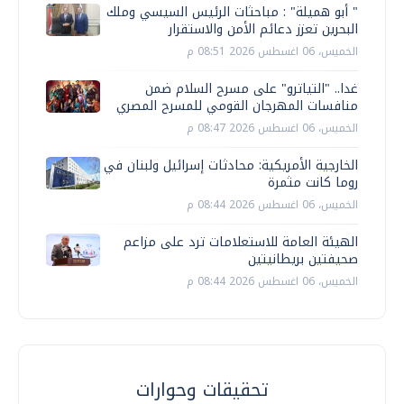
" أبو هميلة" : مباحثات الرئيس السيسي وملك
البحرين تعزز دعائم الأمن والاستقرار
الخميس، 06 اغسطس 2026 08:51 م
غدا.. "التياترو" على مسرح السلام ضمن
منافسات المهرجان القومي للمسرح المصري
الخميس، 06 اغسطس 2026 08:47 م
الخارجية الأمريكية: محادثات إسرائيل ولبنان في
روما كانت مثمرة
الخميس، 06 اغسطس 2026 08:44 م
الهيئة العامة للاستعلامات ترد على مزاعم
صحيفتين بريطانيتين
الخميس، 06 اغسطس 2026 08:44 م
تحقيقات وحوارات